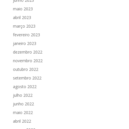
junho 2023
maio 2023
abril 2023
março 2023
fevereiro 2023
janeiro 2023
dezembro 2022
novembro 2022
outubro 2022
setembro 2022
agosto 2022
julho 2022
junho 2022
maio 2022
abril 2022