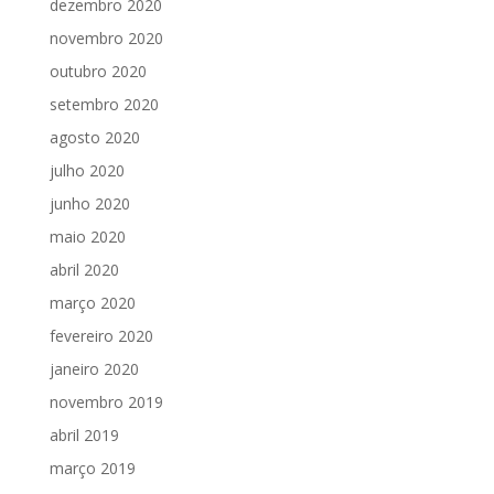
dezembro 2020
novembro 2020
outubro 2020
setembro 2020
agosto 2020
julho 2020
junho 2020
maio 2020
abril 2020
março 2020
fevereiro 2020
janeiro 2020
novembro 2019
abril 2019
março 2019