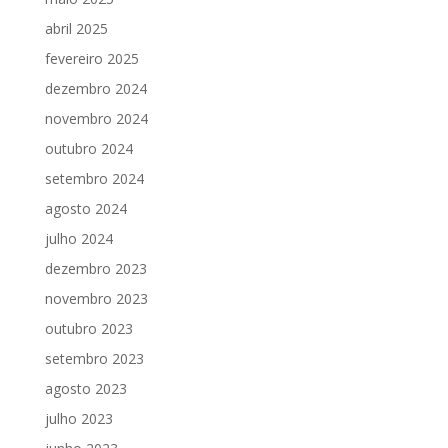
abril 2025
fevereiro 2025
dezembro 2024
novembro 2024
outubro 2024
setembro 2024
agosto 2024
julho 2024
dezembro 2023
novembro 2023
outubro 2023
setembro 2023
agosto 2023
julho 2023