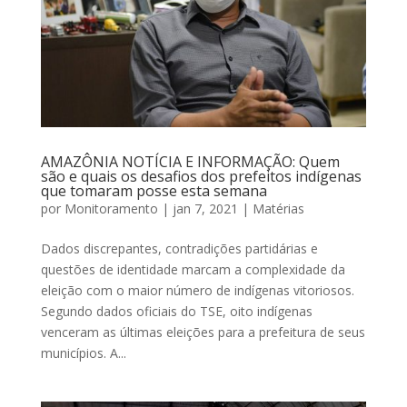
AMAZÔNIA NOTÍCIA E INFORMAÇÃO: Quem
são e quais os desafios dos prefeitos indígenas
que tomaram posse esta semana
por
Monitoramento
|
jan 7, 2021
|
Matérias
Dados discrepantes, contradições partidárias e
questões de identidade marcam a complexidade da
eleição com o maior número de indígenas vitoriosos.
Segundo dados oficiais do TSE, oito indígenas
venceram as últimas eleições para a prefeitura de seus
municípios. A...