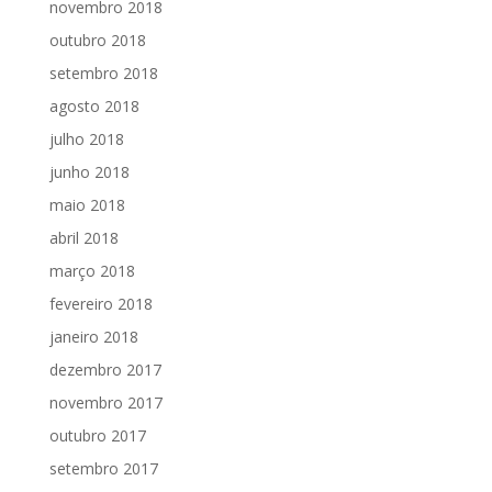
novembro 2018
outubro 2018
setembro 2018
agosto 2018
julho 2018
junho 2018
maio 2018
abril 2018
março 2018
fevereiro 2018
janeiro 2018
dezembro 2017
novembro 2017
outubro 2017
setembro 2017