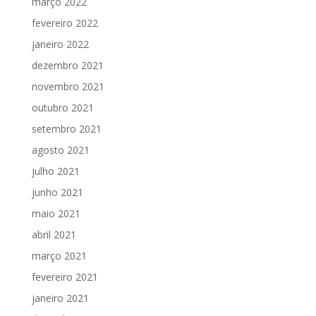
março 2022
fevereiro 2022
janeiro 2022
dezembro 2021
novembro 2021
outubro 2021
setembro 2021
agosto 2021
julho 2021
junho 2021
maio 2021
abril 2021
março 2021
fevereiro 2021
janeiro 2021