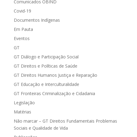
Comunicados OBIND
Covid-19
Documentos Indígenas
Em Pauta
Eventos
GT
GT Diálogo e Participação Social
GT Direitos e Políticas de Saúde
GT Direitos Humanos Justiça e Reparação
GT Educação e Interculturalidade
GT Fronteiras Criminalização e Cidadania
Legislação
Matérias
Não marcar – GT Direitos Fundamentais Problemas
Sociais e Qualidade de Vida