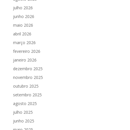
julho 2026
junho 2026
maio 2026
abril 2026
março 2026
fevereiro 2026
janeiro 2026
dezembro 2025
novembro 2025
outubro 2025
setembro 2025
agosto 2025
julho 2025
junho 2025
maio 2025