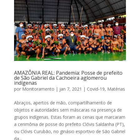
AMAZÔNIA REAL: Pandemia: Posse de prefeito
de São Gabriel da Cachoeira aglomerou
indígenas
por
Monitoramento
|
jan 7, 2021
|
Covid-19
,
Matérias
Abraços, apertos de mão, compartilhamento de
objetos e autoridades sem máscaras na presença de
grupos indígenas. Estas foram as cenas que marcaram
a cerimônia de posse do prefeito Clóvis Saldanha (PT),
ou Clóvis Curubão, no ginásio esportivo de São Gabriel
da...