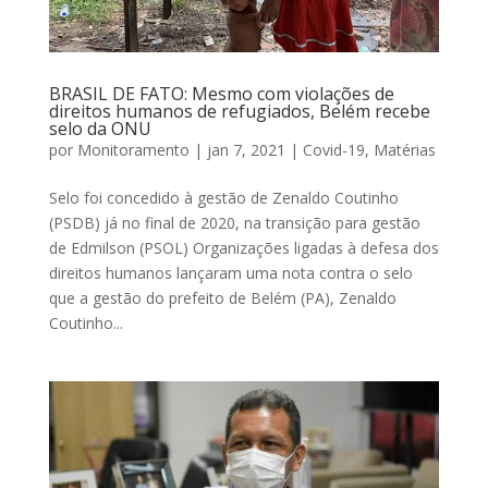
BRASIL DE FATO: Mesmo com violações de
direitos humanos de refugiados, Belém recebe
selo da ONU
por
Monitoramento
|
jan 7, 2021
|
Covid-19
,
Matérias
Selo foi concedido à gestão de Zenaldo Coutinho
(PSDB) já no final de 2020, na transição para gestão
de Edmilson (PSOL) Organizações ligadas à defesa dos
direitos humanos lançaram uma nota contra o selo
que a gestão do prefeito de Belém (PA), Zenaldo
Coutinho...