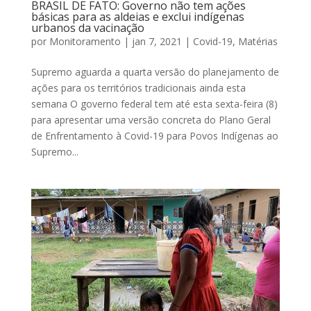
BRASIL DE FATO: Governo não tem ações
básicas para as aldeias e exclui indígenas
urbanos da vacinação
por
Monitoramento
|
jan 7, 2021
|
Covid-19
,
Matérias
Supremo aguarda a quarta versão do planejamento de
ações para os territórios tradicionais ainda esta
semana O governo federal tem até esta sexta-feira (8)
para apresentar uma versão concreta do Plano Geral
de Enfrentamento à Covid-19 para Povos Indígenas ao
Supremo...