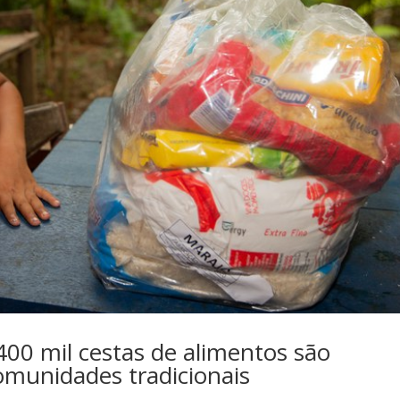
0 mil cestas de alimentos são
comunidades tradicionais