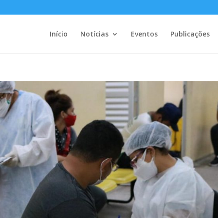
Início
Notícias
Eventos
Publicações