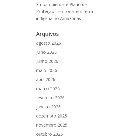
Etnoambiental e Plano de
Proteção Territorial em terra
indígena no Amazonas
Arquivos
agosto 2026
julho 2026
junho 2026
maio 2026
abril 2026
março 2026
fevereiro 2026
janeiro 2026
dezembro 2025
novembro 2025
outubro 2025