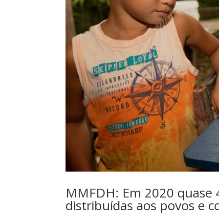
MMFDH: Em 2020 quase 40
distribuídas aos povos e 