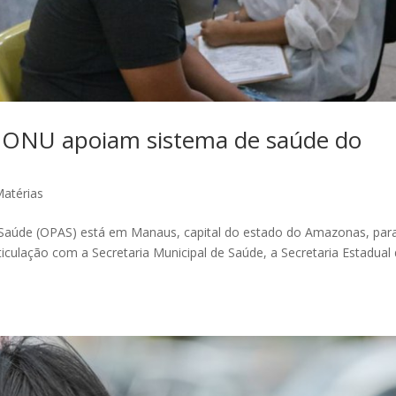
 ONU apoiam sistema de saúde do
atérias
Saúde (OPAS) está em Manaus, capital do estado do Amazonas, par
iculação com a Secretaria Municipal de Saúde, a Secretaria Estadual