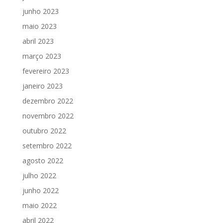
junho 2023
maio 2023
abril 2023
março 2023
fevereiro 2023
janeiro 2023
dezembro 2022
novembro 2022
outubro 2022
setembro 2022
agosto 2022
julho 2022
junho 2022
maio 2022
abril 2022