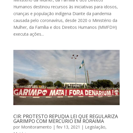
Humanos destinou recursos às iniciativas para idosos,
crianças e população indígena Diante da pandemia
causada pelo coronavírus, desde 2020 o Ministério da
Mulher, da Família e dos Direitos Humanos (MMFDH)
executa ações...
CIR: PROTESTO REPUDIA LEI QUE REGULARIZA
GARIMPO COM MERCÚRIO EM RORAIMA
por
Monitoramento
|
fev 13, 2021
|
Legislação
,