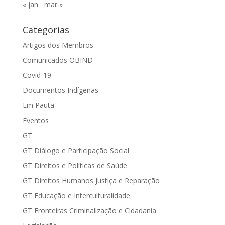
« jan
mar »
Categorias
Artigos dos Membros
Comunicados OBIND
Covid-19
Documentos Indígenas
Em Pauta
Eventos
GT
GT Diálogo e Participação Social
GT Direitos e Políticas de Saúde
GT Direitos Humanos Justiça e Reparação
GT Educação e Interculturalidade
GT Fronteiras Criminalização e Cidadania