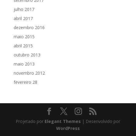
setembro 2017
julho 2017
abril 2017
dezembro 2016
maio 2015
abril 2015
outubro 2013
maio 2013
novembro 2012
fevereiro 28
Projetado por
Elegant Themes
| Desenvolvido por
WordPress