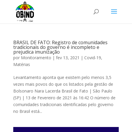
BRASIL DE FATO: Registro de comunidades
tradicionais do governo é incompleto e
prejudica imunização
por
Monitoramento
|
fev 13, 2021
|
Covid-19
,
Matérias
Levantamento aponta que existem pelo menos 3,5
vezes mais povos do que os listados pela gestão de
Bolsonaro Nara Lacerda Brasil de Fato | São Paulo
(SP) | 13 de Fevereiro de 2021 às 16:42 O número de
comunidades tradicionais identificadas pelo governo
no Brasil está...