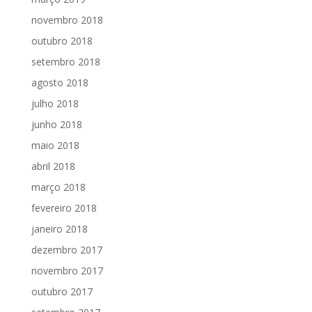
novembro 2018
outubro 2018
setembro 2018
agosto 2018
julho 2018
junho 2018
maio 2018
abril 2018
março 2018
fevereiro 2018
janeiro 2018
dezembro 2017
novembro 2017
outubro 2017