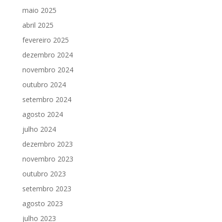
maio 2025
abril 2025
fevereiro 2025
dezembro 2024
novembro 2024
outubro 2024
setembro 2024
agosto 2024
julho 2024
dezembro 2023
novembro 2023
outubro 2023
setembro 2023
agosto 2023
julho 2023