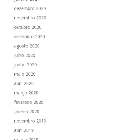
dezembro 2020
novembro 2020
outubro 2020
setembro 2020
agosto 2020
julho 2020
junho 2020
maio 2020
abril 2020
março 2020
fevereiro 2020
janeiro 2020
novembro 2019
abril 2019
março 2019