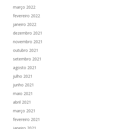
março 2022
fevereiro 2022
janeiro 2022
dezembro 2021
novembro 2021
outubro 2021
setembro 2021
agosto 2021
julho 2021
junho 2021
maio 2021
abril 2021
março 2021
fevereiro 2021
janeiro 2021