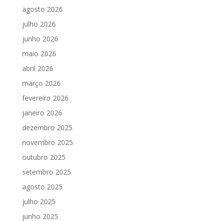
agosto 2026
julho 2026
junho 2026
maio 2026
abril 2026
março 2026
fevereiro 2026
janeiro 2026
dezembro 2025
novembro 2025
outubro 2025
setembro 2025
agosto 2025
julho 2025
junho 2025