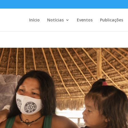
Início
Notícias
Eventos
Publicações