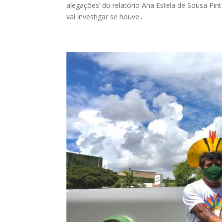
alegações’ do relatório Ana Estela de Sousa Pi
vai investigar se houve...