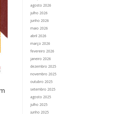
agosto 2026
julho 2026
junho 2026
maio 2026
abril 2026
março 2026
fevereiro 2026
janeiro 2026
dezembro 2025
novembro 2025
outubro 2025
em
setembro 2025
agosto 2025
julho 2025
junho 2025