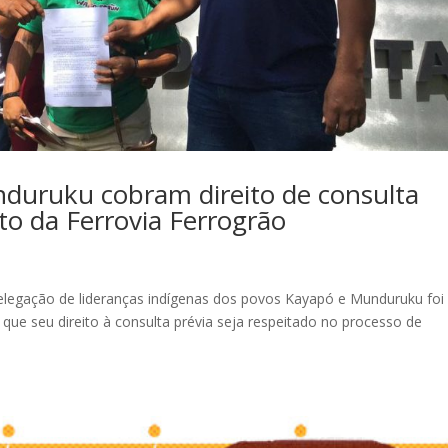
duruku cobram direito de consulta
to da Ferrovia Ferrogrão
delegação de lideranças indígenas dos povos Kayapó e Munduruku foi
 que seu direito à consulta prévia seja respeitado no processo de