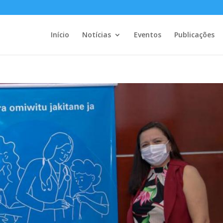
Início
Notícias
Eventos
Publicações