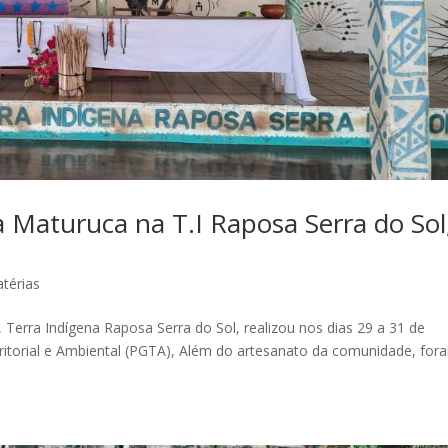
 Maturuca na T.I Raposa Serra do Sol
térias
Terra Indígena Raposa Serra do Sol, realizou nos dias 29 a 31 de
rritorial e Ambiental (PGTA), Além do artesanato da comunidade, for