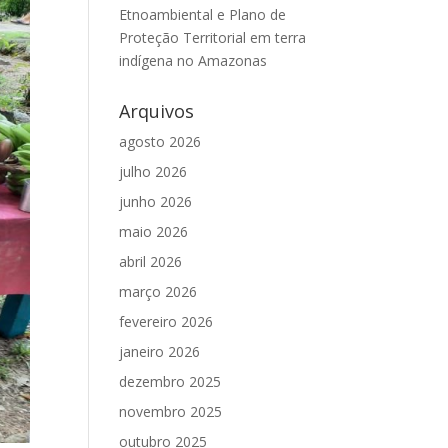
Etnoambiental e Plano de
Proteção Territorial em terra
indígena no Amazonas
Arquivos
agosto 2026
julho 2026
junho 2026
maio 2026
abril 2026
março 2026
fevereiro 2026
janeiro 2026
dezembro 2025
novembro 2025
outubro 2025