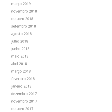
março 2019
novembro 2018
outubro 2018
setembro 2018
agosto 2018
julho 2018
junho 2018
maio 2018
abril 2018
março 2018
fevereiro 2018
janeiro 2018
dezembro 2017
novembro 2017
outubro 2017