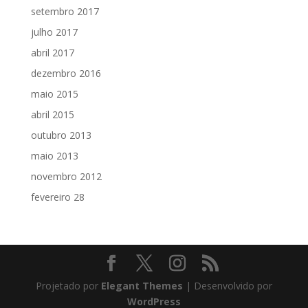
setembro 2017
julho 2017
abril 2017
dezembro 2016
maio 2015
abril 2015
outubro 2013
maio 2013
novembro 2012
fevereiro 28
Projetado por
Elegant Themes
| Desenvolvido por
WordPress