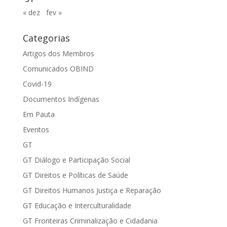
« dez
fev »
Categorias
Artigos dos Membros
Comunicados OBIND
Covid-19
Documentos Indígenas
Em Pauta
Eventos
GT
GT Diálogo e Participação Social
GT Direitos e Políticas de Saúde
GT Direitos Humanos Justiça e Reparação
GT Educação e Interculturalidade
GT Fronteiras Criminalização e Cidadania