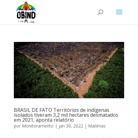
BRASIL DE FATO Territórios de indígenas
isolados tiveram 3,2 mil hectares desmatados
em 2021, aponta relatório
por
Monitoramento
|
jan 30, 2022
|
Matérias