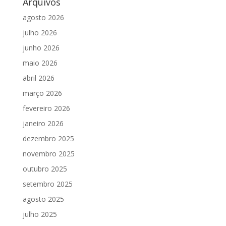
Arquivos
agosto 2026
julho 2026
junho 2026
maio 2026
abril 2026
março 2026
fevereiro 2026
janeiro 2026
dezembro 2025
novembro 2025
outubro 2025
setembro 2025
agosto 2025
julho 2025