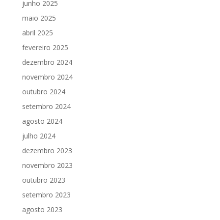
junho 2025
maio 2025
abril 2025
fevereiro 2025
dezembro 2024
novembro 2024
outubro 2024
setembro 2024
agosto 2024
julho 2024
dezembro 2023
novembro 2023
outubro 2023
setembro 2023
agosto 2023