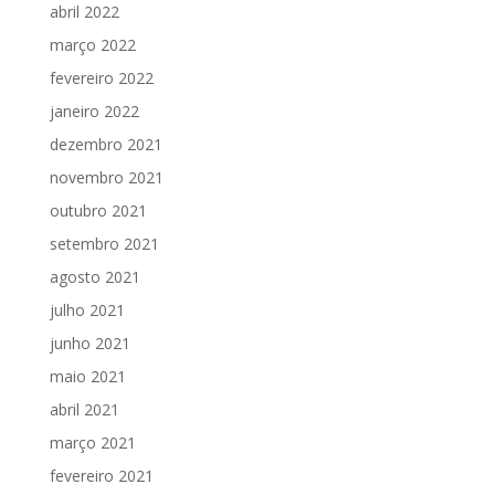
abril 2022
março 2022
fevereiro 2022
janeiro 2022
dezembro 2021
novembro 2021
outubro 2021
setembro 2021
agosto 2021
julho 2021
junho 2021
maio 2021
abril 2021
março 2021
fevereiro 2021