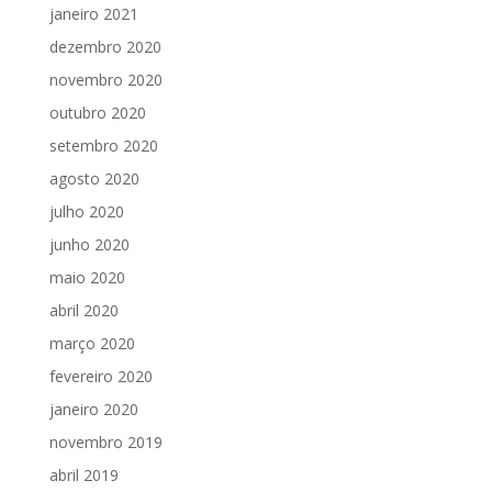
janeiro 2021
dezembro 2020
novembro 2020
outubro 2020
setembro 2020
agosto 2020
julho 2020
junho 2020
maio 2020
abril 2020
março 2020
fevereiro 2020
janeiro 2020
novembro 2019
abril 2019