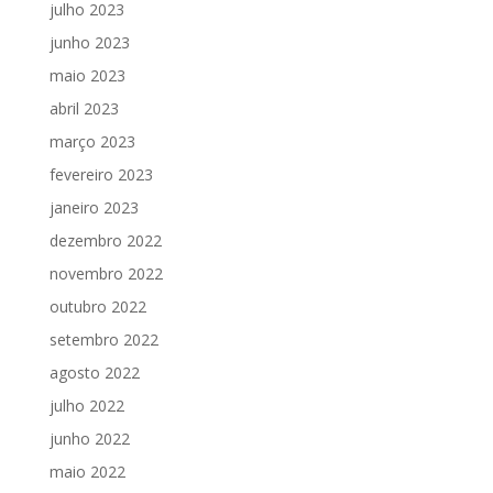
julho 2023
junho 2023
maio 2023
abril 2023
março 2023
fevereiro 2023
janeiro 2023
dezembro 2022
novembro 2022
outubro 2022
setembro 2022
agosto 2022
julho 2022
junho 2022
maio 2022