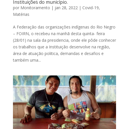
Instituições do município.
por
Monitoramento
|
jan 28, 2022
|
Covid-19
,
Matérias
A Federação das organizações indígenas do Rio Negro
– FOIRN, o recebeu na manhã desta quinta- feira
(28/01) na sala da presidencia, onde ele pôde conhecer
os trabalhos que a Instituição desenvolve na região,
área de atuação politica, demandas e desafios e
também uma...