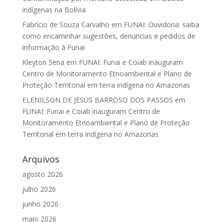
indígenas na Bolívia
Fabrício de Souza Carvalho
em
FUNAI: Ouvidoria: saiba
como encaminhar sugestões, denúncias e pedidos de
informação à Funai
Kleyton Sena
em
FUNAI: Funai e Coiab inauguram
Centro de Monitoramento Etnoambiental e Plano de
Proteção Territorial em terra indígena no Amazonas
ELENILSON DE JESUS BARROSO DOS PASSOS
em
FUNAI: Funai e Coiab inauguram Centro de
Monitoramento Etnoambiental e Plano de Proteção
Territorial em terra indígena no Amazonas
Arquivos
agosto 2026
julho 2026
junho 2026
maio 2026