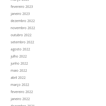
fevereiro 2023
janeiro 2023
dezembro 2022
novembro 2022
outubro 2022
setembro 2022
agosto 2022
julho 2022
junho 2022
maio 2022
abril 2022
março 2022
fevereiro 2022
janeiro 2022
dezembro 2021