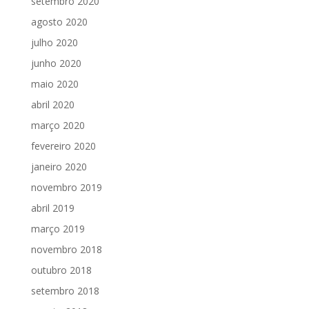
setembro 2020
agosto 2020
julho 2020
junho 2020
maio 2020
abril 2020
março 2020
fevereiro 2020
janeiro 2020
novembro 2019
abril 2019
março 2019
novembro 2018
outubro 2018
setembro 2018