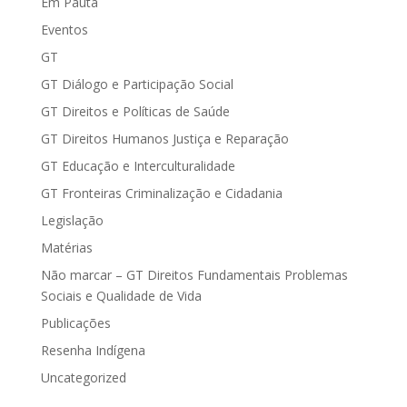
Em Pauta
Eventos
GT
GT Diálogo e Participação Social
GT Direitos e Políticas de Saúde
GT Direitos Humanos Justiça e Reparação
GT Educação e Interculturalidade
GT Fronteiras Criminalização e Cidadania
Legislação
Matérias
Não marcar – GT Direitos Fundamentais Problemas
Sociais e Qualidade de Vida
Publicações
Resenha Indígena
Uncategorized