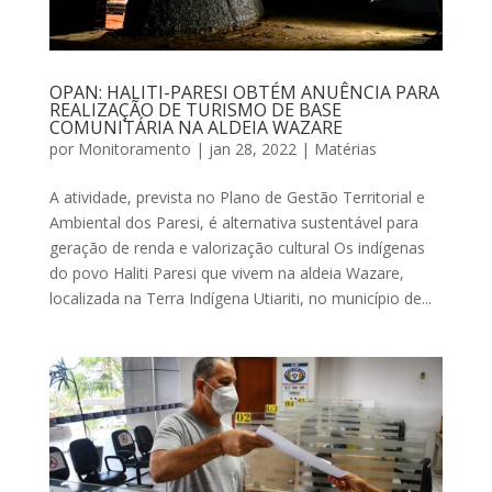
OPAN: HALITI-PARESI OBTÉM ANUÊNCIA PARA
REALIZAÇÃO DE TURISMO DE BASE
COMUNITÁRIA NA ALDEIA WAZARE
por
Monitoramento
|
jan 28, 2022
|
Matérias
A atividade, prevista no Plano de Gestão Territorial e
Ambiental dos Paresi, é alternativa sustentável para
geração de renda e valorização cultural Os indígenas
do povo Haliti Paresi que vivem na aldeia Wazare,
localizada na Terra Indígena Utiariti, no município de...