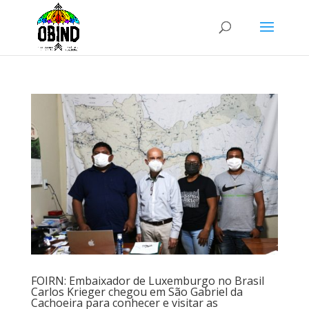
FOIRN: Embaixador de Luxemburgo no Brasil
Carlos Krieger chegou em São Gabriel da
Cachoeira para conhecer e visitar as