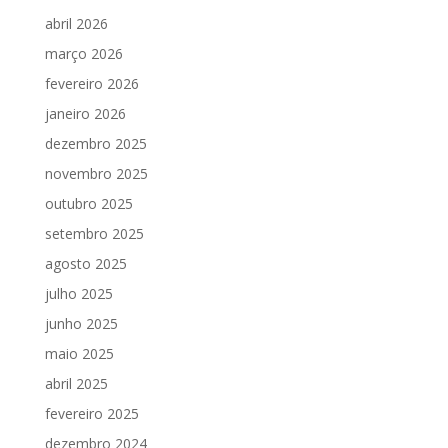
abril 2026
março 2026
fevereiro 2026
janeiro 2026
dezembro 2025
novembro 2025
outubro 2025
setembro 2025
agosto 2025
julho 2025
junho 2025
maio 2025
abril 2025
fevereiro 2025
dezembro 2024