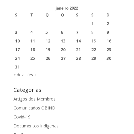
janeiro 2022
S
T
Q
Q
S
S
D
1
2
3
4
5
6
7
8
9
10
11
12
13
14
15
16
17
18
19
20
21
22
23
24
25
26
27
28
29
30
31
« dez
fev »
Categorias
Artigos dos Membros
Comunicados OBIND
Covid-19
Documentos Indígenas