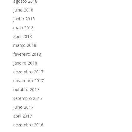
agosto 2018
julho 2018
junho 2018
maio 2018
abril 2018
março 2018
fevereiro 2018
janeiro 2018
dezembro 2017
novembro 2017
outubro 2017
setembro 2017
julho 2017
abril 2017
dezembro 2016