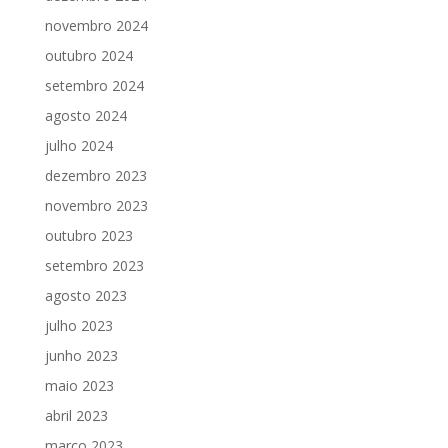
novembro 2024
outubro 2024
setembro 2024
agosto 2024
julho 2024
dezembro 2023
novembro 2023
outubro 2023
setembro 2023
agosto 2023
julho 2023
junho 2023
maio 2023
abril 2023
março 2023