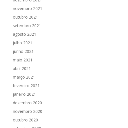
novembro 2021
outubro 2021
setembro 2021
agosto 2021
julho 2021
junho 2021
maio 2021
abril 2021
março 2021
fevereiro 2021
janeiro 2021
dezembro 2020
novembro 2020
outubro 2020