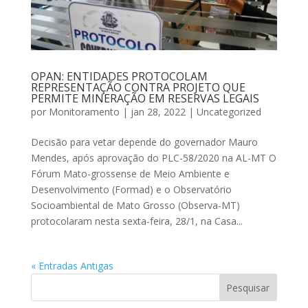
OPAN: ENTIDADES PROTOCOLAM
REPRESENTAÇÃO CONTRA PROJETO QUE
PERMITE MINERAÇÃO EM RESERVAS LEGAIS
por
Monitoramento
|
jan 28, 2022
|
Uncategorized
Decisão para vetar depende do governador Mauro
Mendes, após aprovação do PLC-58/2020 na AL-MT O
Fórum Mato-grossense de Meio Ambiente e
Desenvolvimento (Formad) e o Observatório
Socioambiental de Mato Grosso (Observa-MT)
protocolaram nesta sexta-feira, 28/1, na Casa...
« Entradas Antigas