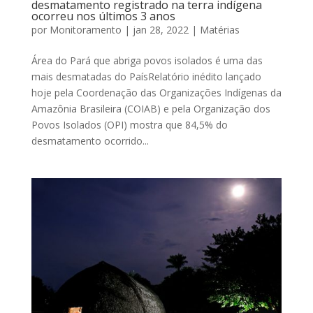
desmatamento registrado na terra indígena
ocorreu nos últimos 3 anos
por
Monitoramento
|
jan 28, 2022
|
Matérias
Área do Pará que abriga povos isolados é uma das
mais desmatadas do PaísRelatório inédito lançado
hoje pela Coordenação das Organizações Indígenas da
Amazônia Brasileira (COIAB) e pela Organização dos
Povos Isolados (OPI) mostra que 84,5% do
desmatamento ocorrido...