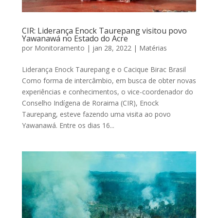
CIR: Liderança Enock Taurepang visitou povo
Yawanawá no Estado do Acre
por
Monitoramento
|
jan 28, 2022
|
Matérias
Liderança Enock Taurepang e o Cacique Birac Brasil
Como forma de intercâmbio, em busca de obter novas
experiências e conhecimentos, o vice-coordenador do
Conselho Indígena de Roraima (CIR), Enock
Taurepang, esteve fazendo uma visita ao povo
Yawanawá. Entre os dias 16...