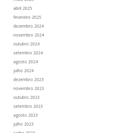
abril 2025
fevereiro 2025
dezembro 2024
novembro 2024
outubro 2024
setembro 2024
agosto 2024
julho 2024
dezembro 2023
novembro 2023
outubro 2023
setembro 2023
agosto 2023
julho 2023
junho 2023