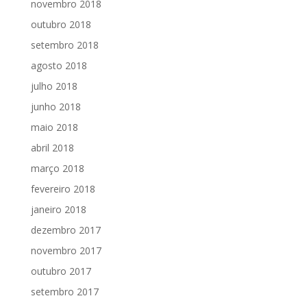
novembro 2018
outubro 2018
setembro 2018
agosto 2018
julho 2018
junho 2018
maio 2018
abril 2018
março 2018
fevereiro 2018
janeiro 2018
dezembro 2017
novembro 2017
outubro 2017
setembro 2017