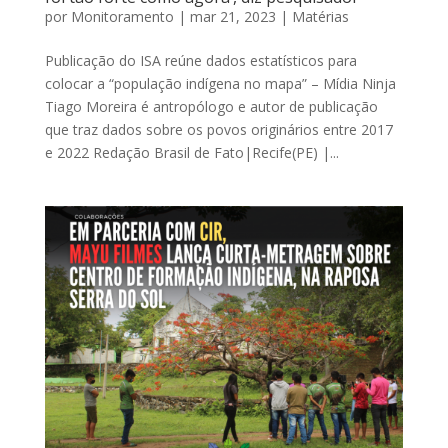
por
Monitoramento
|
mar 21, 2023
|
Matérias
Publicação do ISA reúne dados estatísticos para
colocar a “população indígena no mapa” – Mídia Ninja
Tiago Moreira é antropólogo e autor de publicação
que traz dados sobre os povos originários entre 2017
e 2022 Redação Brasil de Fato|Recife(PE) |...