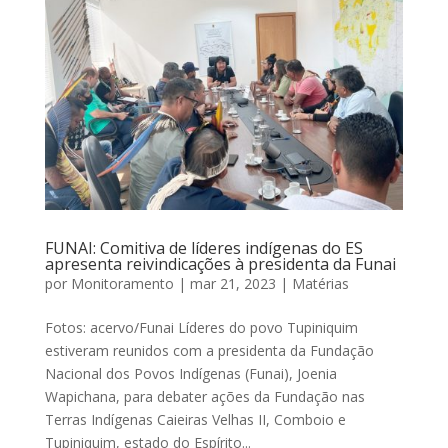
FUNAI: Comitiva de líderes indígenas do ES
apresenta reivindicações à presidenta da Funai
por
Monitoramento
|
mar 21, 2023
|
Matérias
Fotos: acervo/Funai Líderes do povo Tupiniquim
estiveram reunidos com a presidenta da Fundação
Nacional dos Povos Indígenas (Funai), Joenia
Wapichana, para debater ações da Fundação nas
Terras Indígenas Caieiras Velhas II, Comboio e
Tupiniquim, estado do Espírito...