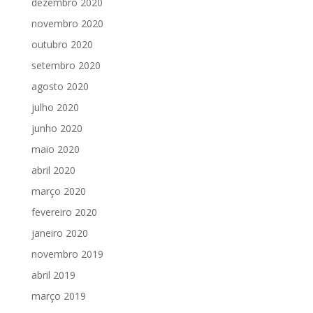
dezembro 2020
novembro 2020
outubro 2020
setembro 2020
agosto 2020
julho 2020
junho 2020
maio 2020
abril 2020
março 2020
fevereiro 2020
janeiro 2020
novembro 2019
abril 2019
março 2019