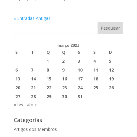
« Entradas Antigas
março 2023
S
T
Q
Q
S
S
D
1
2
3
4
5
6
7
8
9
10
11
12
13
14
15
16
17
18
19
20
21
22
23
24
25
26
27
28
29
30
31
« fev
abr »
Categorias
Artigos dos Membros