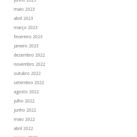
maio 2023
abril 2023
março 2023
fevereiro 2023
janeiro 2023
dezembro 2022
novembro 2022
outubro 2022
setembro 2022
agosto 2022
julho 2022
junho 2022
maio 2022
abril 2022