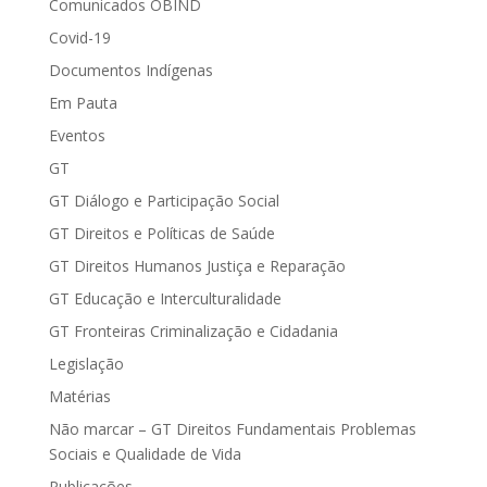
Comunicados OBIND
Covid-19
Documentos Indígenas
Em Pauta
Eventos
GT
GT Diálogo e Participação Social
GT Direitos e Políticas de Saúde
GT Direitos Humanos Justiça e Reparação
GT Educação e Interculturalidade
GT Fronteiras Criminalização e Cidadania
Legislação
Matérias
Não marcar – GT Direitos Fundamentais Problemas
Sociais e Qualidade de Vida
Publicações