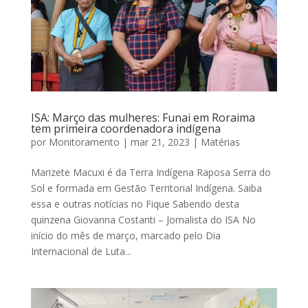
ISA: Março das mulheres: Funai em Roraima
tem primeira coordenadora indígena
por
Monitoramento
|
mar 21, 2023
|
Matérias
Marizete Macuxi é da Terra Indígena Raposa Serra do
Sol e formada em Gestão Territorial Indígena. Saiba
essa e outras notícias no Fique Sabendo desta
quinzena Giovanna Costanti – Jornalista do ISA No
início do mês de março, marcado pelo Dia
Internacional de Luta...