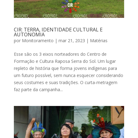
CIR: TERRA, IDENTIDADE CULTURAL E
AUTONOMIA
por
Monitoramento
|
mar 21, 2023
|
Matérias
Esse são os 3 eixos norteadores do Centro de
Formação e Cultura Raposa Serra do Sol. Um lugar
repleto de história que forma jovens indígenas para
um futuro possível, sem nunca esquecer considerando
seus costumes e suas tradições. O curta-metragem
faz parte da campanha...