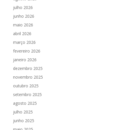
julho 2026
junho 2026
maio 2026
abril 2026
março 2026
fevereiro 2026
janeiro 2026
dezembro 2025
novembro 2025
outubro 2025
setembro 2025
agosto 2025
julho 2025
junho 2025
maio 2025