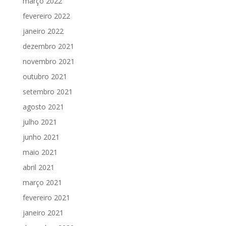
março 2022
fevereiro 2022
janeiro 2022
dezembro 2021
novembro 2021
outubro 2021
setembro 2021
agosto 2021
julho 2021
junho 2021
maio 2021
abril 2021
março 2021
fevereiro 2021
janeiro 2021