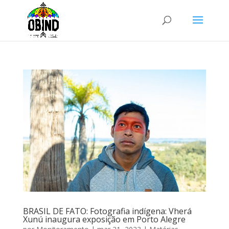
BRASIL DE FATO: Fotografia indígena: Vherá
Xunú inaugura exposição em Porto Alegre