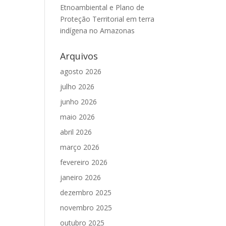
Etnoambiental e Plano de
Proteção Territorial em terra
indígena no Amazonas
Arquivos
agosto 2026
julho 2026
junho 2026
maio 2026
abril 2026
março 2026
fevereiro 2026
janeiro 2026
dezembro 2025
novembro 2025
outubro 2025