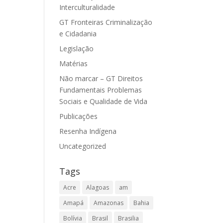
Interculturalidade
GT Fronteiras Criminalização
e Cidadania
Legislação
Matérias
Não marcar – GT Direitos
Fundamentais Problemas
Sociais e Qualidade de Vida
Publicações
Resenha Indígena
Uncategorized
Tags
Acre
Alagoas
am
Amapá
Amazonas
Bahia
Bolívia
Brasil
Brasilia