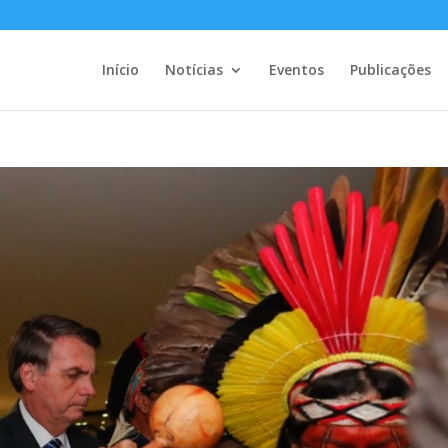
Início
Notícias
Eventos
Publicações