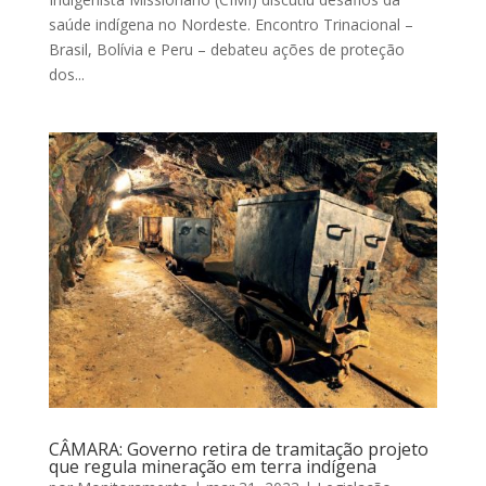
saúde indígena no Nordeste. Encontro Trinacional –
Brasil, Bolívia e Peru – debateu ações de proteção
dos...
CÂMARA: Governo retira de tramitação projeto
que regula mineração em terra indígena