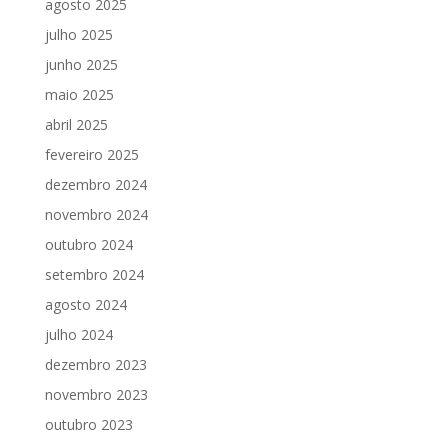
agosto 2025
julho 2025
junho 2025
maio 2025
abril 2025
fevereiro 2025
dezembro 2024
novembro 2024
outubro 2024
setembro 2024
agosto 2024
julho 2024
dezembro 2023
novembro 2023
outubro 2023