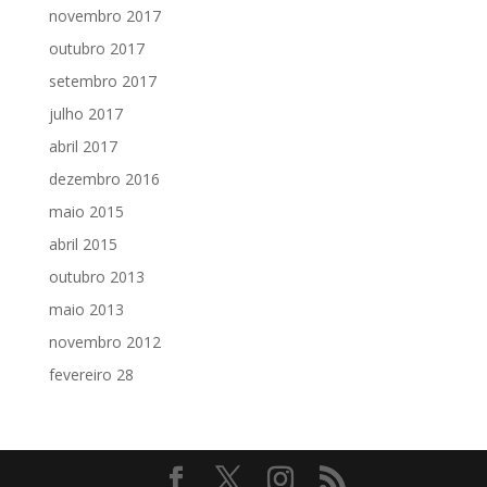
novembro 2017
outubro 2017
setembro 2017
julho 2017
abril 2017
dezembro 2016
maio 2015
abril 2015
outubro 2013
maio 2013
novembro 2012
fevereiro 28