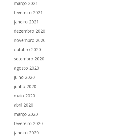
março 2021
fevereiro 2021
janeiro 2021
dezembro 2020
novembro 2020
outubro 2020
setembro 2020
agosto 2020
julho 2020
junho 2020
maio 2020
abril 2020
março 2020
fevereiro 2020
janeiro 2020