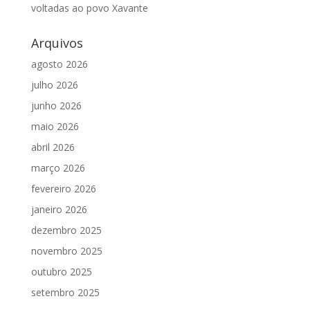
voltadas ao povo Xavante
Arquivos
agosto 2026
julho 2026
junho 2026
maio 2026
abril 2026
março 2026
fevereiro 2026
janeiro 2026
dezembro 2025
novembro 2025
outubro 2025
setembro 2025