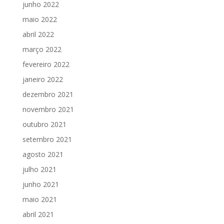
junho 2022
maio 2022
abril 2022
março 2022
fevereiro 2022
janeiro 2022
dezembro 2021
novembro 2021
outubro 2021
setembro 2021
agosto 2021
julho 2021
junho 2021
maio 2021
abril 2021