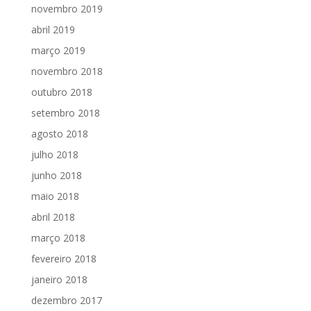
novembro 2019
abril 2019
março 2019
novembro 2018
outubro 2018
setembro 2018
agosto 2018
julho 2018
junho 2018
maio 2018
abril 2018
março 2018
fevereiro 2018
janeiro 2018
dezembro 2017