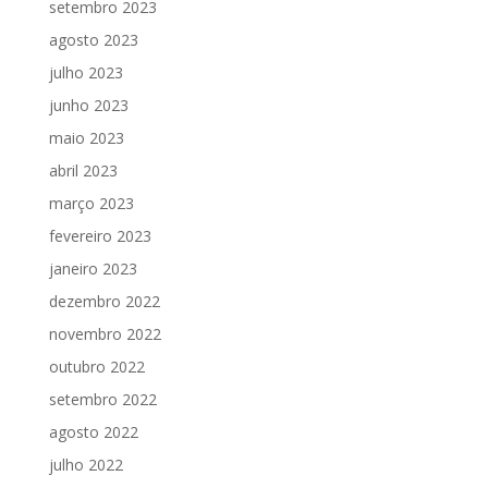
setembro 2023
agosto 2023
julho 2023
junho 2023
maio 2023
abril 2023
março 2023
fevereiro 2023
janeiro 2023
dezembro 2022
novembro 2022
outubro 2022
setembro 2022
agosto 2022
julho 2022