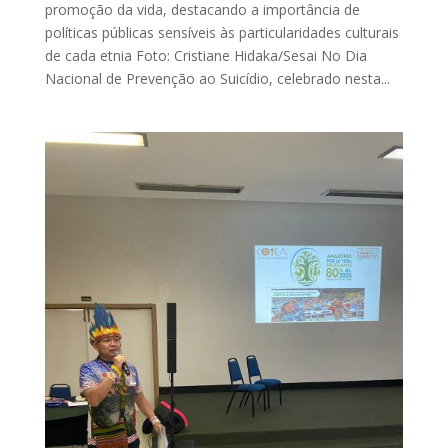
promoção da vida, destacando a importância de
políticas públicas sensíveis às particularidades culturais
de cada etnia Foto: Cristiane Hidaka/Sesai No Dia
Nacional de Prevenção ao Suicídio, celebrado nesta...