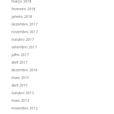
março 2018
fevereiro 2018
janeiro 2018
dezembro 2017
novembro 2017
outubro 2017
setembro 2017
julho 2017
abril 2017
dezembro 2016
maio 2015
abril 2015
outubro 2013
maio 2013
novembro 2012