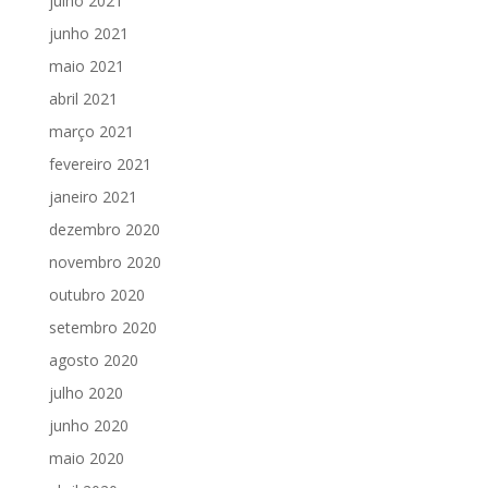
julho 2021
junho 2021
maio 2021
abril 2021
março 2021
fevereiro 2021
janeiro 2021
dezembro 2020
novembro 2020
outubro 2020
setembro 2020
agosto 2020
julho 2020
junho 2020
maio 2020