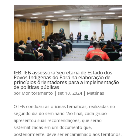
IEB: IEB assessora Secretaria de Estado dos
Povos Indígenas do Pará na elaboração de
princípios orientadores para a implementação
de políticas públicas
por
Monitoramento
|
set 10, 2024
|
Matérias
O IEB conduziu as oficinas temáticas, realizadas no
segundo dia do seminário “Ao final, cada grupo
apresentou suas recomendações, que serão
sistematizadas em um documento que,
posteriormente, deve ser encaminhado aos territórios,