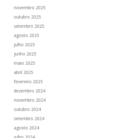
novembro 2025
outubro 2025
setembro 2025
agosto 2025
julho 2025
junho 2025
maio 2025
abril 2025
fevereiro 2025
dezembro 2024
novembro 2024
outubro 2024
setembro 2024
agosto 2024
julho 2024