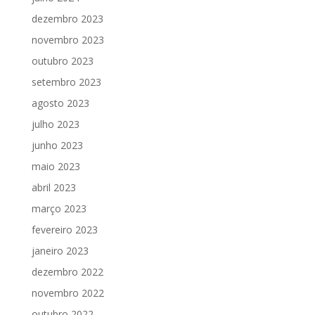
dezembro 2023
novembro 2023
outubro 2023
setembro 2023
agosto 2023
julho 2023
junho 2023
maio 2023
abril 2023
março 2023
fevereiro 2023
janeiro 2023
dezembro 2022
novembro 2022
outubro 2022