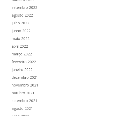
setembro 2022
agosto 2022
julho 2022
junho 2022
maio 2022
abril 2022
março 2022
fevereiro 2022
janeiro 2022
dezembro 2021
novembro 2021
outubro 2021
setembro 2021
agosto 2021