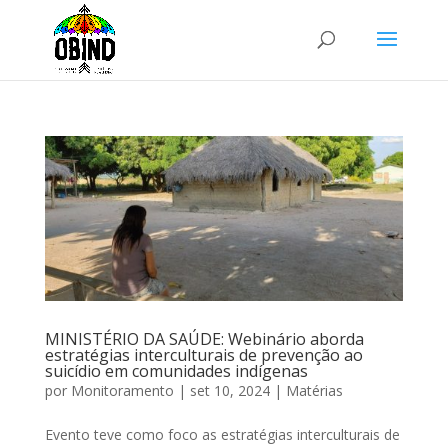
MINISTÉRIO DA SAÚDE: Webinário aborda
estratégias interculturais de prevenção ao
suicídio em comunidades indígenas
por
Monitoramento
|
set 10, 2024
|
Matérias
Evento teve como foco as estratégias interculturais de