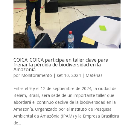
COICA: COICA participa en taller clave para
frenar la pérdida de biodiversidad en la
Amazonía
por
Monitoramento
|
set 10, 2024
|
Matérias
Entre el 9 y el 12 de septiembre de 2024, la ciudad de
Belém, Brasil, será sede de un importante taller que
abordará el continuo declive de la biodiversidad en la
Amazonía. Organizado por el Instituto de Pesquisa
Ambiental da Amazônia (IPAM) y la Empresa Brasileira
de...