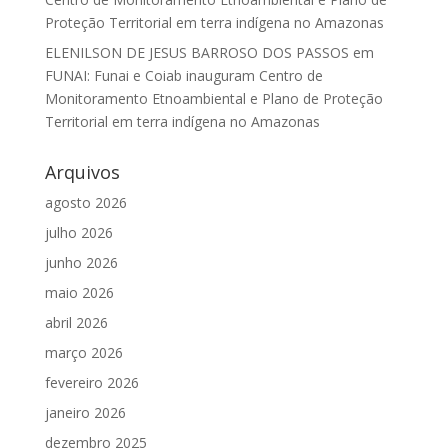
Proteção Territorial em terra indígena no Amazonas
ELENILSON DE JESUS BARROSO DOS PASSOS
em
FUNAI: Funai e Coiab inauguram Centro de
Monitoramento Etnoambiental e Plano de Proteção
Territorial em terra indígena no Amazonas
Arquivos
agosto 2026
julho 2026
junho 2026
maio 2026
abril 2026
março 2026
fevereiro 2026
janeiro 2026
dezembro 2025