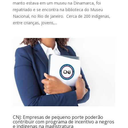
manto estava em um museu na Dinamarca, foi
repatriado e se encontra na biblioteca do Museu
Nacional, no Rio de Janeiro. Cerca de 200 indígenas,
entre crianças, jovens,...
CNJ: Empresas de pequeno porte poderão
contribuir com programa de incentivo a negros
e indígenas na magistratura