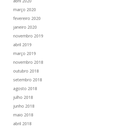
abril 2020
março 2020
fevereiro 2020
janeiro 2020
novembro 2019
abril 2019
março 2019
novembro 2018
outubro 2018
setembro 2018
agosto 2018
julho 2018
junho 2018
maio 2018
abril 2018