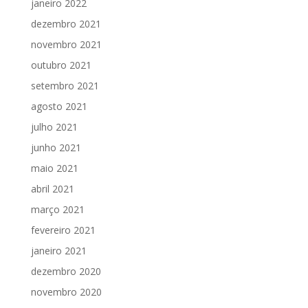
janeiro 2022
dezembro 2021
novembro 2021
outubro 2021
setembro 2021
agosto 2021
julho 2021
junho 2021
maio 2021
abril 2021
março 2021
fevereiro 2021
janeiro 2021
dezembro 2020
novembro 2020