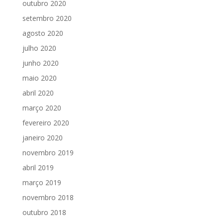
outubro 2020
setembro 2020
agosto 2020
julho 2020
junho 2020
maio 2020
abril 2020
março 2020
fevereiro 2020
janeiro 2020
novembro 2019
abril 2019
março 2019
novembro 2018
outubro 2018