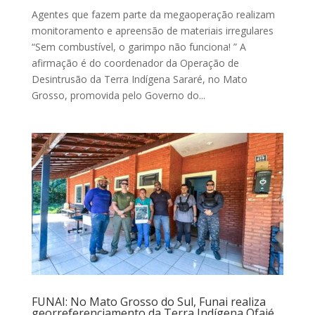
Agentes que fazem parte da megaoperação realizam
monitoramento e apreensão de materiais irregulares
“Sem combustível, o garimpo não funciona! ” A
afirmação é do coordenador da Operação de
Desintrusão da Terra Indígena Sararé, no Mato
Grosso, promovida pelo Governo do...
FUNAI: No Mato Grosso do Sul, Funai realiza
georreferenciamento da Terra Indígena Ofaié