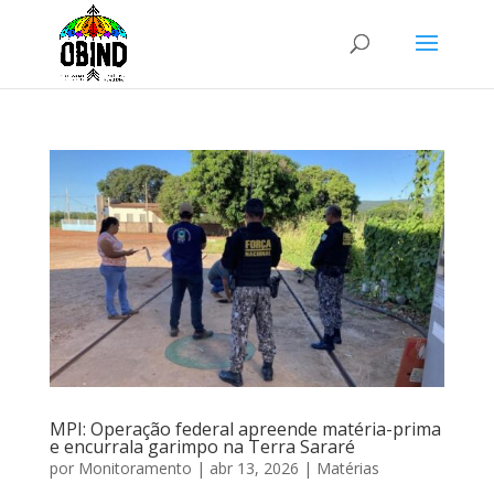
MPI: Operação federal apreende matéria-prima
e encurrala garimpo na Terra Sararé
por
Monitoramento
|
abr 13, 2026
|
Matérias