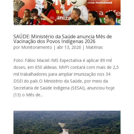
SAÚDE: Ministério da Saúde anuncia Mês de
Vacinação dos Povos Indígenas 2026
por
Monitoramento
|
abr 13, 2026
|
Matérias
Foto: Fábio Maciel /MS Expectativa é aplicar 89 mil
doses, em 650 aldeias. MVPI contará com mais de 2,5
mil trabalhadores para ampliar imunização nos 34
DSEI do país O Ministério da Saúde, por meio da
Secretaria de Saúde Indígena (SESAI), anunciou hoje
(13) o Mês de...