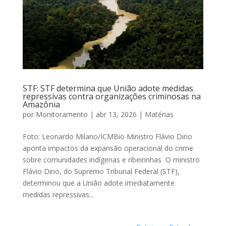
STF: STF determina que União adote medidas
repressivas contra organizações criminosas na
Amazônia
por
Monitoramento
|
abr 13, 2026
|
Matérias
Foto: Leonardo Milano/ICMBio Ministro Flávio Dino
aponta impactos da expansão operacional do crime
sobre comunidades indígenas e ribeirinhas O ministro
Flávio Dino, do Supremo Tribunal Federal (STF),
determinou que a União adote imediatamente
medidas repressivas...