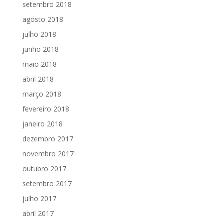
setembro 2018
agosto 2018
julho 2018
junho 2018
maio 2018
abril 2018
março 2018
fevereiro 2018
janeiro 2018
dezembro 2017
novembro 2017
outubro 2017
setembro 2017
julho 2017
abril 2017