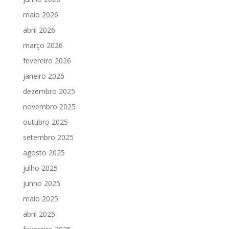
maio 2026
abril 2026
março 2026
fevereiro 2026
janeiro 2026
dezembro 2025
novembro 2025
outubro 2025
setembro 2025
agosto 2025
julho 2025
junho 2025
maio 2025
abril 2025