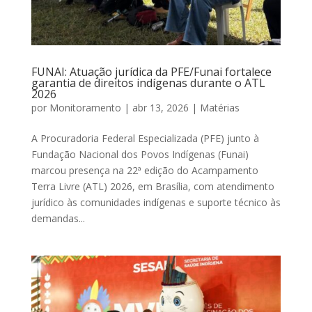
FUNAI: Atuação jurídica da PFE/Funai fortalece
garantia de direitos indígenas durante o ATL
2026
por
Monitoramento
|
abr 13, 2026
|
Matérias
A Procuradoria Federal Especializada (PFE) junto à
Fundação Nacional dos Povos Indígenas (Funai)
marcou presença na 22ª edição do Acampamento
Terra Livre (ATL) 2026, em Brasília, com atendimento
jurídico às comunidades indígenas e suporte técnico às
demandas...