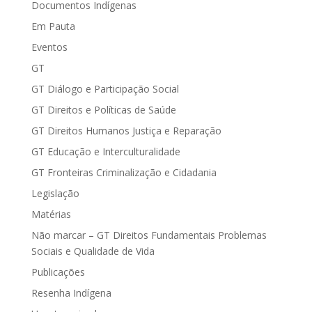
Documentos Indígenas
Em Pauta
Eventos
GT
GT Diálogo e Participação Social
GT Direitos e Políticas de Saúde
GT Direitos Humanos Justiça e Reparação
GT Educação e Interculturalidade
GT Fronteiras Criminalização e Cidadania
Legislação
Matérias
Não marcar – GT Direitos Fundamentais Problemas
Sociais e Qualidade de Vida
Publicações
Resenha Indígena