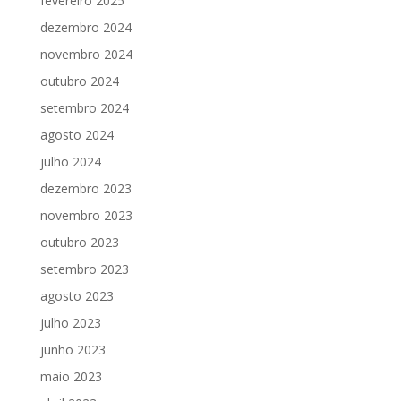
fevereiro 2025
dezembro 2024
novembro 2024
outubro 2024
setembro 2024
agosto 2024
julho 2024
dezembro 2023
novembro 2023
outubro 2023
setembro 2023
agosto 2023
julho 2023
junho 2023
maio 2023