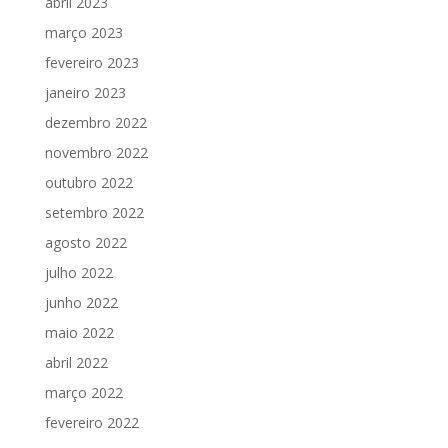
abril 2023
março 2023
fevereiro 2023
janeiro 2023
dezembro 2022
novembro 2022
outubro 2022
setembro 2022
agosto 2022
julho 2022
junho 2022
maio 2022
abril 2022
março 2022
fevereiro 2022