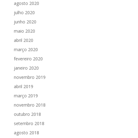
agosto 2020
julho 2020
junho 2020
maio 2020
abril 2020
março 2020
fevereiro 2020
janeiro 2020
novembro 2019
abril 2019
março 2019
novembro 2018
outubro 2018
setembro 2018
agosto 2018