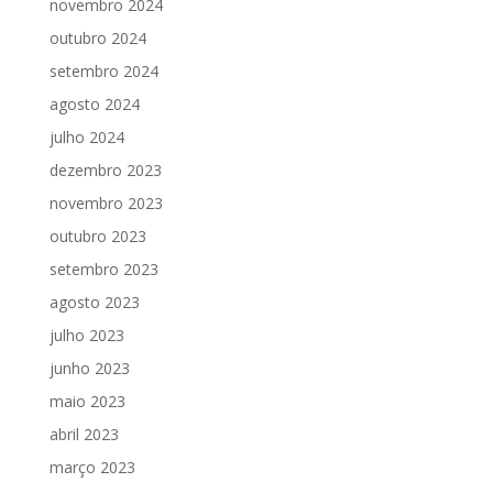
novembro 2024
outubro 2024
setembro 2024
agosto 2024
julho 2024
dezembro 2023
novembro 2023
outubro 2023
setembro 2023
agosto 2023
julho 2023
junho 2023
maio 2023
abril 2023
março 2023