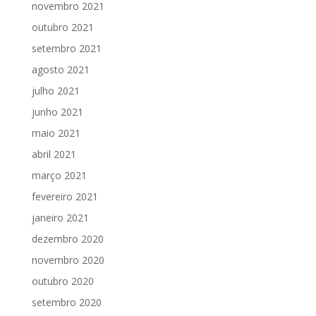
novembro 2021
outubro 2021
setembro 2021
agosto 2021
julho 2021
junho 2021
maio 2021
abril 2021
março 2021
fevereiro 2021
janeiro 2021
dezembro 2020
novembro 2020
outubro 2020
setembro 2020