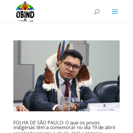
FOLHA DE SÃO PAULO: O que os povos
indígenas têm a comemorar no dia 19 de abril