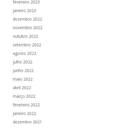
fevereiro 2023
janeiro 2023
dezembro 2022
novembro 2022
outubro 2022
setembro 2022
agosto 2022
julho 2022
junho 2022
maio 2022
abril 2022
março 2022
fevereiro 2022
janeiro 2022
dezembro 2021