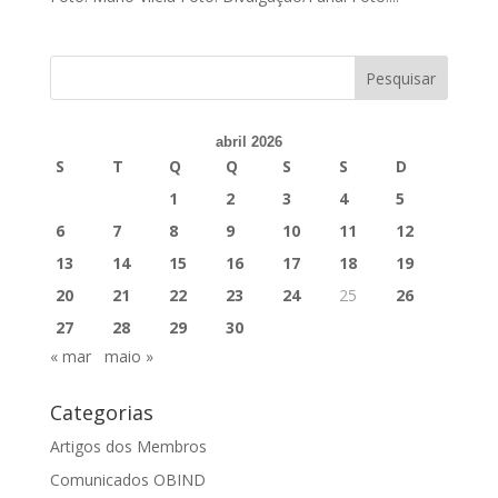
abril 2026
S
T
Q
Q
S
S
D
1
2
3
4
5
6
7
8
9
10
11
12
13
14
15
16
17
18
19
20
21
22
23
24
25
26
27
28
29
30
« mar
maio »
Categorias
Artigos dos Membros
Comunicados OBIND