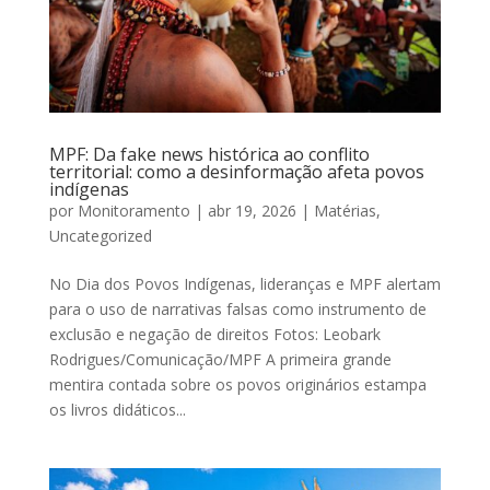
MPF: Da fake news histórica ao conflito
territorial: como a desinformação afeta povos
indígenas
por
Monitoramento
|
abr 19, 2026
|
Matérias
,
Uncategorized
No Dia dos Povos Indígenas, lideranças e MPF alertam
para o uso de narrativas falsas como instrumento de
exclusão e negação de direitos Fotos: Leobark
Rodrigues/Comunicação/MPF A primeira grande
mentira contada sobre os povos originários estampa
os livros didáticos...