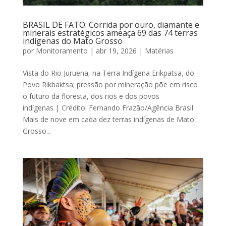
BRASIL DE FATO: Corrida por ouro, diamante e
minerais estratégicos ameaça 69 das 74 terras
indígenas do Mato Grosso
por
Monitoramento
|
abr 19, 2026
|
Matérias
Vista do Rio Juruena, na Terra Indígena Erikpatsa, do
Povo Rikbaktsa; pressão por mineração põe em risco
o futuro da floresta, dos rios e dos povos
indígenas | Crédito: Fernando Frazão/Agência Brasil
Mais de nove em cada dez terras indígenas de Mato
Grosso...