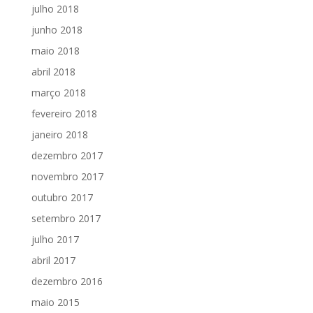
julho 2018
junho 2018
maio 2018
abril 2018
março 2018
fevereiro 2018
janeiro 2018
dezembro 2017
novembro 2017
outubro 2017
setembro 2017
julho 2017
abril 2017
dezembro 2016
maio 2015