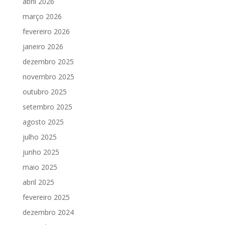
abril 2026
março 2026
fevereiro 2026
janeiro 2026
dezembro 2025
novembro 2025
outubro 2025
setembro 2025
agosto 2025
julho 2025
junho 2025
maio 2025
abril 2025
fevereiro 2025
dezembro 2024