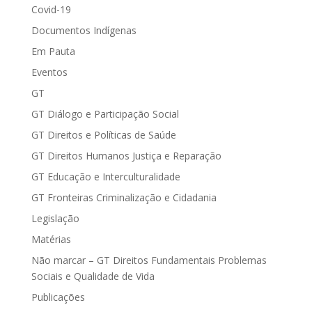
Covid-19
Documentos Indígenas
Em Pauta
Eventos
GT
GT Diálogo e Participação Social
GT Direitos e Políticas de Saúde
GT Direitos Humanos Justiça e Reparação
GT Educação e Interculturalidade
GT Fronteiras Criminalização e Cidadania
Legislação
Matérias
Não marcar – GT Direitos Fundamentais Problemas
Sociais e Qualidade de Vida
Publicações