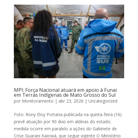
MPI: Força Nacional atuará em apoio à Funai
em Terras Indígenas de Mato Grosso do Sul
por
Monitoramento
|
abr 23, 2026
|
Uncategorized
Foto: Rony Eloy Portaria publicada na quinta-feira (16)
prevê atuação por 90 dias em aldeias do estado;
medida ocorre em paralelo a ações do Gabinete de
Crise Guarani Kaiowá, que segue vigente O Ministério