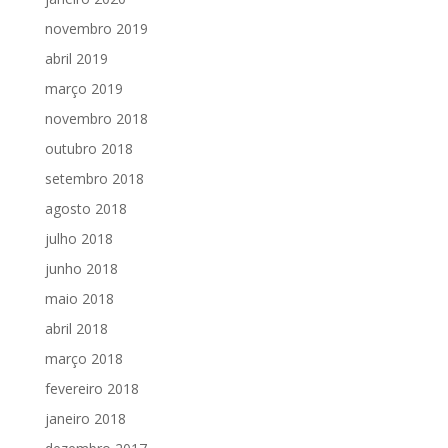
novembro 2019
abril 2019
março 2019
novembro 2018
outubro 2018
setembro 2018
agosto 2018
julho 2018
junho 2018
maio 2018
abril 2018
março 2018
fevereiro 2018
janeiro 2018