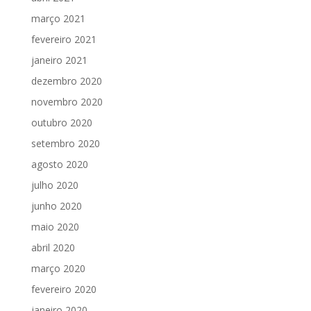
março 2021
fevereiro 2021
janeiro 2021
dezembro 2020
novembro 2020
outubro 2020
setembro 2020
agosto 2020
julho 2020
junho 2020
maio 2020
abril 2020
março 2020
fevereiro 2020
janeiro 2020