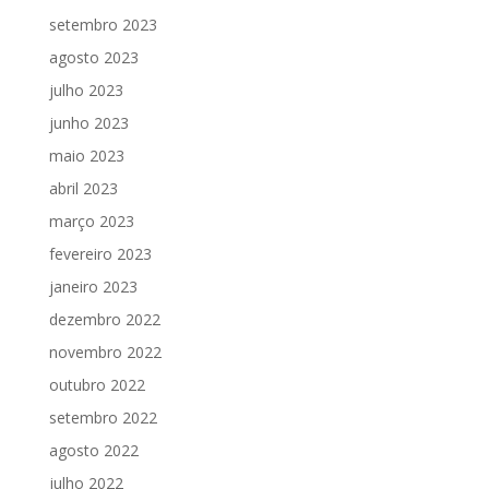
setembro 2023
agosto 2023
julho 2023
junho 2023
maio 2023
abril 2023
março 2023
fevereiro 2023
janeiro 2023
dezembro 2022
novembro 2022
outubro 2022
setembro 2022
agosto 2022
julho 2022