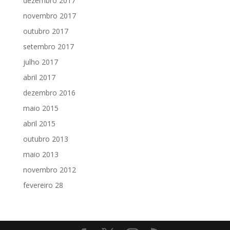
dezembro 2017
novembro 2017
outubro 2017
setembro 2017
julho 2017
abril 2017
dezembro 2016
maio 2015
abril 2015
outubro 2013
maio 2013
novembro 2012
fevereiro 28