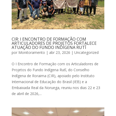
CIR: I ENCONTRO DE FORMAÇÃO COM
ARTICULADORES DE PROJETOS FORTALECE
ATUAÇÃO DO FUNDO INDÍGENA RUTÎ
por
Monitoramento
|
abr 23, 2026
|
Uncategorized
O I Encontro de Formação com os Articuladores de
Projetos do Fundo Indígena Rutî, do Conselho
Indígena de Roraima (CIR), apoiado pelo Instituto
Internacional de Educação do Brasil (IEB) e a
Embaixada Real da Noruega, reuniu nos dias 22 e 23
de abril de 2026,...