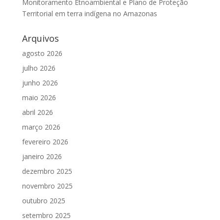
Monitoramento Etnoambiental e Plano de Proteção
Territorial em terra indígena no Amazonas
Arquivos
agosto 2026
julho 2026
junho 2026
maio 2026
abril 2026
março 2026
fevereiro 2026
janeiro 2026
dezembro 2025
novembro 2025
outubro 2025
setembro 2025