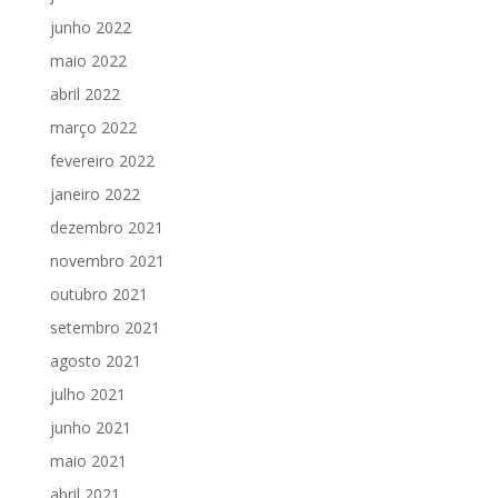
junho 2022
maio 2022
abril 2022
março 2022
fevereiro 2022
janeiro 2022
dezembro 2021
novembro 2021
outubro 2021
setembro 2021
agosto 2021
julho 2021
junho 2021
maio 2021
abril 2021