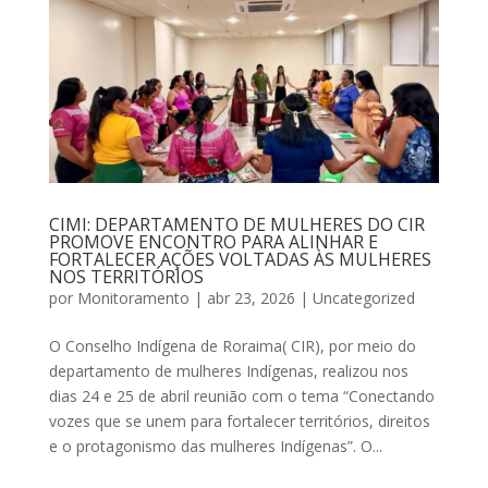
CIMI: DEPARTAMENTO DE MULHERES DO CIR
PROMOVE ENCONTRO PARA ALINHAR E
FORTALECER AÇÕES VOLTADAS ÀS MULHERES
NOS TERRITÓRIOS
por
Monitoramento
|
abr 23, 2026
|
Uncategorized
O Conselho Indígena de Roraima( CIR), por meio do
departamento de mulheres Indígenas, realizou nos
dias 24 e 25 de abril reunião com o tema “Conectando
vozes que se unem para fortalecer territórios, direitos
e o protagonismo das mulheres Indígenas”. O...