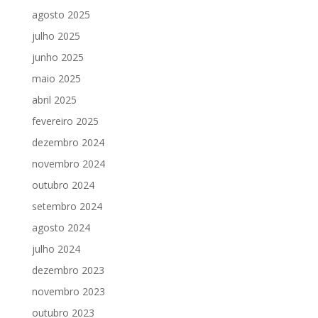
agosto 2025
julho 2025
junho 2025
maio 2025
abril 2025
fevereiro 2025
dezembro 2024
novembro 2024
outubro 2024
setembro 2024
agosto 2024
julho 2024
dezembro 2023
novembro 2023
outubro 2023