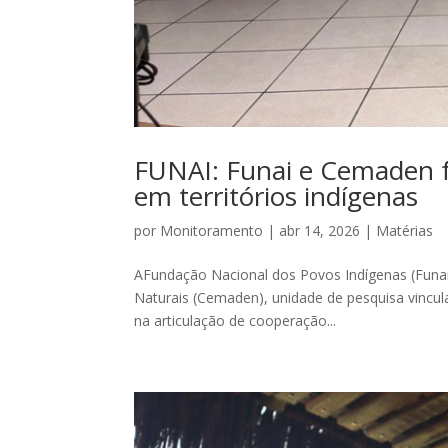
FUNAI: Funai e Cemaden 
em territórios indígenas
por
Monitoramento
|
abr 14, 2026
|
Matérias
AFundação Nacional dos Povos Indígenas (Funai
Naturais (Cemaden), unidade de pesquisa vincul
na articulação de cooperação...