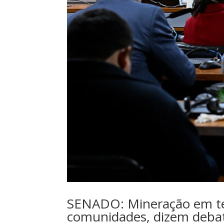
SENADO: Mineração em ter
comunidades, dizem deba