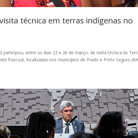
visita técnica em terras indígenas no
participou, entre os dias 23 e 26 de março, de visita técnica às Ter
nte Pascoal, localizadas nos municípios de Prado e Porto Seguro (BA