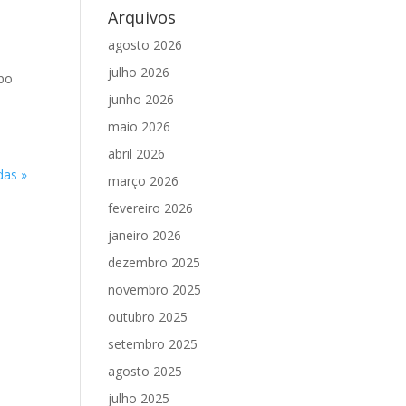
Arquivos
agosto 2026
julho 2026
upo
junho 2026
maio 2026
abril 2026
das »
março 2026
fevereiro 2026
janeiro 2026
dezembro 2025
novembro 2025
outubro 2025
setembro 2025
agosto 2025
julho 2025