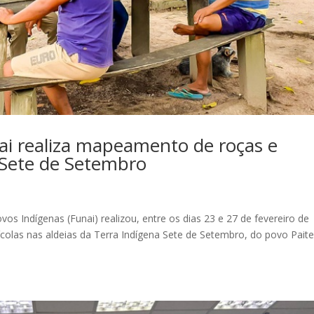
i realiza mapeamento de roças e
 Sete de Setembro
s Indígenas (Funai) realizou, entre os dias 23 e 27 de fevereiro de
olas nas aldeias da Terra Indígena Sete de Setembro, do povo Paite