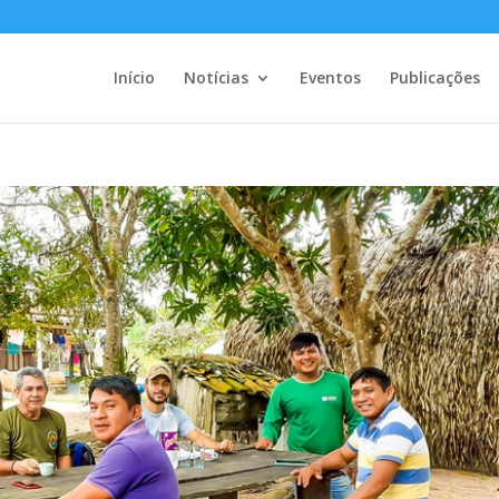
Início
Notícias
Eventos
Publicações