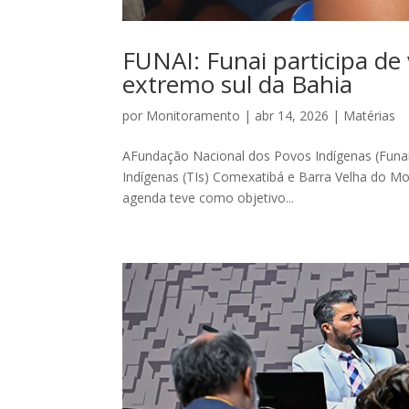
FUNAI: Funai participa de 
extremo sul da Bahia
por
Monitoramento
|
abr 14, 2026
|
Matérias
AFundação Nacional dos Povos Indígenas (Funai) 
Indígenas (TIs) Comexatibá e Barra Velha do Mo
agenda teve como objetivo...