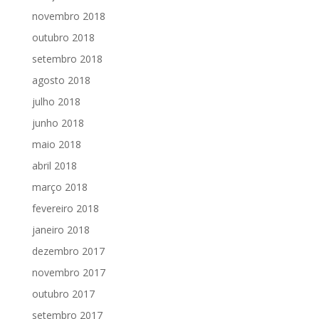
novembro 2018
outubro 2018
setembro 2018
agosto 2018
julho 2018
junho 2018
maio 2018
abril 2018
março 2018
fevereiro 2018
janeiro 2018
dezembro 2017
novembro 2017
outubro 2017
setembro 2017