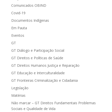
Comunicados OBIND
Covid-19
Documentos Indígenas
Em Pauta
Eventos
GT
GT Diálogo e Participação Social
GT Direitos e Políticas de Saúde
GT Direitos Humanos Justiça e Reparação
GT Educação e Interculturalidade
GT Fronteiras Criminalização e Cidadania
Legislação
Matérias
Não marcar – GT Direitos Fundamentais Problemas
Sociais e Qualidade de Vida