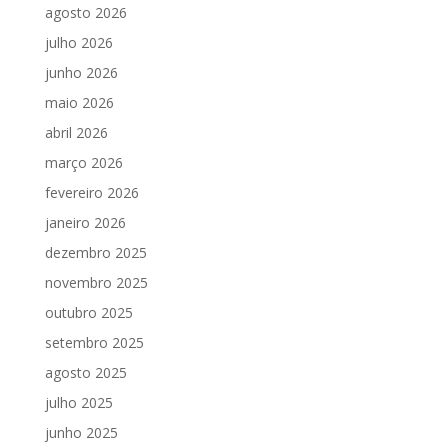
agosto 2026
julho 2026
junho 2026
maio 2026
abril 2026
março 2026
fevereiro 2026
janeiro 2026
dezembro 2025
novembro 2025
outubro 2025
setembro 2025
agosto 2025
julho 2025
junho 2025