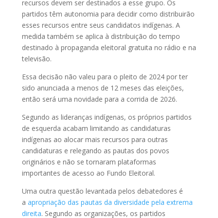
recursos devem ser destinados a esse grupo. Os
partidos têm autonomia para decidir como distribuirão
esses recursos entre seus candidatos indígenas. A
medida também se aplica à distribuição do tempo
destinado à propaganda eleitoral gratuita no rádio e na
televisão.
Essa decisão não valeu para o pleito de 2024 por ter
sido anunciada a menos de 12 meses das eleições,
então será uma novidade para a corrida de 2026.
Segundo as lideranças indígenas, os próprios partidos
de esquerda acabam limitando as candidaturas
indígenas ao alocar mais recursos para outras
candidaturas e relegando as pautas dos povos
originários e não se tornaram plataformas
importantes de acesso ao Fundo Eleitoral.
Uma outra questão levantada pelos debatedores é
a
apropriação das pautas da diversidade pela extrema
direita
. Segundo as organizações, os partidos