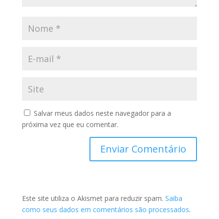
Salvar meus dados neste navegador para a
próxima vez que eu comentar.
Este site utiliza o Akismet para reduzir spam.
Saiba
como seus dados em comentários são processados
.