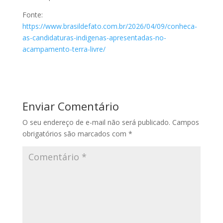
Fonte:
https://www.brasildefato.com.br/2026/04/09/conheca-
as-candidaturas-indigenas-apresentadas-no-
acampamento-terra-livre/
Enviar Comentário
O seu endereço de e-mail não será publicado.
Campos
obrigatórios são marcados com
*