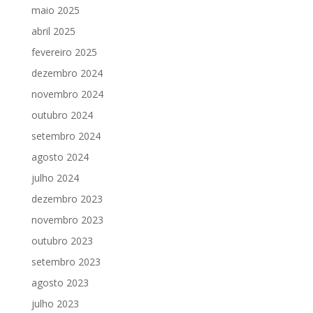
maio 2025
abril 2025
fevereiro 2025
dezembro 2024
novembro 2024
outubro 2024
setembro 2024
agosto 2024
julho 2024
dezembro 2023
novembro 2023
outubro 2023
setembro 2023
agosto 2023
julho 2023