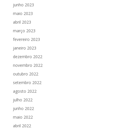
junho 2023
maio 2023
abril 2023
março 2023
fevereiro 2023
janeiro 2023
dezembro 2022
novembro 2022
outubro 2022
setembro 2022
agosto 2022
julho 2022
junho 2022
maio 2022
abril 2022