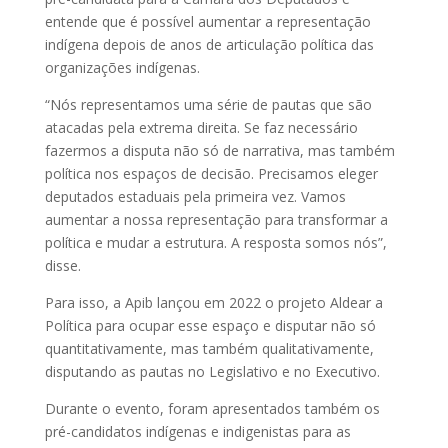
entende que é possível aumentar a representação
indígena depois de anos de articulação política das
organizações indígenas.
“Nós representamos uma série de pautas que são
atacadas pela extrema direita. Se faz necessário
fazermos a disputa não só de narrativa, mas também
política nos espaços de decisão. Precisamos eleger
deputados estaduais pela primeira vez. Vamos
aumentar a nossa representação para transformar a
política e mudar a estrutura. A resposta somos nós”,
disse.
Para isso, a Apib lançou em 2022 o projeto Aldear a
Política para ocupar esse espaço e disputar não só
quantitativamente, mas também qualitativamente,
disputando as pautas no Legislativo e no Executivo.
Durante o evento, foram apresentados também os
pré-candidatos indígenas e indigenistas para as