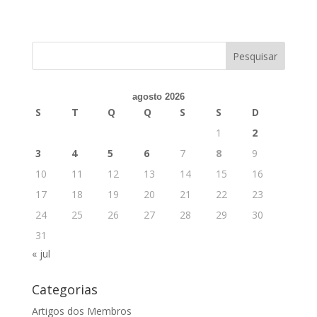
agosto 2026
S
T
Q
Q
S
S
D
1
2
3
4
5
6
7
8
9
10
11
12
13
14
15
16
17
18
19
20
21
22
23
24
25
26
27
28
29
30
31
« jul
Categorias
Artigos dos Membros