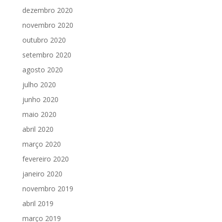
dezembro 2020
novembro 2020
outubro 2020
setembro 2020
agosto 2020
julho 2020
junho 2020
maio 2020
abril 2020
março 2020
fevereiro 2020
janeiro 2020
novembro 2019
abril 2019
março 2019