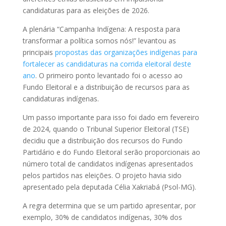
candidaturas para as eleições de 2026.
A plenária “Campanha Indígena: A resposta para
transformar a política somos nós!” levantou as
principais
propostas das organizações indígenas para
fortalecer as candidaturas na corrida eleitoral deste
ano
. O primeiro ponto levantado foi o acesso ao
Fundo Eleitoral e a distribuição de recursos para as
candidaturas indígenas.
Um passo importante para isso foi dado em fevereiro
de 2024, quando o Tribunal Superior Eleitoral (TSE)
decidiu que a distribuição dos recursos do Fundo
Partidário e do Fundo Eleitoral serão proporcionais ao
número total de candidatos indígenas apresentados
pelos partidos nas eleições. O projeto havia sido
apresentado pela deputada Célia Xakriabá (Psol-MG).
A regra determina que se um partido apresentar, por
exemplo, 30% de candidatos indígenas, 30% dos