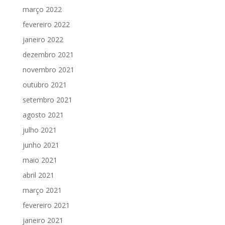
março 2022
fevereiro 2022
janeiro 2022
dezembro 2021
novembro 2021
outubro 2021
setembro 2021
agosto 2021
julho 2021
junho 2021
maio 2021
abril 2021
março 2021
fevereiro 2021
janeiro 2021