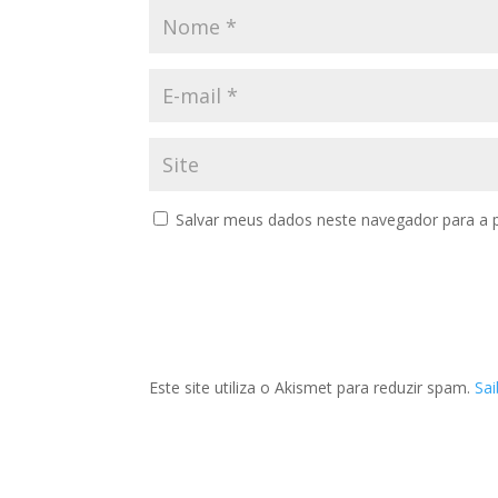
Salvar meus dados neste navegador para a 
Este site utiliza o Akismet para reduzir spam.
Sa