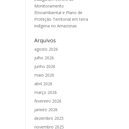
Monitoramento
Etnoambiental e Plano de
Proteção Territorial em terra
indígena no Amazonas
Arquivos
agosto 2026
julho 2026
junho 2026
maio 2026
abril 2026
março 2026
fevereiro 2026
janeiro 2026
dezembro 2025
novembro 2025