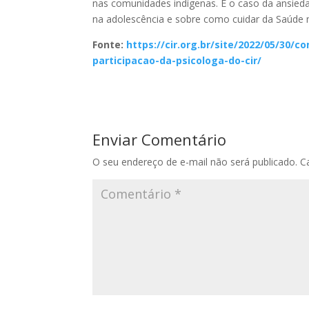
nas comunidades indígenas. É o caso da ansiedad
na adolescência e sobre como cuidar da Saúde 
Fonte:
https://cir.org.br/site/2022/05/30/
participacao-da-psicologa-do-cir/
Enviar Comentário
O seu endereço de e-mail não será publicado.
C