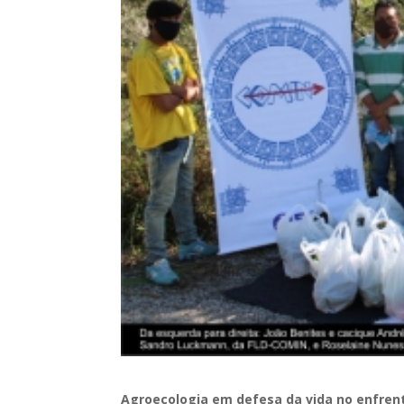
Agroecologia em defesa da vida no enfre