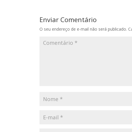
Enviar Comentário
O seu endereço de e-mail não será publicado.
C