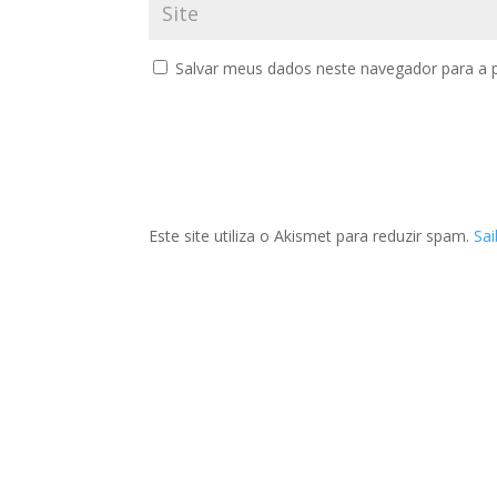
Salvar meus dados neste navegador para a 
Este site utiliza o Akismet para reduzir spam.
Sa