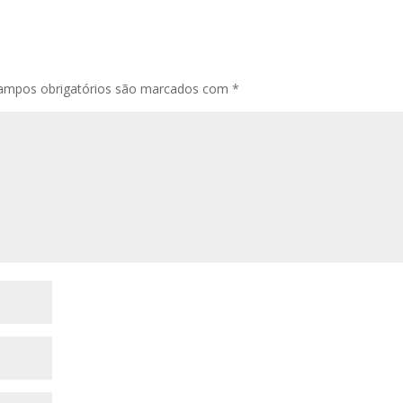
ampos obrigatórios são marcados com
*