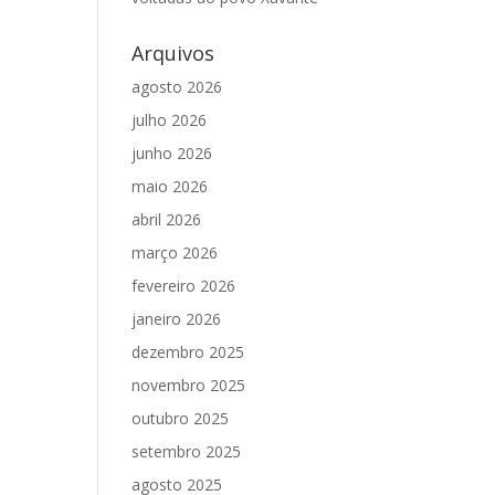
Arquivos
agosto 2026
julho 2026
junho 2026
maio 2026
abril 2026
março 2026
fevereiro 2026
janeiro 2026
dezembro 2025
novembro 2025
outubro 2025
setembro 2025
agosto 2025