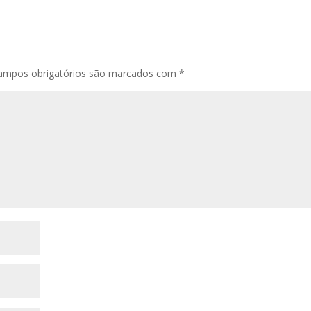
ampos obrigatórios são marcados com
*