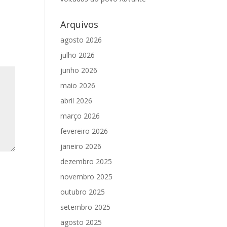
Arquivos
agosto 2026
julho 2026
junho 2026
maio 2026
abril 2026
março 2026
fevereiro 2026
janeiro 2026
dezembro 2025
novembro 2025
outubro 2025
setembro 2025
agosto 2025