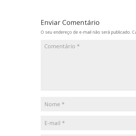
Enviar Comentário
O seu endereço de e-mail não será publicado.
C