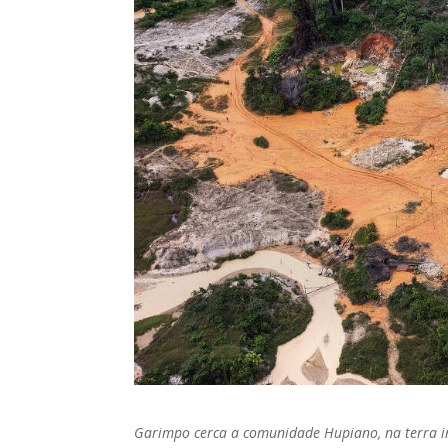
Garimpo cerca a comunidade Hupiano, na terra i