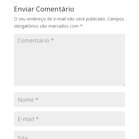
Enviar Comentário
O seu endereço de e-mail não será publicado.
Campos
obrigatórios são marcados com
*