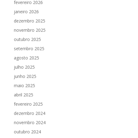
fevereiro 2026
janeiro 2026
dezembro 2025
novembro 2025
outubro 2025
setembro 2025
agosto 2025
julho 2025
junho 2025
maio 2025
abril 2025
fevereiro 2025
dezembro 2024
novembro 2024
outubro 2024