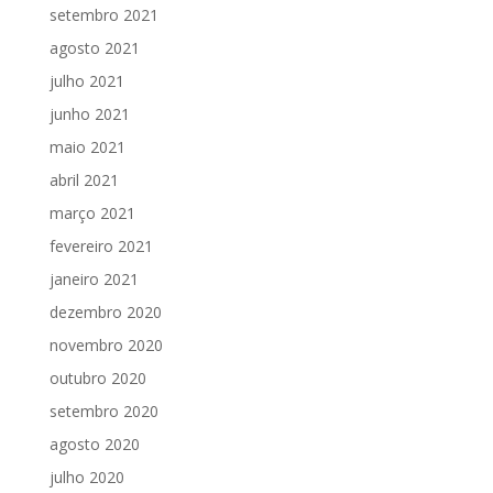
setembro 2021
agosto 2021
julho 2021
junho 2021
maio 2021
abril 2021
março 2021
fevereiro 2021
janeiro 2021
dezembro 2020
novembro 2020
outubro 2020
setembro 2020
agosto 2020
julho 2020