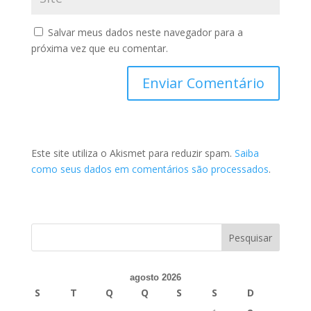
Salvar meus dados neste navegador para a
próxima vez que eu comentar.
Este site utiliza o Akismet para reduzir spam.
Saiba
como seus dados em comentários são processados
.
agosto 2026
S
T
Q
Q
S
S
D