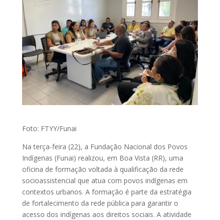
Foto: FTYY/Funai
Na terça-feira (22), a Fundação Nacional dos Povos
Indígenas (Funai) realizou, em Boa Vista (RR), uma
oficina de formação voltada à qualificação da rede
socioassistencial que atua com povos indígenas em
contextos urbanos. A formação é parte da estratégia
de fortalecimento da rede pública para garantir o
acesso dos indígenas aos direitos sociais. A atividade