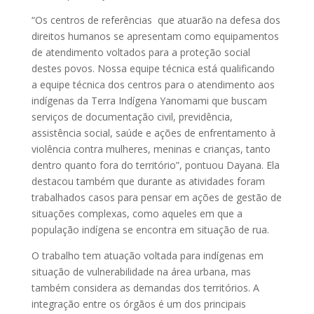
“Os centros de referências que atuarão na defesa dos
direitos humanos se apresentam como equipamentos
de atendimento voltados para a proteção social
destes povos. Nossa equipe técnica está qualificando
a equipe técnica dos centros para o atendimento aos
indígenas da Terra Indígena Yanomami que buscam
serviços de documentação civil, previdência,
assistência social, saúde e ações de enfrentamento à
violência contra mulheres, meninas e crianças, tanto
dentro quanto fora do território”, pontuou Dayana. Ela
destacou também que durante as atividades foram
trabalhados casos para pensar em ações de gestão de
situações complexas, como aqueles em que a
população indígena se encontra em situação de rua.
O trabalho tem atuação voltada para indígenas em
situação de vulnerabilidade na área urbana, mas
também considera as demandas dos territórios. A
integração entre os órgãos é um dos principais