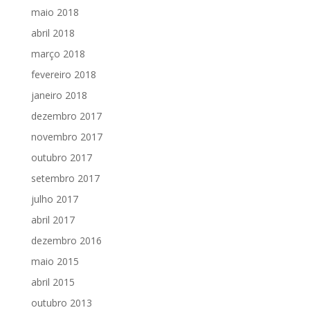
maio 2018
abril 2018
março 2018
fevereiro 2018
janeiro 2018
dezembro 2017
novembro 2017
outubro 2017
setembro 2017
julho 2017
abril 2017
dezembro 2016
maio 2015
abril 2015
outubro 2013