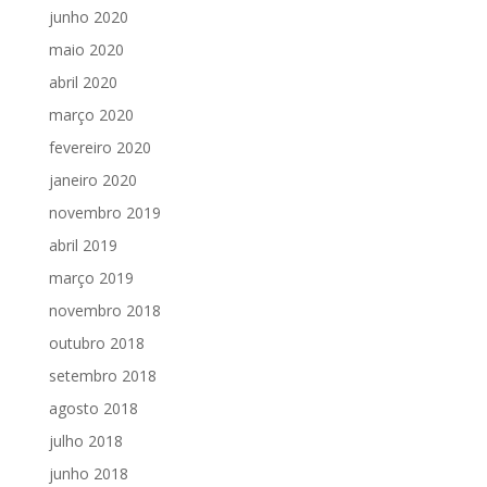
junho 2020
maio 2020
abril 2020
março 2020
fevereiro 2020
janeiro 2020
novembro 2019
abril 2019
março 2019
novembro 2018
outubro 2018
setembro 2018
agosto 2018
julho 2018
junho 2018