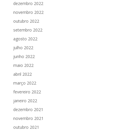
dezembro 2022
novembro 2022
outubro 2022
setembro 2022
agosto 2022
julho 2022
junho 2022
maio 2022
abril 2022
março 2022
fevereiro 2022
janeiro 2022
dezembro 2021
novembro 2021
outubro 2021