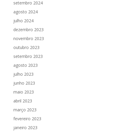
setembro 2024
agosto 2024
julho 2024
dezembro 2023
novembro 2023
outubro 2023
setembro 2023
agosto 2023
julho 2023
junho 2023
maio 2023
abril 2023
março 2023
fevereiro 2023
janeiro 2023