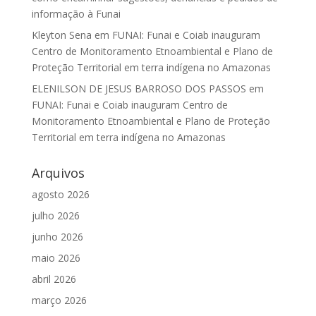
informação à Funai
Kleyton Sena
em
FUNAI: Funai e Coiab inauguram
Centro de Monitoramento Etnoambiental e Plano de
Proteção Territorial em terra indígena no Amazonas
ELENILSON DE JESUS BARROSO DOS PASSOS
em
FUNAI: Funai e Coiab inauguram Centro de
Monitoramento Etnoambiental e Plano de Proteção
Territorial em terra indígena no Amazonas
Arquivos
agosto 2026
julho 2026
junho 2026
maio 2026
abril 2026
março 2026