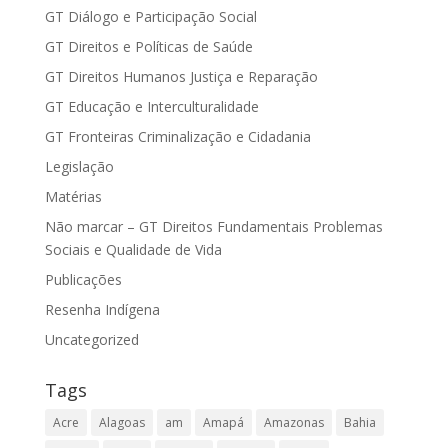
GT Diálogo e Participação Social
GT Direitos e Políticas de Saúde
GT Direitos Humanos Justiça e Reparação
GT Educação e Interculturalidade
GT Fronteiras Criminalização e Cidadania
Legislação
Matérias
Não marcar – GT Direitos Fundamentais Problemas
Sociais e Qualidade de Vida
Publicações
Resenha Indígena
Uncategorized
Tags
Acre
Alagoas
am
Amapá
Amazonas
Bahia