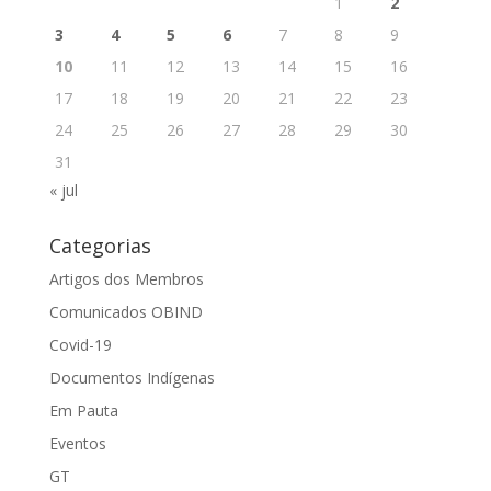
1
2
3
4
5
6
7
8
9
10
11
12
13
14
15
16
17
18
19
20
21
22
23
24
25
26
27
28
29
30
31
« jul
Categorias
Artigos dos Membros
Comunicados OBIND
Covid-19
Documentos Indígenas
Em Pauta
Eventos
GT