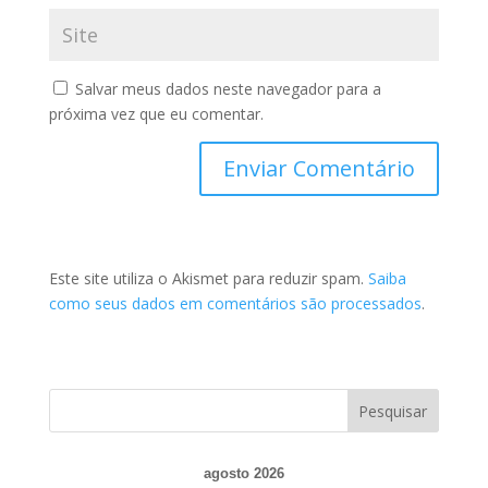
Salvar meus dados neste navegador para a
próxima vez que eu comentar.
Este site utiliza o Akismet para reduzir spam.
Saiba
como seus dados em comentários são processados
.
agosto 2026