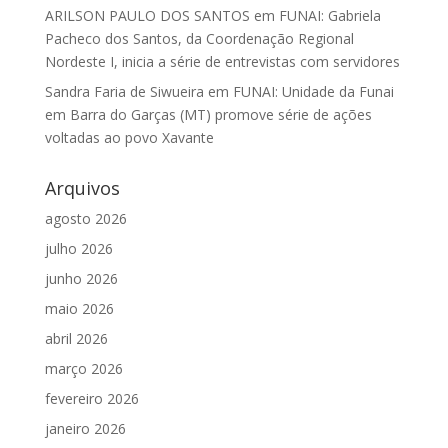
ARILSON PAULO DOS SANTOS
em
FUNAI: Gabriela
Pacheco dos Santos, da Coordenação Regional
Nordeste I, inicia a série de entrevistas com servidores
Sandra Faria de Siwueira
em
FUNAI: Unidade da Funai
em Barra do Garças (MT) promove série de ações
voltadas ao povo Xavante
Arquivos
agosto 2026
julho 2026
junho 2026
maio 2026
abril 2026
março 2026
fevereiro 2026
janeiro 2026