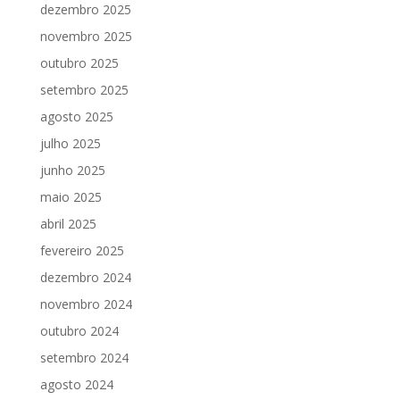
dezembro 2025
novembro 2025
outubro 2025
setembro 2025
agosto 2025
julho 2025
junho 2025
maio 2025
abril 2025
fevereiro 2025
dezembro 2024
novembro 2024
outubro 2024
setembro 2024
agosto 2024