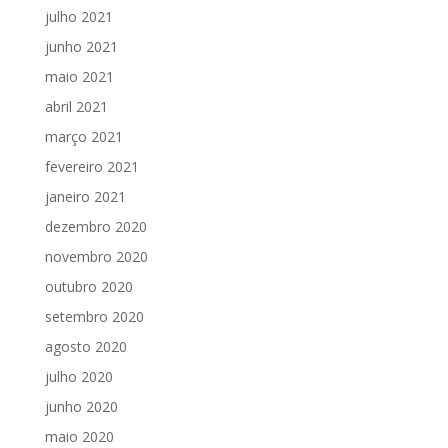
julho 2021
junho 2021
maio 2021
abril 2021
março 2021
fevereiro 2021
janeiro 2021
dezembro 2020
novembro 2020
outubro 2020
setembro 2020
agosto 2020
julho 2020
junho 2020
maio 2020