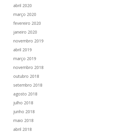
abril 2020
março 2020
fevereiro 2020
janeiro 2020
novembro 2019
abril 2019
março 2019
novembro 2018
outubro 2018
setembro 2018
agosto 2018
julho 2018
junho 2018
maio 2018
abril 2018