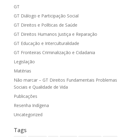
GT
GT Diálogo e Participação Social
GT Direitos e Políticas de Saúde
GT Direitos Humanos Justiça e Reparação
GT Educação e Interculturalidade
GT Fronteiras Criminalização e Cidadania
Legislação
Matérias
Não marcar – GT Direitos Fundamentais Problemas
Sociais e Qualidade de Vida
Publicações
Resenha Indígena
Uncategorized
Tags