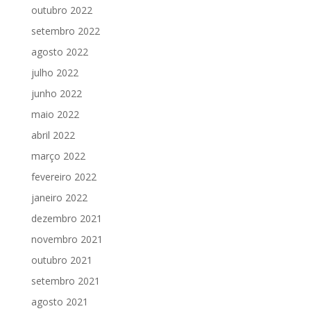
outubro 2022
setembro 2022
agosto 2022
julho 2022
junho 2022
maio 2022
abril 2022
março 2022
fevereiro 2022
janeiro 2022
dezembro 2021
novembro 2021
outubro 2021
setembro 2021
agosto 2021