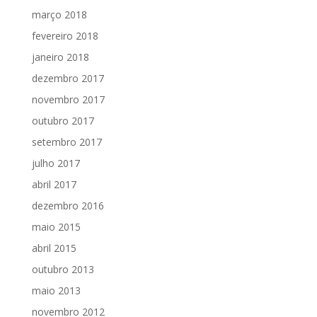
março 2018
fevereiro 2018
janeiro 2018
dezembro 2017
novembro 2017
outubro 2017
setembro 2017
julho 2017
abril 2017
dezembro 2016
maio 2015
abril 2015
outubro 2013
maio 2013
novembro 2012