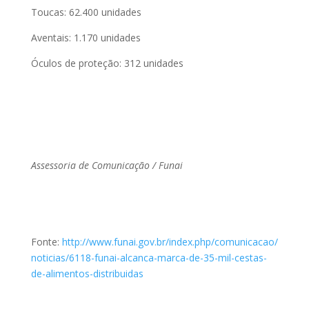
Toucas: 62.400 unidades
Aventais: 1.170 unidades
Óculos de proteção: 312 unidades
Assessoria de Comunicação / Funai
Fonte:
http://www.funai.gov.br/index.php/comunicacao/
noticias/6118-funai-alcanca-marca-de-35-mil-cestas-
de-alimentos-distribuidas