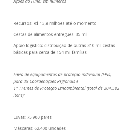
Ações da Funai em números
Recursos: R$ 13,8 milhões até o momento
Cestas de alimentos entregues: 35 mil
Apoio logístico: distribuição de outras 310 mil cestas
básicas para cerca de 154 mil famílias
Envio de equipamentos de proteção individual (EPIs)
para 39 Coordenações Regionais e
11 Frentes de Proteção Etnoambiental (total de 204.582
itens):
Luvas: 75.900 pares
Máscaras: 62.400 unidades