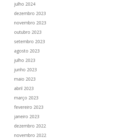
julho 2024
dezembro 2023
novembro 2023
outubro 2023
setembro 2023
agosto 2023
julho 2023
junho 2023
maio 2023
abril 2023
março 2023
fevereiro 2023
janeiro 2023
dezembro 2022
novembro 2022