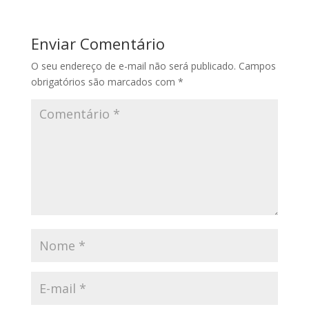
Enviar Comentário
O seu endereço de e-mail não será publicado.
Campos
obrigatórios são marcados com
*