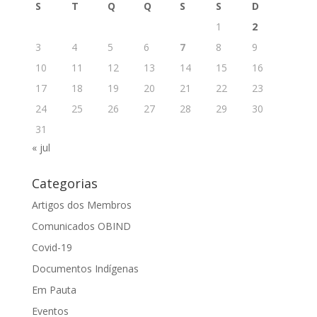
S
T
Q
Q
S
S
D
1
2
3
4
5
6
7
8
9
10
11
12
13
14
15
16
17
18
19
20
21
22
23
24
25
26
27
28
29
30
31
« jul
Categorias
Artigos dos Membros
Comunicados OBIND
Covid-19
Documentos Indígenas
Em Pauta
Eventos