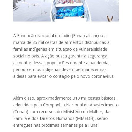
A Fundação Nacional do Índio (Funai) alcançou a
marca de 35 mil cestas de alimentos distribuídas a
famílias indígenas em situação de vulnerabilidade
social no país. A ação busca garantir a segurança
alimentar dessas populações durante a pandemia,
período em os indígenas devem permanecer nas
aldeias para evitar o contágio pelo novo coronavírus.
Além disso, aproximadamente 310 mil cestas básicas,
adquiridas pela Companhia Nacional de Abastecimento
(Conab) com recursos do Ministério da Mulher, da
Família e dos Direitos Humanos (MMFDH), serão
entregues nas próximas semanas pela Funai.