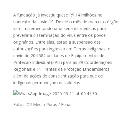
A fundação já investiu quase R$ 14 milhões no
contexto da covid-19. Desde o mês de março, o órgão
vem implementando uma série de medidas para
prevenir a disseminação do vírus entre os povos
originários. Entre elas, estão a suspensão das
autorizações para ingresso em Terras Indígenas, o
envio de 204.582 unidades de Equipamentos de
Proteção Individual (EPIs) para as 39 Coordenações
Regionais e 11 Frentes de Proteção Etnoambiental,
além de ações de conscientização para que os
indígenas permaneçam nas aldeias.
Fotos: CR Médio Purus / Funai