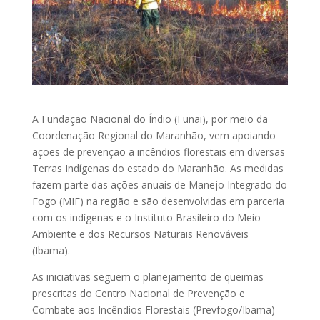
A Fundação Nacional do Índio (Funai), por meio da
Coordenação Regional do Maranhão, vem apoiando
ações de prevenção a incêndios florestais em diversas
Terras Indígenas do estado do Maranhão. As medidas
fazem parte das ações anuais de Manejo Integrado do
Fogo (MIF) na região e são desenvolvidas em parceria
com os indígenas e o Instituto Brasileiro do Meio
Ambiente e dos Recursos Naturais Renováveis
(Ibama).
As iniciativas seguem o planejamento de queimas
prescritas do Centro Nacional de Prevenção e
Combate aos Incêndios Florestais (Prevfogo/Ibama)