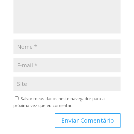
Salvar meus dados neste navegador para a
próxima vez que eu comentar.