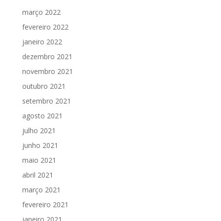
março 2022
fevereiro 2022
janeiro 2022
dezembro 2021
novembro 2021
outubro 2021
setembro 2021
agosto 2021
julho 2021
junho 2021
maio 2021
abril 2021
março 2021
fevereiro 2021
janeiro 2021