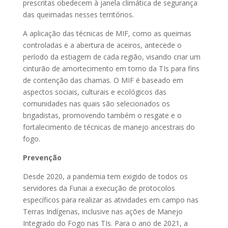
prescritas obedecem à janela climática de segurança
das queimadas nesses territórios.
A aplicação das técnicas de MIF, como as queimas
controladas e a abertura de aceiros, antecede o
período da estiagem de cada região, visando criar um
cinturão de amortecimento em torno da TIs para fins
de contenção das chamas. O MIF é baseado em
aspectos sociais, culturais e ecológicos das
comunidades nas quais são selecionados os
brigadistas, promovendo também o resgate e o
fortalecimento de técnicas de manejo ancestrais do
fogo.
Prevenção
Desde 2020, a pandemia tem exigido de todos os
servidores da Funai a execução de protocolos
específicos para realizar as atividades em campo nas
Terras Indígenas, inclusive nas ações de Manejo
Integrado do Fogo nas TIs. Para o ano de 2021, a