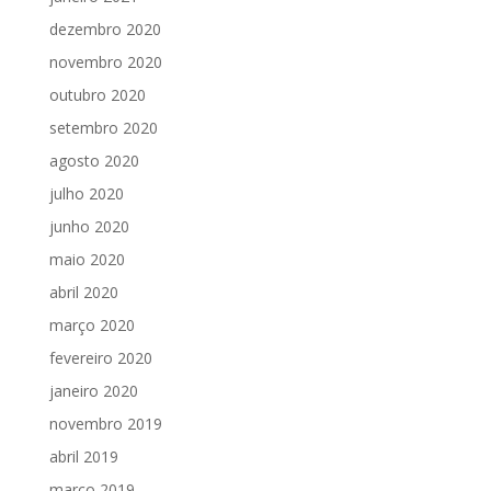
dezembro 2020
novembro 2020
outubro 2020
setembro 2020
agosto 2020
julho 2020
junho 2020
maio 2020
abril 2020
março 2020
fevereiro 2020
janeiro 2020
novembro 2019
abril 2019
março 2019