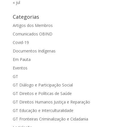
« jul
Categorias
Artigos dos Membros
Comunicados OBIND
Covid-19
Documentos Indígenas
Em Pauta
Eventos
GT
GT Diálogo e Participação Social
GT Direitos e Políticas de Saúde
GT Direitos Humanos Justiça e Reparação
GT Educação e Interculturalidade
GT Fronteiras Criminalização e Cidadania