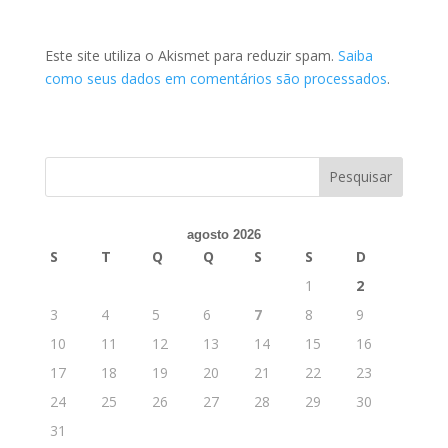
Este site utiliza o Akismet para reduzir spam.
Saiba
como seus dados em comentários são processados
.
agosto 2026
S
T
Q
Q
S
S
D
1
2
3
4
5
6
7
8
9
10
11
12
13
14
15
16
17
18
19
20
21
22
23
24
25
26
27
28
29
30
31