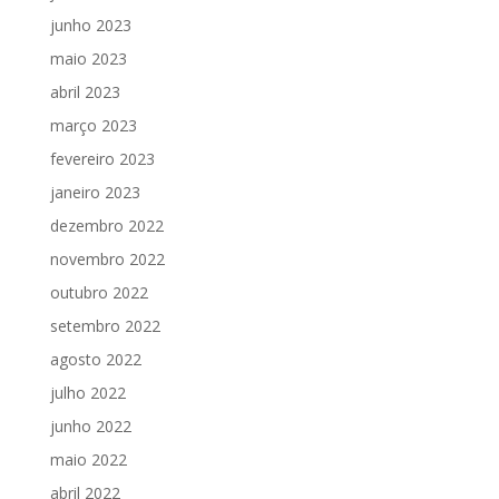
junho 2023
maio 2023
abril 2023
março 2023
fevereiro 2023
janeiro 2023
dezembro 2022
novembro 2022
outubro 2022
setembro 2022
agosto 2022
julho 2022
junho 2022
maio 2022
abril 2022