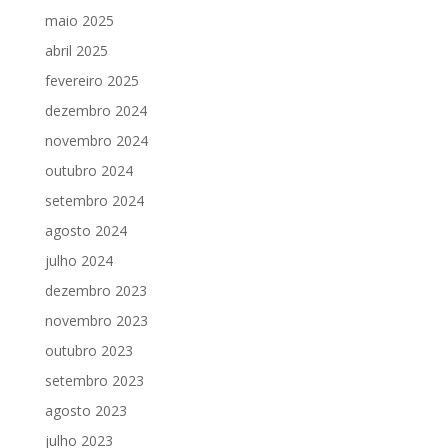
maio 2025
abril 2025
fevereiro 2025
dezembro 2024
novembro 2024
outubro 2024
setembro 2024
agosto 2024
julho 2024
dezembro 2023
novembro 2023
outubro 2023
setembro 2023
agosto 2023
julho 2023