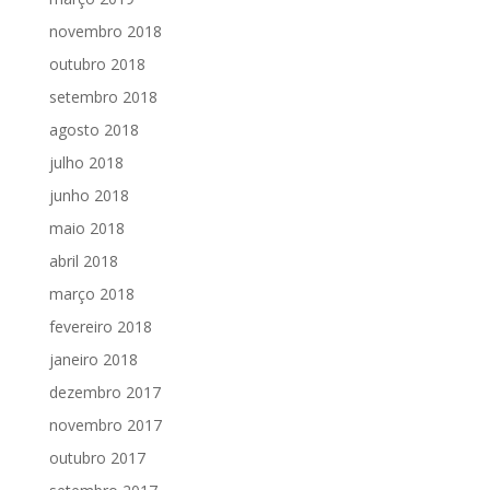
novembro 2018
outubro 2018
setembro 2018
agosto 2018
julho 2018
junho 2018
maio 2018
abril 2018
março 2018
fevereiro 2018
janeiro 2018
dezembro 2017
novembro 2017
outubro 2017