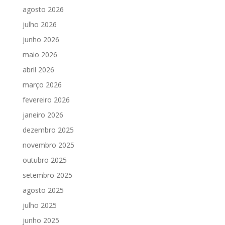
agosto 2026
julho 2026
junho 2026
maio 2026
abril 2026
março 2026
fevereiro 2026
janeiro 2026
dezembro 2025
novembro 2025
outubro 2025
setembro 2025
agosto 2025
julho 2025
junho 2025