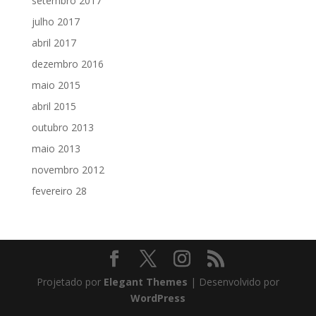
setembro 2017
julho 2017
abril 2017
dezembro 2016
maio 2015
abril 2015
outubro 2013
maio 2013
novembro 2012
fevereiro 28
Projetado por
Elegant Themes
| Desenvolvido por
WordPress