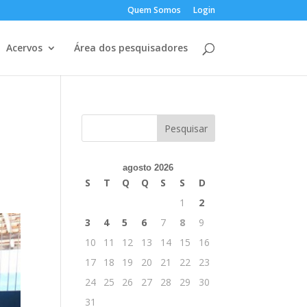
Quem Somos
Login
Acervos
Área dos pesquisadores
agosto 2026
S
T
Q
Q
S
S
D
1
2
3
4
5
6
7
8
9
10
11
12
13
14
15
16
17
18
19
20
21
22
23
24
25
26
27
28
29
30
31