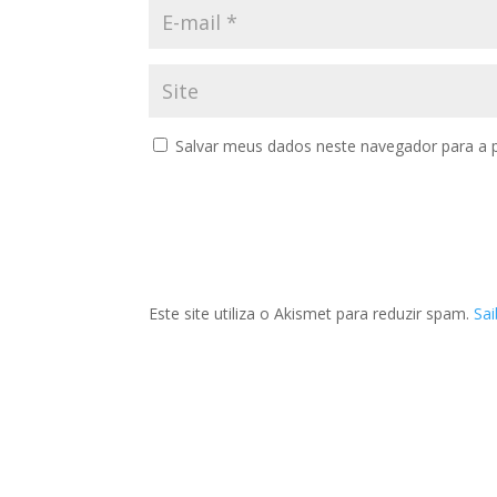
Salvar meus dados neste navegador para a 
Este site utiliza o Akismet para reduzir spam.
Sa