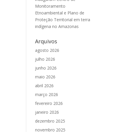
Monitoramento
Etnoambiental e Plano de
Proteção Territorial em terra
indígena no Amazonas
Arquivos
agosto 2026
julho 2026
junho 2026
maio 2026
abril 2026
março 2026
fevereiro 2026
janeiro 2026
dezembro 2025
novembro 2025