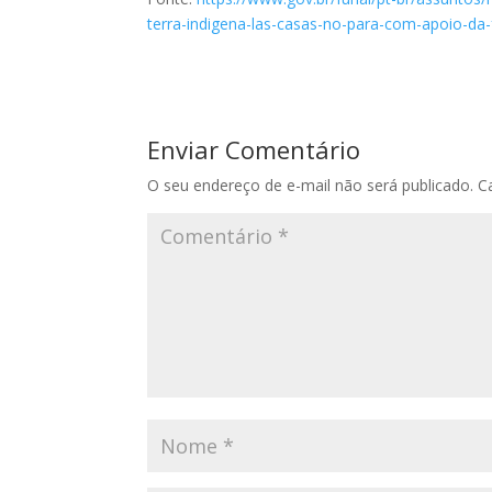
terra-indigena-las-casas-no-para-com-apoio-da
Enviar Comentário
O seu endereço de e-mail não será publicado.
C