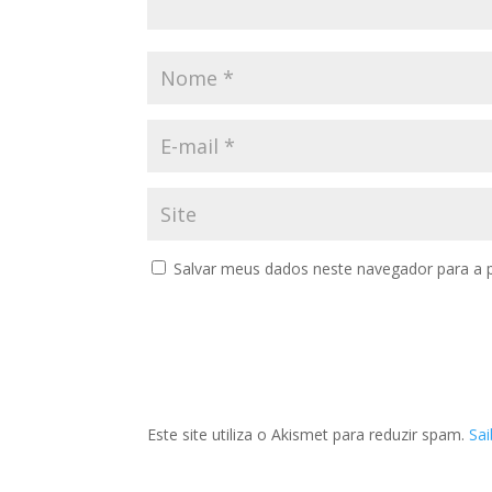
Salvar meus dados neste navegador para a 
Este site utiliza o Akismet para reduzir spam.
Sa