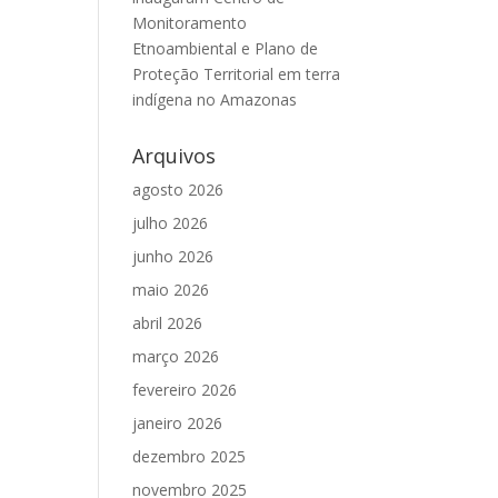
Monitoramento
Etnoambiental e Plano de
Proteção Territorial em terra
indígena no Amazonas
Arquivos
agosto 2026
julho 2026
junho 2026
maio 2026
abril 2026
março 2026
fevereiro 2026
janeiro 2026
dezembro 2025
novembro 2025