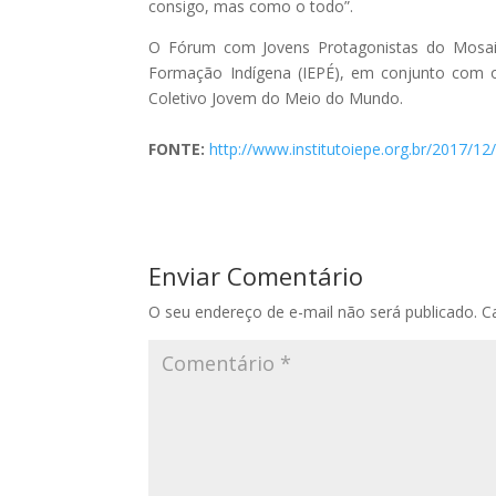
consigo, mas como o todo”.
O Fórum com Jovens Protagonistas do Mosaic
Formação Indígena (IEPÉ), em conjunto com o
Coletivo Jovem do Meio do Mundo.
FONTE:
http://www.institutoiepe.org.br/2017/
Enviar Comentário
O seu endereço de e-mail não será publicado.
C