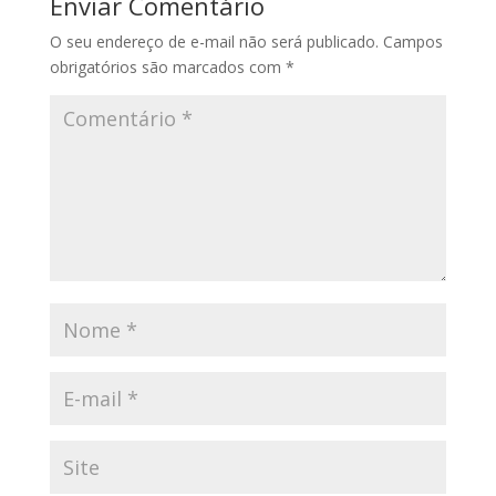
Enviar Comentário
O seu endereço de e-mail não será publicado.
Campos
obrigatórios são marcados com
*