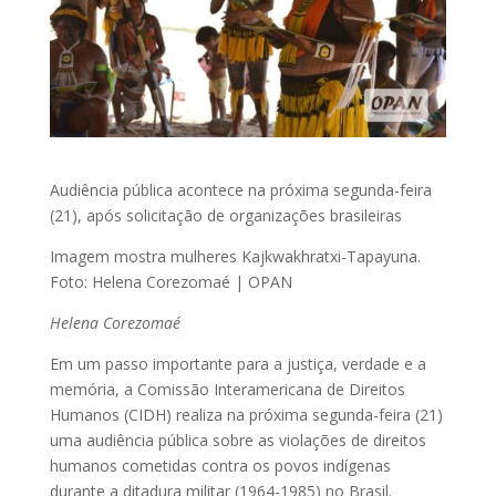
Audiência pública acontece na próxima segunda-feira
(21), após solicitação de organizações brasileiras
Imagem mostra mulheres Kajkwakhratxi-Tapayuna.
Foto: Helena Corezomaé | OPAN
Helena Corezomaé
Em um passo importante para a justiça, verdade e a
memória, a Comissão Interamericana de Direitos
Humanos (CIDH) realiza na próxima segunda-feira (21)
uma audiência pública sobre as violações de direitos
humanos cometidas contra os povos indígenas
durante a ditadura militar (1964-1985) no Brasil.