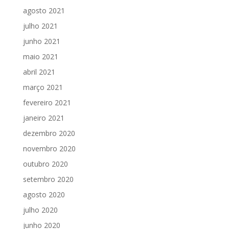
agosto 2021
julho 2021
junho 2021
maio 2021
abril 2021
março 2021
fevereiro 2021
janeiro 2021
dezembro 2020
novembro 2020
outubro 2020
setembro 2020
agosto 2020
julho 2020
junho 2020