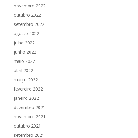
novembro 2022
outubro 2022
setembro 2022
agosto 2022
julho 2022
junho 2022
maio 2022
abril 2022
março 2022
fevereiro 2022
janeiro 2022
dezembro 2021
novembro 2021
outubro 2021
setembro 2021