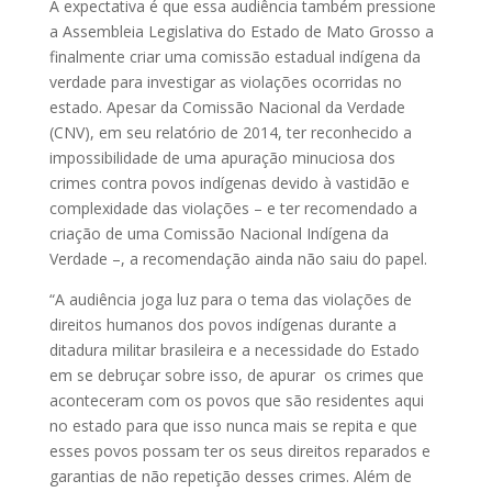
A expectativa é que essa audiência também pressione
a Assembleia Legislativa do Estado de Mato Grosso a
finalmente criar uma comissão estadual indígena da
verdade para investigar as violações ocorridas no
estado. Apesar da Comissão Nacional da Verdade
(CNV), em seu relatório de 2014, ter reconhecido a
impossibilidade de uma apuração minuciosa dos
crimes contra povos indígenas devido à vastidão e
complexidade das violações – e ter recomendado a
criação de uma Comissão Nacional Indígena da
Verdade –, a recomendação ainda não saiu do papel.
“A audiência joga luz para o tema das violações de
direitos humanos dos povos indígenas durante a
ditadura militar brasileira e a necessidade do Estado
em se debruçar sobre isso, de apurar os crimes que
aconteceram com os povos que são residentes aqui
no estado para que isso nunca mais se repita e que
esses povos possam ter os seus direitos reparados e
garantias de não repetição desses crimes. Além de