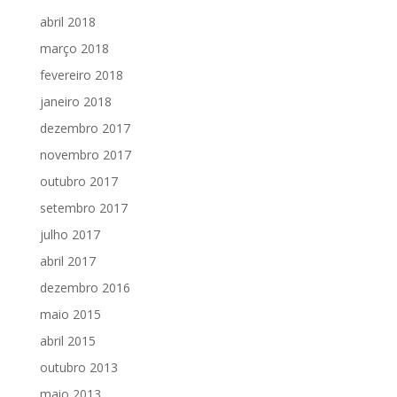
abril 2018
março 2018
fevereiro 2018
janeiro 2018
dezembro 2017
novembro 2017
outubro 2017
setembro 2017
julho 2017
abril 2017
dezembro 2016
maio 2015
abril 2015
outubro 2013
maio 2013