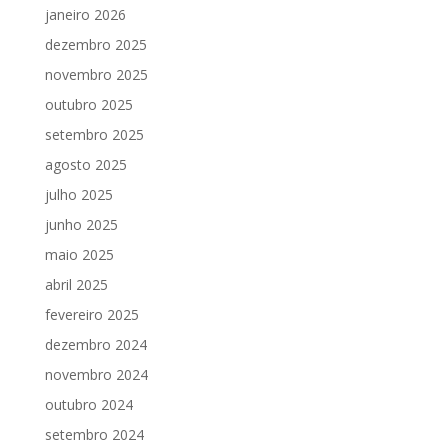
janeiro 2026
dezembro 2025
novembro 2025
outubro 2025
setembro 2025
agosto 2025
julho 2025
junho 2025
maio 2025
abril 2025
fevereiro 2025
dezembro 2024
novembro 2024
outubro 2024
setembro 2024