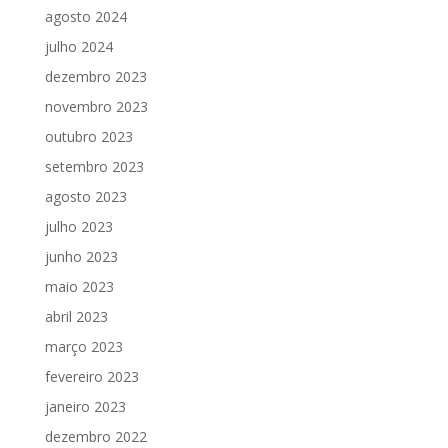
agosto 2024
julho 2024
dezembro 2023
novembro 2023
outubro 2023
setembro 2023
agosto 2023
julho 2023
junho 2023
maio 2023
abril 2023
março 2023
fevereiro 2023
janeiro 2023
dezembro 2022