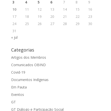
3
4
5
6
7
8
9
10
11
12
13
14
15
16
17
18
19
20
21
22
23
24
25
26
27
28
29
30
31
« jul
Categorias
Artigos dos Membros
Comunicados OBIND
Covid-19
Documentos Indígenas
Em Pauta
Eventos
GT
GT Diálogo e Participação Social