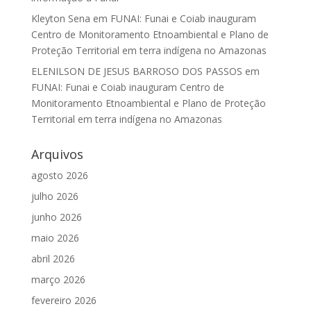
Kleyton Sena
em
FUNAI: Funai e Coiab inauguram
Centro de Monitoramento Etnoambiental e Plano de
Proteção Territorial em terra indígena no Amazonas
ELENILSON DE JESUS BARROSO DOS PASSOS
em
FUNAI: Funai e Coiab inauguram Centro de
Monitoramento Etnoambiental e Plano de Proteção
Territorial em terra indígena no Amazonas
Arquivos
agosto 2026
julho 2026
junho 2026
maio 2026
abril 2026
março 2026
fevereiro 2026