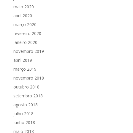
maio 2020
abril 2020
março 2020
fevereiro 2020
janeiro 2020
novembro 2019
abril 2019
março 2019
novembro 2018
outubro 2018
setembro 2018
agosto 2018
julho 2018
junho 2018
maio 2018