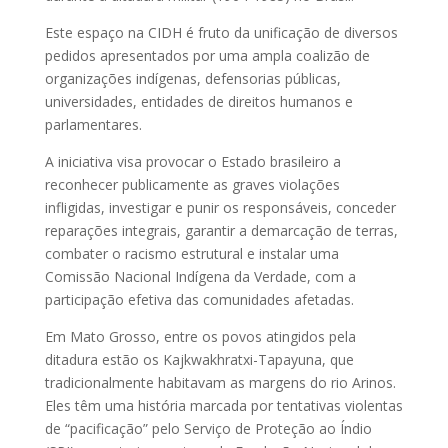
Este espaço na CIDH é fruto da unificação de diversos
pedidos apresentados por uma ampla coalizão de
organizações indígenas, defensorias públicas,
universidades, entidades de direitos humanos e
parlamentares.
A iniciativa visa provocar o Estado brasileiro a
reconhecer publicamente as graves violações
infligidas, investigar e punir os responsáveis, conceder
reparações integrais, garantir a demarcação de terras,
combater o racismo estrutural e instalar uma
Comissão Nacional Indígena da Verdade, com a
participação efetiva das comunidades afetadas.
Em Mato Grosso, entre os povos atingidos pela
ditadura estão os Kajkwakhratxi-Tapayuna, que
tradicionalmente habitavam as margens do rio Arinos.
Eles têm uma história marcada por tentativas violentas
de “pacificação” pelo Serviço de Proteção ao Índio