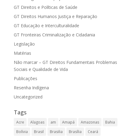
GT Direitos e Políticas de Saúde
GT Direitos Humanos Justiça e Reparação
GT Educação e Interculturalidade
GT Fronteiras Criminalização e Cidadania
Legislação
Matérias
Não marcar – GT Direitos Fundamentais Problemas
Sociais e Qualidade de Vida
Publicações
Resenha Indígena
Uncategorized
Tags
Acre
Alagoas
am
Amapá
Amazonas
Bahia
Bolívia
Brasil
Brasilia
Brasília
Ceará