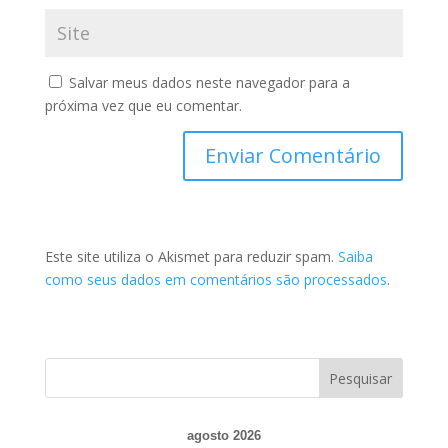
Salvar meus dados neste navegador para a
próxima vez que eu comentar.
Este site utiliza o Akismet para reduzir spam.
Saiba
como seus dados em comentários são processados
.
agosto 2026