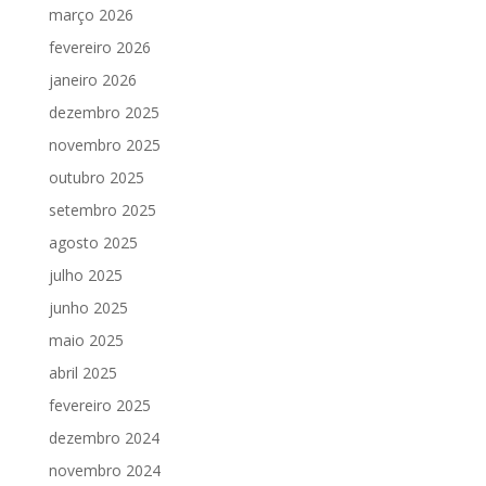
março 2026
fevereiro 2026
janeiro 2026
dezembro 2025
novembro 2025
outubro 2025
setembro 2025
agosto 2025
julho 2025
junho 2025
maio 2025
abril 2025
fevereiro 2025
dezembro 2024
novembro 2024