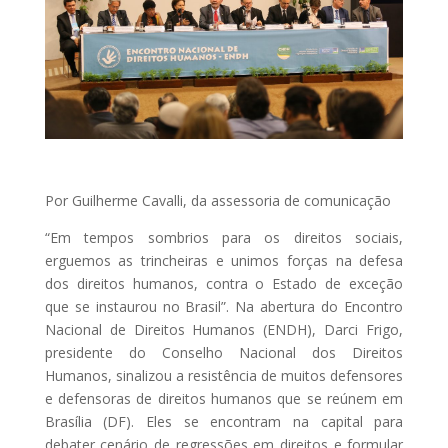
Por Guilherme Cavalli, da assessoria de comunicação
“Em tempos sombrios para os direitos sociais,
erguemos as trincheiras e unimos forças na defesa
dos direitos humanos, contra o Estado de exceção
que se instaurou no Brasil”. Na abertura do Encontro
Nacional de Direitos Humanos (ENDH), Darci Frigo,
presidente do Conselho Nacional dos Direitos
Humanos, sinalizou a resistência de muitos defensores
e defensoras de direitos humanos que se reúnem em
Brasília (DF). Eles se encontram na capital para
debater cenário de regressões em direitos e formular