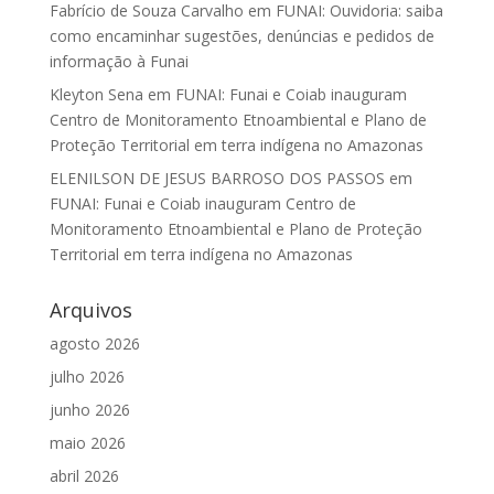
Fabrício de Souza Carvalho
em
FUNAI: Ouvidoria: saiba
como encaminhar sugestões, denúncias e pedidos de
informação à Funai
Kleyton Sena
em
FUNAI: Funai e Coiab inauguram
Centro de Monitoramento Etnoambiental e Plano de
Proteção Territorial em terra indígena no Amazonas
ELENILSON DE JESUS BARROSO DOS PASSOS
em
FUNAI: Funai e Coiab inauguram Centro de
Monitoramento Etnoambiental e Plano de Proteção
Territorial em terra indígena no Amazonas
Arquivos
agosto 2026
julho 2026
junho 2026
maio 2026
abril 2026