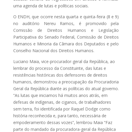
uma agenda de lutas e políticas sociais.
O ENDH, que ocorre nesta quarta e quinta-feira (8 e 9)
no auditório Nereu Ramos, é promovido pela
Comissão de Direitos Humanos e Legislação
Participativa do Senado Federal, Comissão de Direitos
Humanos e Minoria da Câmara dos Deputados e pelo
Conselho Nacional dos Direitos Humanos.
Luciano Maia, vice-procurador-geral da República, ao
lembrar do processo da Constituinte, das lutas e
resistências históricas dos defensores de direitos
humanos, demonstrou a preocupação da Procuradoria
Geral da República diante as políticas do atual governo.
“As lutas que iniciamos há muitos anos atrás, em
defesas de indígenas, de ciganos, de trabalhadores
sem terra, foi identificada por Raquel Dodge como
história reconhecida e, para tanto, necessária de
empoderamento dessas vozes”, lembrou Maia “Faz
parte do mandado da procuradora-geral da República