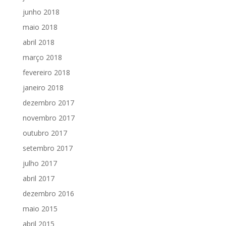
junho 2018
maio 2018
abril 2018
março 2018
fevereiro 2018
janeiro 2018
dezembro 2017
novembro 2017
outubro 2017
setembro 2017
julho 2017
abril 2017
dezembro 2016
maio 2015
abril 2015