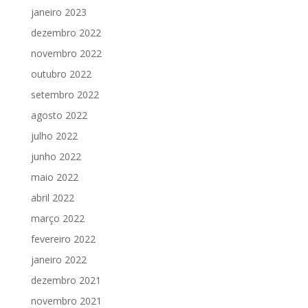
janeiro 2023
dezembro 2022
novembro 2022
outubro 2022
setembro 2022
agosto 2022
julho 2022
junho 2022
maio 2022
abril 2022
março 2022
fevereiro 2022
janeiro 2022
dezembro 2021
novembro 2021