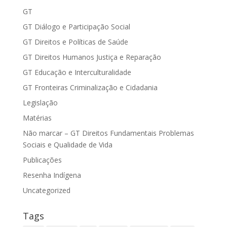
GT
GT Diálogo e Participação Social
GT Direitos e Políticas de Saúde
GT Direitos Humanos Justiça e Reparação
GT Educação e Interculturalidade
GT Fronteiras Criminalização e Cidadania
Legislação
Matérias
Não marcar – GT Direitos Fundamentais Problemas
Sociais e Qualidade de Vida
Publicações
Resenha Indígena
Uncategorized
Tags