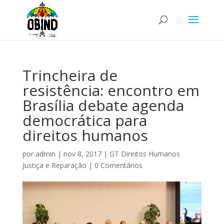
Trincheira de
resistência: encontro em
Brasília debate agenda
democrática para
direitos humanos
por
admin
|
nov 8, 2017
|
GT Direitos Humanos
Justiça e Reparação
|
0 Comentários