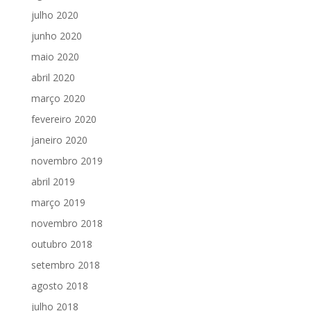
julho 2020
junho 2020
maio 2020
abril 2020
março 2020
fevereiro 2020
janeiro 2020
novembro 2019
abril 2019
março 2019
novembro 2018
outubro 2018
setembro 2018
agosto 2018
julho 2018