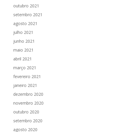
outubro 2021
setembro 2021
agosto 2021
julho 2021
junho 2021
maio 2021
abril 2021
março 2021
fevereiro 2021
janeiro 2021
dezembro 2020
novembro 2020
outubro 2020
setembro 2020
agosto 2020