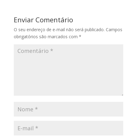
Enviar Comentário
O seu endereço de e-mail não será publicado.
Campos
obrigatórios são marcados com
*