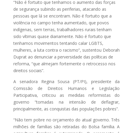
“Não é fortuito que tenhamos o aumento das forças
de segurança subindo as periferias, atacando as
pessoas que lá se encontram. Não é fortuito que a
violência no campo tenha aumentado, que povos
indígenas, sem terras, trabalhadores rurais tenham
sido vítimas quase diariamente. Não é fortuito que
tenhamos movimentos tentando calar LGBTS,
mulheres, a luta contra o racismo”, sustentou Deborah
Duprat ao denunciar a perversidade das políticas de
reforma, “que almejam fortemente o retrocesso nos
direitos sociais”.
A senadora Regina Sousa (PT/PI), presidente da
Comissão de Direitos Humanos e Legislação
Participativa, criticou as medidas reformistas do
governo “tomadas na intensão de deflagrar,
principalmente, as conquistas das populações pobres”.
“Não tem pobre no orçamento do atual governo. Três
milhões de famílias são retiradas do Bolsa família. A