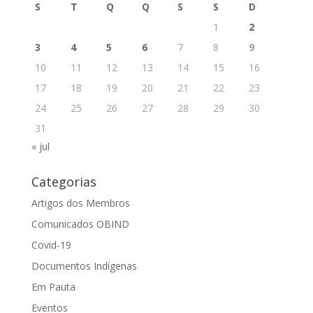
S
T
Q
Q
S
S
D
1
2
3
4
5
6
7
8
9
10
11
12
13
14
15
16
17
18
19
20
21
22
23
24
25
26
27
28
29
30
31
« jul
Categorias
Artigos dos Membros
Comunicados OBIND
Covid-19
Documentos Indígenas
Em Pauta
Eventos