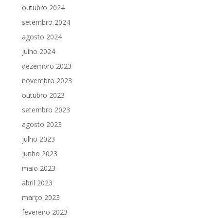
outubro 2024
setembro 2024
agosto 2024
julho 2024
dezembro 2023
novembro 2023
outubro 2023
setembro 2023
agosto 2023
julho 2023
junho 2023
maio 2023
abril 2023
março 2023
fevereiro 2023