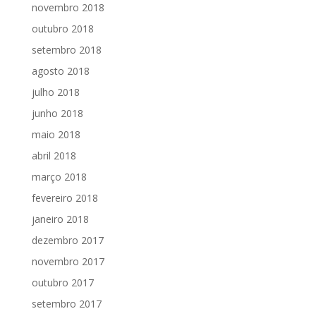
novembro 2018
outubro 2018
setembro 2018
agosto 2018
julho 2018
junho 2018
maio 2018
abril 2018
março 2018
fevereiro 2018
janeiro 2018
dezembro 2017
novembro 2017
outubro 2017
setembro 2017