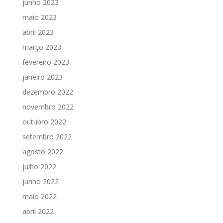
junho 2023
maio 2023
abril 2023
março 2023
fevereiro 2023
janeiro 2023
dezembro 2022
novembro 2022
outubro 2022
setembro 2022
agosto 2022
julho 2022
junho 2022
maio 2022
abril 2022