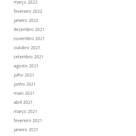
março 2022
fevereiro 2022
janeiro 2022
dezembro 2021
novembro 2021
outubro 2021
setembro 2021
agosto 2021
julho 2021
junho 2021
maio 2021
abril 2021
março 2021
fevereiro 2021
janeiro 2021