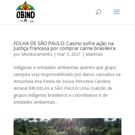
FOLHA DE SÃO PAULO: Casino sofre ação na
Justiça francesa por comprar carne brasileira
por
Monitoramento
|
mar 3, 2021
|
Matérias
Indígenas e entidades ambientais querem que grupo
varejista seja responsabilizado por danos causados na
Amazônia Ana Estela de Sousa PintoAna Carolina
Amaral BRUXELAS e SÃO PAULO Uma coalizão de
grupos indígenas brasileiros e colombianos e de
entidades ambientais...