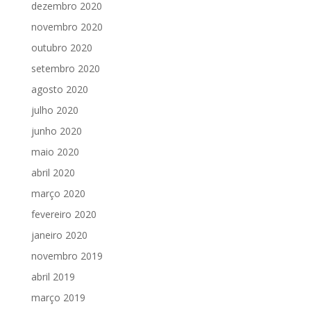
dezembro 2020
novembro 2020
outubro 2020
setembro 2020
agosto 2020
julho 2020
junho 2020
maio 2020
abril 2020
março 2020
fevereiro 2020
janeiro 2020
novembro 2019
abril 2019
março 2019