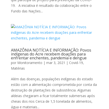
19. A iniciativa é resultado da colaboração entre o
Fundo das Nações...
AMAZÔNIA NOTÍCIA E INFORMAÇÃO: Povos
indígenas do Acre recebem doações para
enfrentar enchentes, pandemia e dengue
por
Monitoramento
|
mar 3, 2021
|
Covid-19
,
Matérias
Além das doenças, populações indígenas do estado
estão com a alimentação comprometida por conta da
destruição de plantações de subsistência. Algumas
aldeias chegaram a ficar totalmente submersas após
cheias dos rios Cerca de 1,5 tonelada de alimentos,
água e materiais...