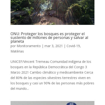
ONU: Proteger los bosques es proteger el
sustento de millones de personas y salvar al
planeta
por
Monitoramento
|
mar 3, 2021
|
Covid-19
,
Matérias
UNICEF/Vincent Tremeau Comunidad indígena de los
bosques en la República Democrática del Congo 3
Marzo 2021 Cambio climático y medioambiente Cerca
del 80% de las especies silvestres terrestres viven en
los bosques y casi un 90% de las personas más pobres
del mundo...