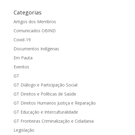
Categorias
Artigos dos Membros
Comunicados OBIND
Covid-19
Documentos Indígenas
Em Pauta
Eventos
GT
GT Diálogo e Participação Social
GT Direitos e Políticas de Saúde
GT Direitos Humanos Justiça e Reparação
GT Educação e Interculturalidade
GT Fronteiras Criminalização e Cidadania
Legislação