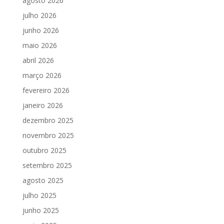
agosto 2026
julho 2026
junho 2026
maio 2026
abril 2026
março 2026
fevereiro 2026
janeiro 2026
dezembro 2025
novembro 2025
outubro 2025
setembro 2025
agosto 2025
julho 2025
junho 2025