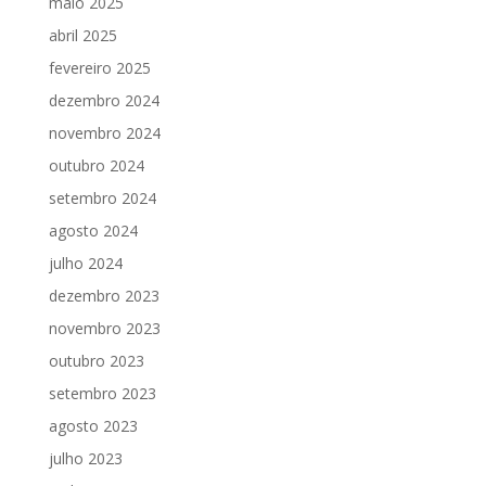
maio 2025
abril 2025
fevereiro 2025
dezembro 2024
novembro 2024
outubro 2024
setembro 2024
agosto 2024
julho 2024
dezembro 2023
novembro 2023
outubro 2023
setembro 2023
agosto 2023
julho 2023