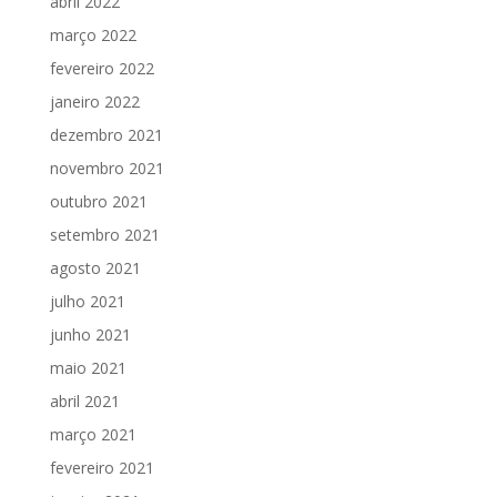
abril 2022
março 2022
fevereiro 2022
janeiro 2022
dezembro 2021
novembro 2021
outubro 2021
setembro 2021
agosto 2021
julho 2021
junho 2021
maio 2021
abril 2021
março 2021
fevereiro 2021