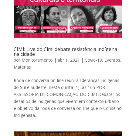
CIMI: Live do Cimi debate resistência indígena
na cidade
por
Monitoramento
|
abr 1, 2021
|
Covid-19
,
Eventos
,
Matérias
Roda de conversa on-line reunirá lideranças indígenas
do Sul e Sudeste, nesta quinta (1), às 16h POR
ASSESSORIA DE COMUNICAÇÃO DO CIMI Debater os
desafios de indígenas que vivem em contexto urbano
é objetivo da roda de conversa on-line que o Conselho
Indigenista...