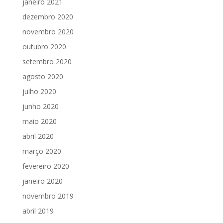
janeiro 2021
dezembro 2020
novembro 2020
outubro 2020
setembro 2020
agosto 2020
julho 2020
junho 2020
maio 2020
abril 2020
março 2020
fevereiro 2020
janeiro 2020
novembro 2019
abril 2019