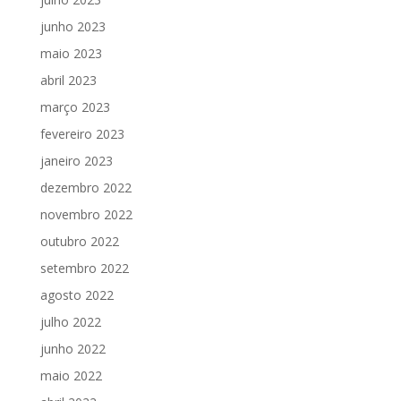
junho 2023
maio 2023
abril 2023
março 2023
fevereiro 2023
janeiro 2023
dezembro 2022
novembro 2022
outubro 2022
setembro 2022
agosto 2022
julho 2022
junho 2022
maio 2022