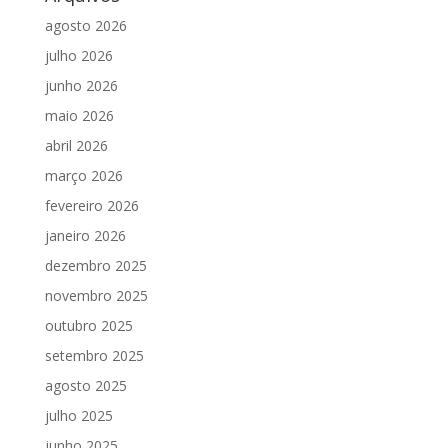
agosto 2026
julho 2026
junho 2026
maio 2026
abril 2026
março 2026
fevereiro 2026
janeiro 2026
dezembro 2025
novembro 2025
outubro 2025
setembro 2025
agosto 2025
julho 2025
junho 2025