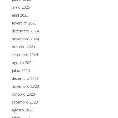
maio 2025
abril 2025
fevereiro 2025
dezembro 2024
novembro 2024
outubro 2024
setembro 2024
agosto 2024
julho 2024
dezembro 2023
novembro 2023
outubro 2023
setembro 2023
agosto 2023
julho 2023