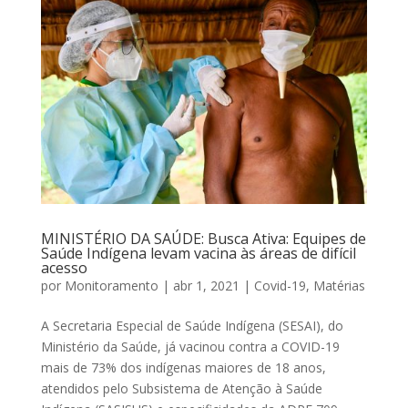
MINISTÉRIO DA SAÚDE: Busca Ativa: Equipes de
Saúde Indígena levam vacina às áreas de difícil
acesso
por
Monitoramento
|
abr 1, 2021
|
Covid-19
,
Matérias
A Secretaria Especial de Saúde Indígena (SESAI), do
Ministério da Saúde, já vacinou contra a COVID-19
mais de 73% dos indígenas maiores de 18 anos,
atendidos pelo Subsistema de Atenção à Saúde