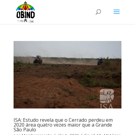
ISA: Estudo revela que o Cerrado perdeu em
2020 área quatro vezes maior que a Grande
São Paulo