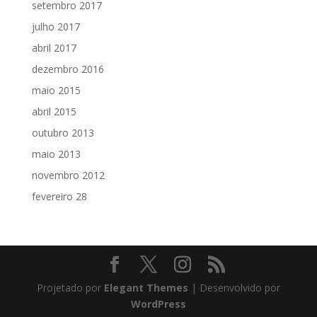
setembro 2017
julho 2017
abril 2017
dezembro 2016
maio 2015
abril 2015
outubro 2013
maio 2013
novembro 2012
fevereiro 28
Projetado por
Elegant Themes
| Desenvolvido por
WordPress