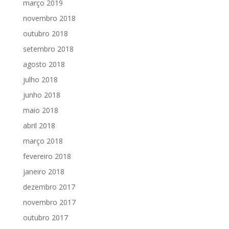
março 2019
novembro 2018
outubro 2018
setembro 2018
agosto 2018
julho 2018
junho 2018
maio 2018
abril 2018
março 2018
fevereiro 2018
janeiro 2018
dezembro 2017
novembro 2017
outubro 2017