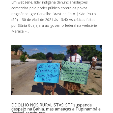
Em websérie, líder indígena denuncia violações
cometidas pelo poder público contra os povos
originários Igor Carvalho Brasil de Fato | São Paulo
(SP) | 30 de Abril de 2021 às 13:40 As críticas feitas
por Sônia Guajajara ao governo federal na websérie
Maracá –...
DE OLHO NOS RURALISTAS: STF suspende
despejo na Bahia, mas ameaças a Tupinambá e