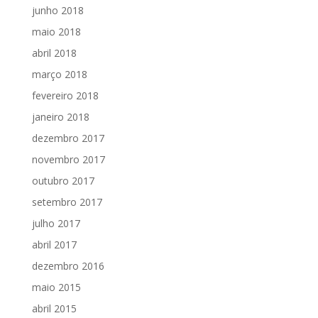
junho 2018
maio 2018
abril 2018
março 2018
fevereiro 2018
janeiro 2018
dezembro 2017
novembro 2017
outubro 2017
setembro 2017
julho 2017
abril 2017
dezembro 2016
maio 2015
abril 2015