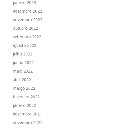
janeiro 2023
dezembro 2022
novembro 2022
outubro 2022
setembro 2022
agosto 2022
julho 2022
junho 2022
maio 2022
abril 2022
março 2022
fevereiro 2022
janeiro 2022
dezembro 2021
novembro 2021