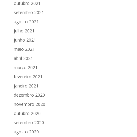
outubro 2021
setembro 2021
agosto 2021
julho 2021
junho 2021
maio 2021
abril 2021
março 2021
fevereiro 2021
janeiro 2021
dezembro 2020
novembro 2020
outubro 2020
setembro 2020
agosto 2020