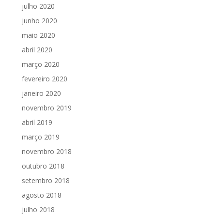
julho 2020
junho 2020
maio 2020
abril 2020
março 2020
fevereiro 2020
janeiro 2020
novembro 2019
abril 2019
março 2019
novembro 2018
outubro 2018
setembro 2018
agosto 2018
julho 2018