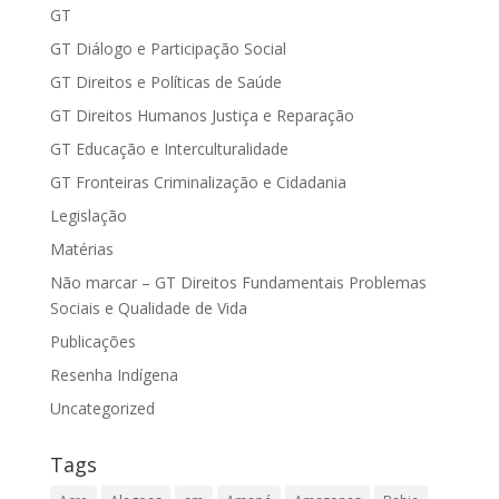
GT
GT Diálogo e Participação Social
GT Direitos e Políticas de Saúde
GT Direitos Humanos Justiça e Reparação
GT Educação e Interculturalidade
GT Fronteiras Criminalização e Cidadania
Legislação
Matérias
Não marcar – GT Direitos Fundamentais Problemas
Sociais e Qualidade de Vida
Publicações
Resenha Indígena
Uncategorized
Tags