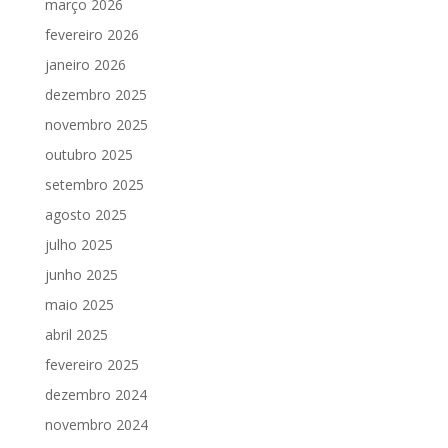
março 2026
fevereiro 2026
janeiro 2026
dezembro 2025
novembro 2025
outubro 2025
setembro 2025
agosto 2025
julho 2025
junho 2025
maio 2025
abril 2025
fevereiro 2025
dezembro 2024
novembro 2024