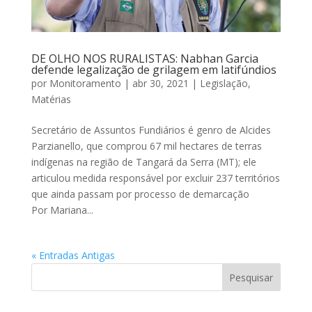
DE OLHO NOS RURALISTAS: Nabhan Garcia
defende legalização de grilagem em latifúndios
por
Monitoramento
|
abr 30, 2021
|
Legislação
,
Matérias
Secretário de Assuntos Fundiários é genro de Alcides
Parzianello, que comprou 67 mil hectares de terras
indígenas na região de Tangará da Serra (MT); ele
articulou medida responsável por excluir 237 territórios
que ainda passam por processo de demarcação
Por Mariana...
« Entradas Antigas