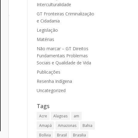
Interculturalidade
GT Fronteiras Criminalização
e Cidadania
Legislação
Matérias
Não marcar – GT Direitos
Fundamentais Problemas
Sociais e Qualidade de Vida
Publicações
Resenha Indígena
Uncategorized
Tags
Acre
Alagoas
am
Amapá
Amazonas
Bahia
Bolívia
Brasil
Brasilia