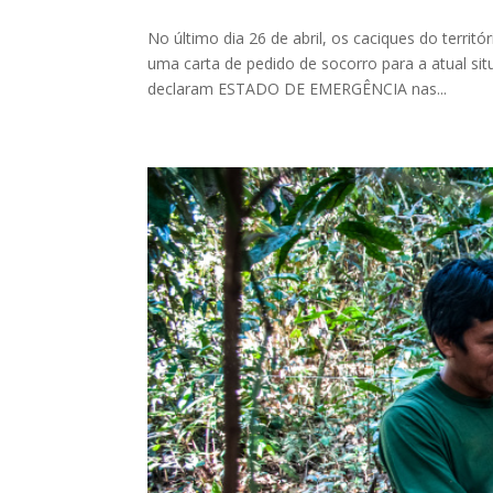
No último dia 26 de abril, os caciques do terr
uma carta de pedido de socorro para a atual situ
declaram ESTADO DE EMERGÊNCIA nas...