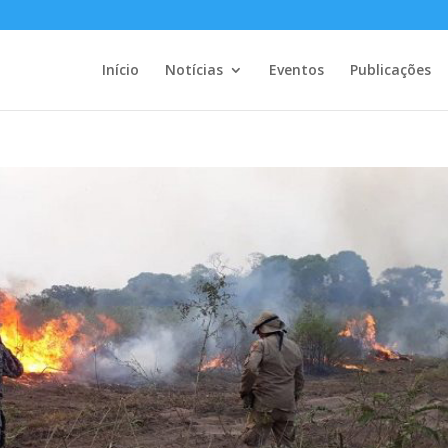
Início
Notícias
Eventos
Publicações