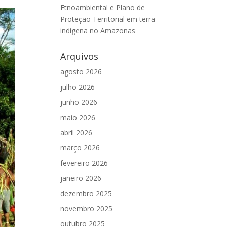
Etnoambiental e Plano de
Proteção Territorial em terra
indígena no Amazonas
Arquivos
agosto 2026
julho 2026
junho 2026
maio 2026
abril 2026
março 2026
fevereiro 2026
janeiro 2026
dezembro 2025
novembro 2025
outubro 2025