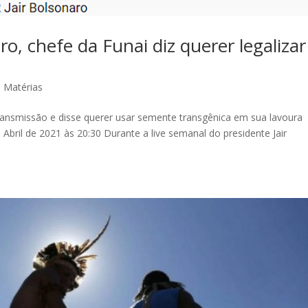
o, chefe da Funai diz querer legalizar
,
Matérias
transmissão e disse querer usar semente transgênica em sua lavoura
Abril de 2021 às 20:30 Durante a live semanal do presidente Jair