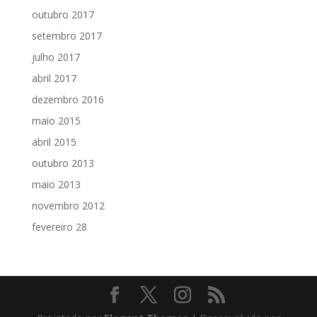
outubro 2017
setembro 2017
julho 2017
abril 2017
dezembro 2016
maio 2015
abril 2015
outubro 2013
maio 2013
novembro 2012
fevereiro 28