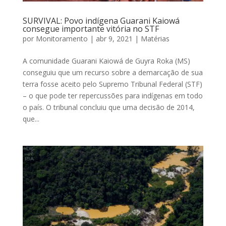
SURVIVAL: Povo indígena Guarani Kaiowá
consegue importante vitória no STF
por
Monitoramento
|
abr 9, 2021
|
Matérias
A comunidade Guarani Kaiowá de Guyra Roka (MS)
conseguiu que um recurso sobre a demarcação de sua
terra fosse aceito pelo Supremo Tribunal Federal (STF)
– o que pode ter repercussões para indígenas em todo
o país. O tribunal concluiu que uma decisão de 2014,
que...