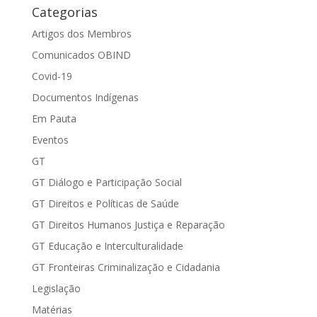
Categorias
Artigos dos Membros
Comunicados OBIND
Covid-19
Documentos Indígenas
Em Pauta
Eventos
GT
GT Diálogo e Participação Social
GT Direitos e Políticas de Saúde
GT Direitos Humanos Justiça e Reparação
GT Educação e Interculturalidade
GT Fronteiras Criminalização e Cidadania
Legislação
Matérias