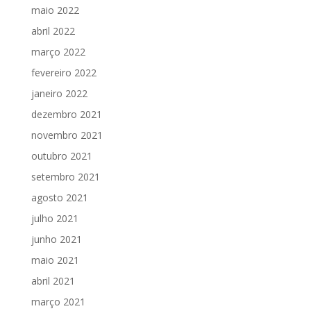
maio 2022
abril 2022
março 2022
fevereiro 2022
janeiro 2022
dezembro 2021
novembro 2021
outubro 2021
setembro 2021
agosto 2021
julho 2021
junho 2021
maio 2021
abril 2021
março 2021