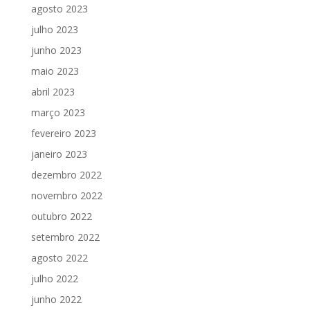
agosto 2023
julho 2023
junho 2023
maio 2023
abril 2023
março 2023
fevereiro 2023
janeiro 2023
dezembro 2022
novembro 2022
outubro 2022
setembro 2022
agosto 2022
julho 2022
junho 2022