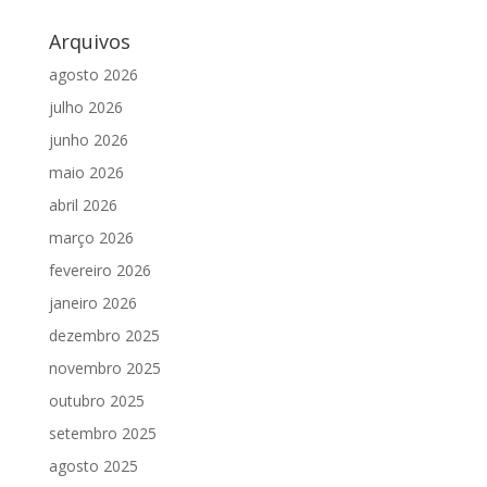
Arquivos
agosto 2026
julho 2026
junho 2026
maio 2026
abril 2026
março 2026
fevereiro 2026
janeiro 2026
dezembro 2025
novembro 2025
outubro 2025
setembro 2025
agosto 2025