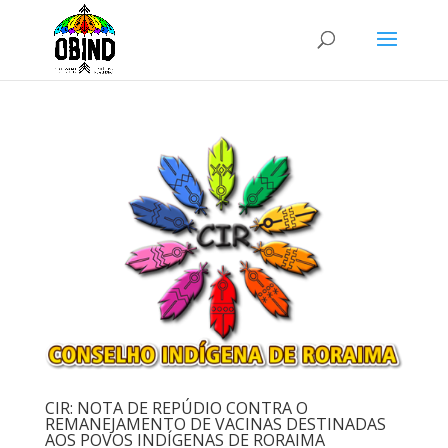
CIR: NOTA DE REPÚDIO CONTRA O
REMANEJAMENTO DE VACINAS DESTINADAS
AOS POVOS INDÍGENAS DE RORAIMA