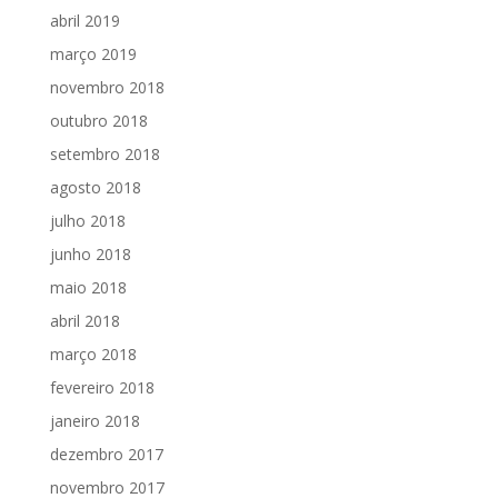
abril 2019
março 2019
novembro 2018
outubro 2018
setembro 2018
agosto 2018
julho 2018
junho 2018
maio 2018
abril 2018
março 2018
fevereiro 2018
janeiro 2018
dezembro 2017
novembro 2017