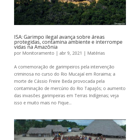
ISA: Garimpo ilegal avança sobre áreas
protegidas, contamina ambiente e interrompe
vidas na Amazônia
por
Monitoramento
|
abr 9, 2021
|
Matérias
A comemoração de garimpeiros pela intervenção
criminosa no curso do Rio Mucajaí em Roraima; a
morte de Cássio Freire Beda provocada pela
contaminação de mercúrio do Rio Tapajós; o aumento
das invasões garimpeiras em Terras Indígenas; veja
isso e muito mais no Fique...