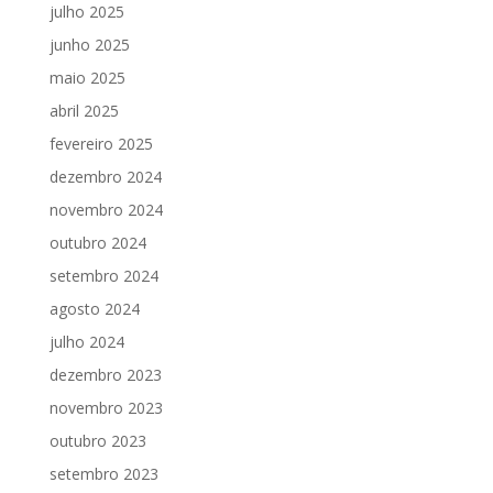
julho 2025
junho 2025
maio 2025
abril 2025
fevereiro 2025
dezembro 2024
novembro 2024
outubro 2024
setembro 2024
agosto 2024
julho 2024
dezembro 2023
novembro 2023
outubro 2023
setembro 2023