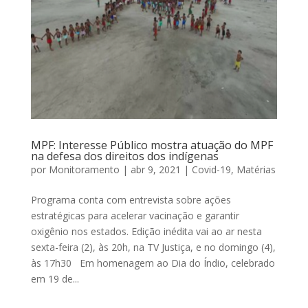
MPF: Interesse Público mostra atuação do MPF
na defesa dos direitos dos indígenas
por
Monitoramento
|
abr 9, 2021
|
Covid-19
,
Matérias
Programa conta com entrevista sobre ações
estratégicas para acelerar vacinação e garantir
oxigênio nos estados. Edição inédita vai ao ar nesta
sexta-feira (2), às 20h, na TV Justiça, e no domingo (4),
às 17h30 Em homenagem ao Dia do Índio, celebrado
em 19 de...