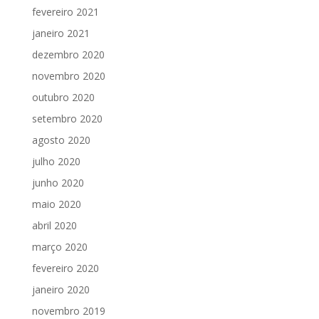
fevereiro 2021
janeiro 2021
dezembro 2020
novembro 2020
outubro 2020
setembro 2020
agosto 2020
julho 2020
junho 2020
maio 2020
abril 2020
março 2020
fevereiro 2020
janeiro 2020
novembro 2019