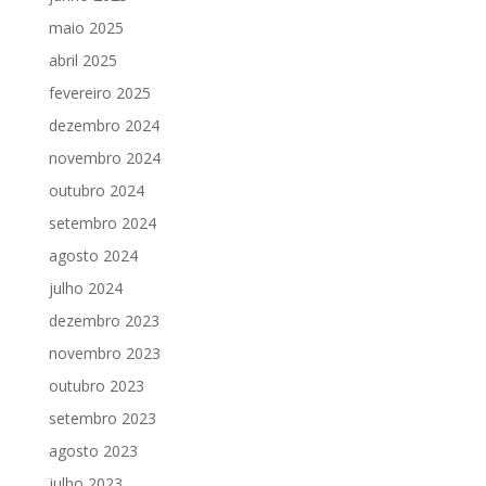
maio 2025
abril 2025
fevereiro 2025
dezembro 2024
novembro 2024
outubro 2024
setembro 2024
agosto 2024
julho 2024
dezembro 2023
novembro 2023
outubro 2023
setembro 2023
agosto 2023
julho 2023