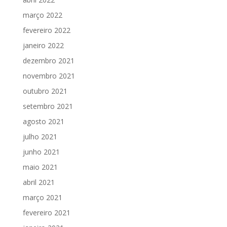
março 2022
fevereiro 2022
janeiro 2022
dezembro 2021
novembro 2021
outubro 2021
setembro 2021
agosto 2021
julho 2021
junho 2021
maio 2021
abril 2021
março 2021
fevereiro 2021