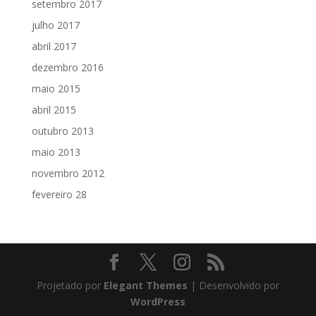
setembro 2017
julho 2017
abril 2017
dezembro 2016
maio 2015
abril 2015
outubro 2013
maio 2013
novembro 2012
fevereiro 28
Projetado por
Elegant Themes
| Desenvolvido por
WordPress