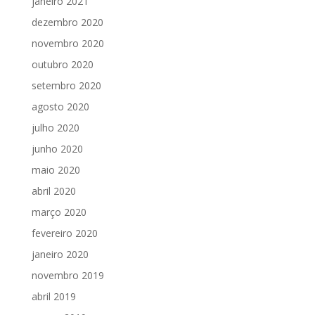
janeiro 2021
dezembro 2020
novembro 2020
outubro 2020
setembro 2020
agosto 2020
julho 2020
junho 2020
maio 2020
abril 2020
março 2020
fevereiro 2020
janeiro 2020
novembro 2019
abril 2019