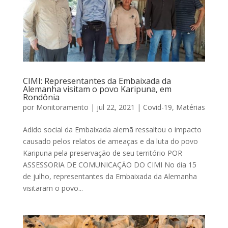
CIMI: Representantes da Embaixada da
Alemanha visitam o povo Karipuna, em
Rondônia
por
Monitoramento
|
jul 22, 2021
|
Covid-19
,
Matérias
Adido social da Embaixada alemã ressaltou o impacto
causado pelos relatos de ameaças e da luta do povo
Karipuna pela preservação de seu território POR
ASSESSORIA DE COMUNICAÇÃO DO CIMI No dia 15
de julho, representantes da Embaixada da Alemanha
visitaram o povo...