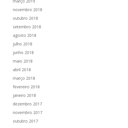
março 2019
novembro 2018
outubro 2018
setembro 2018
agosto 2018
julho 2018
junho 2018
maio 2018
abril 2018
março 2018
fevereiro 2018
janeiro 2018
dezembro 2017
novembro 2017
outubro 2017