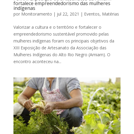
fortalece empreendedorismo das mulheres
indígenas
por
Monitoramento
|
jul 22, 2021
|
Eventos
,
Matérias
Valorizar a cultura e o território e fortalecer o
empreendedorismo sustentável promovido pelas
mulheres indígenas foram os principais objetivos da
XIII Exposição de Artesanato da Associação das
Mulheres Indígenas do Alto Rio Negro (Amiarn). O
encontro aconteceu na...