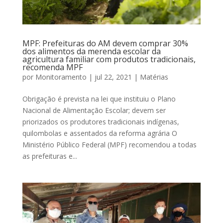
MPF: Prefeituras do AM devem comprar 30%
dos alimentos da merenda escolar da
agricultura familiar com produtos tradicionais,
recomenda MPF
por
Monitoramento
|
jul 22, 2021
|
Matérias
Obrigação é prevista na lei que instituiu o Plano
Nacional de Alimentação Escolar; devem ser
priorizados os produtores tradicionais indígenas,
quilombolas e assentados da reforma agrária O
Ministério Público Federal (MPF) recomendou a todas
as prefeituras e...