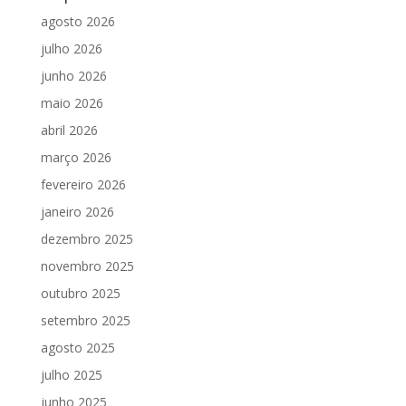
agosto 2026
julho 2026
junho 2026
maio 2026
abril 2026
março 2026
fevereiro 2026
janeiro 2026
dezembro 2025
novembro 2025
outubro 2025
setembro 2025
agosto 2025
julho 2025
junho 2025