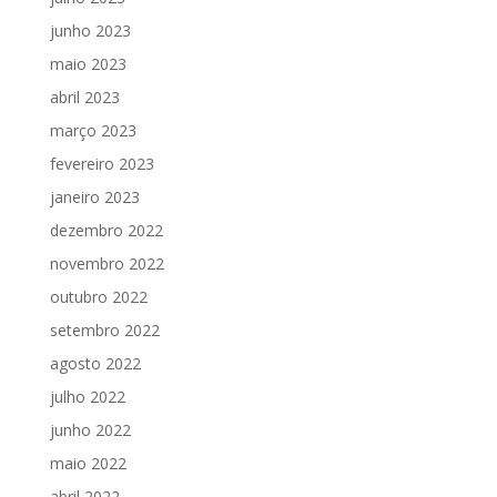
junho 2023
maio 2023
abril 2023
março 2023
fevereiro 2023
janeiro 2023
dezembro 2022
novembro 2022
outubro 2022
setembro 2022
agosto 2022
julho 2022
junho 2022
maio 2022
abril 2022