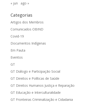
« jun
ago »
Categorias
Artigos dos Membros
Comunicados OBIND
Covid-19
Documentos Indígenas
Em Pauta
Eventos
GT
GT Diálogo e Participação Social
GT Direitos e Políticas de Saúde
GT Direitos Humanos Justiça e Reparação
GT Educação e Interculturalidade
GT Fronteiras Criminalização e Cidadania