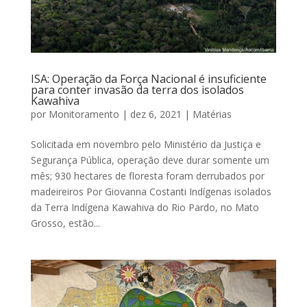
ISA: Operação da Força Nacional é insuficiente
para conter invasão da terra dos isolados
Kawahiva
por
Monitoramento
|
dez 6, 2021
|
Matérias
Solicitada em novembro pelo Ministério da Justiça e
Segurança Pública, operação deve durar somente um
mês; 930 hectares de floresta foram derrubados por
madeireiros Por Giovanna Costanti Indígenas isolados
da Terra Indígena Kawahiva do Rio Pardo, no Mato
Grosso, estão...