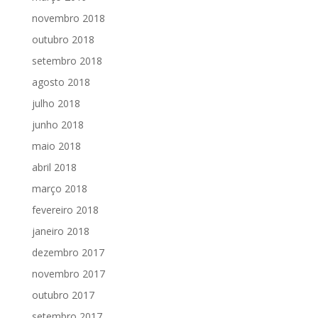
novembro 2018
outubro 2018
setembro 2018
agosto 2018
julho 2018
junho 2018
maio 2018
abril 2018
março 2018
fevereiro 2018
janeiro 2018
dezembro 2017
novembro 2017
outubro 2017
setembro 2017