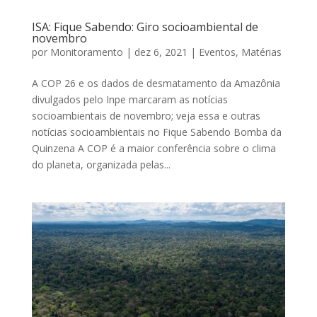
ISA: Fique Sabendo: Giro socioambiental de
novembro
por
Monitoramento
|
dez 6, 2021
|
Eventos
,
Matérias
A COP 26 e os dados de desmatamento da Amazônia
divulgados pelo Inpe marcaram as notícias
socioambientais de novembro; veja essa e outras
notícias socioambientais no Fique Sabendo Bomba da
Quinzena A COP é a maior conferência sobre o clima
do planeta, organizada pelas...