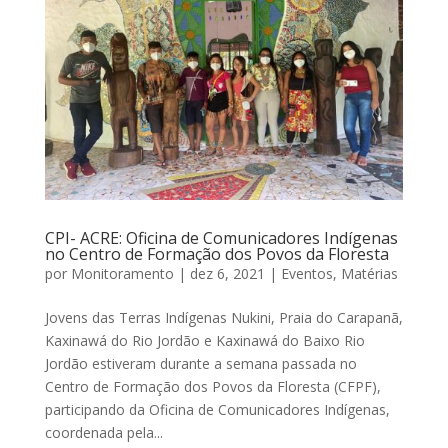
CPI- ACRE: Oficina de Comunicadores Indígenas
no Centro de Formação dos Povos da Floresta
por
Monitoramento
|
dez 6, 2021
|
Eventos
,
Matérias
Jovens das Terras Indígenas Nukini, Praia do Carapanã,
Kaxinawá do Rio Jordão e Kaxinawá do Baixo Rio
Jordão estiveram durante a semana passada no
Centro de Formação dos Povos da Floresta (CFPF),
participando da Oficina de Comunicadores Indígenas,
coordenada pela...