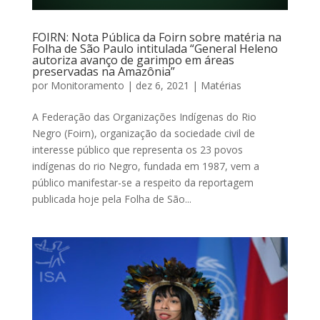
FOIRN: Nota Pública da Foirn sobre matéria na
Folha de São Paulo intitulada “General Heleno
autoriza avanço de garimpo em áreas
preservadas na Amazônia”
por
Monitoramento
|
dez 6, 2021
|
Matérias
A Federação das Organizações Indígenas do Rio
Negro (Foirn), organização da sociedade civil de
interesse público que representa os 23 povos
indígenas do rio Negro, fundada em 1987, vem a
público manifestar-se a respeito da reportagem
publicada hoje pela Folha de São...