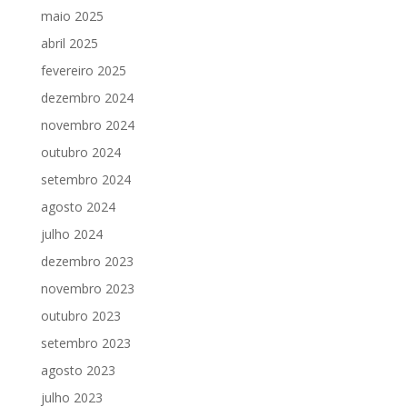
maio 2025
abril 2025
fevereiro 2025
dezembro 2024
novembro 2024
outubro 2024
setembro 2024
agosto 2024
julho 2024
dezembro 2023
novembro 2023
outubro 2023
setembro 2023
agosto 2023
julho 2023