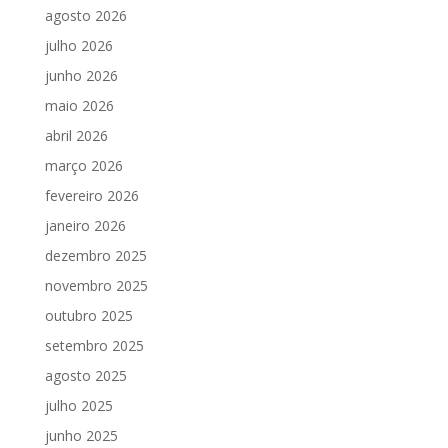
agosto 2026
julho 2026
junho 2026
maio 2026
abril 2026
março 2026
fevereiro 2026
janeiro 2026
dezembro 2025
novembro 2025
outubro 2025
setembro 2025
agosto 2025
julho 2025
junho 2025