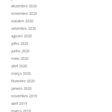
dezembro 2020
novembro 2020
outubro 2020
setembro 2020
agosto 2020
julho 2020
junho 2020
maio 2020
abril 2020
março 2020
fevereiro 2020
janeiro 2020
novembro 2019
abril 2019
março 2019