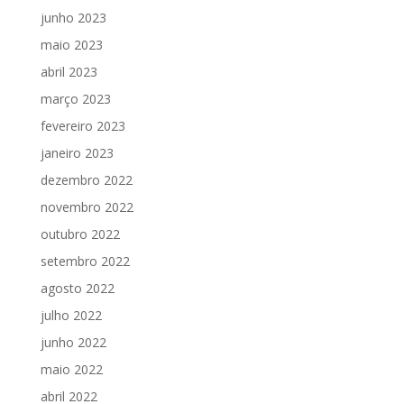
junho 2023
maio 2023
abril 2023
março 2023
fevereiro 2023
janeiro 2023
dezembro 2022
novembro 2022
outubro 2022
setembro 2022
agosto 2022
julho 2022
junho 2022
maio 2022
abril 2022