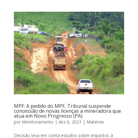
MPF: A pedido do MPF, Tribunal suspende
concessão de novas licenças a mineradora que
atua em Novo Progresso (PA)
por
Monitoramento
|
dez 6, 2021
|
Matérias
Decisão leva em conta estudos sobre impactos à