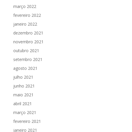
março 2022
fevereiro 2022
janeiro 2022
dezembro 2021
novembro 2021
outubro 2021
setembro 2021
agosto 2021
julho 2021
junho 2021
maio 2021
abril 2021
março 2021
fevereiro 2021
janeiro 2021