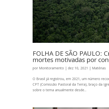
FOLHA DE SÃO PAULO: Cri
mortes motivadas por con
por
Monitoramento
|
dez 10, 2021
|
Matérias
O Brasil já registrou, em 2021, um número rec
CPT (Comissão Pastoral da Terra), braço da Igre
sobre o tema anualmente desde...