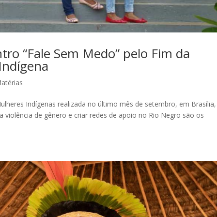
ntro “Fale Sem Medo” pelo Fim da
 Indígena
atérias
ulheres Indígenas realizada no último mês de setembro, em Brasília,
a violência de gênero e criar redes de apoio no Rio Negro são os