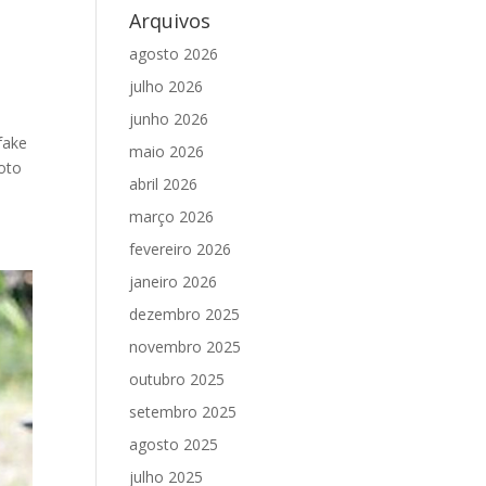
Arquivos
agosto 2026
julho 2026
junho 2026
fake
maio 2026
Foto
abril 2026
março 2026
fevereiro 2026
janeiro 2026
dezembro 2025
novembro 2025
outubro 2025
setembro 2025
agosto 2025
julho 2025