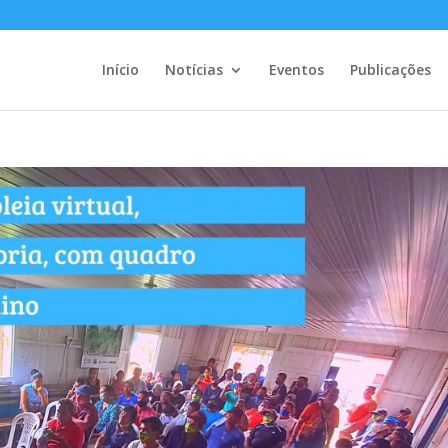
Início
Notícias
Eventos
Publicações