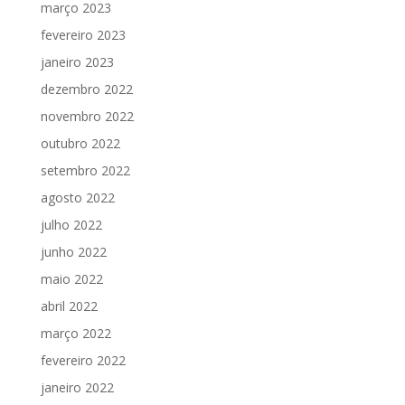
março 2023
fevereiro 2023
janeiro 2023
dezembro 2022
novembro 2022
outubro 2022
setembro 2022
agosto 2022
julho 2022
junho 2022
maio 2022
abril 2022
março 2022
fevereiro 2022
janeiro 2022