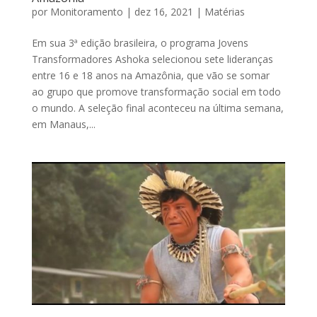
por
Monitoramento
|
dez 16, 2021
|
Matérias
Em sua 3ª edição brasileira, o programa Jovens
Transformadores Ashoka selecionou sete lideranças
entre 16 e 18 anos na Amazônia, que vão se somar
ao grupo que promove transformação social em todo
o mundo. A seleção final aconteceu na última semana,
em Manaus,...