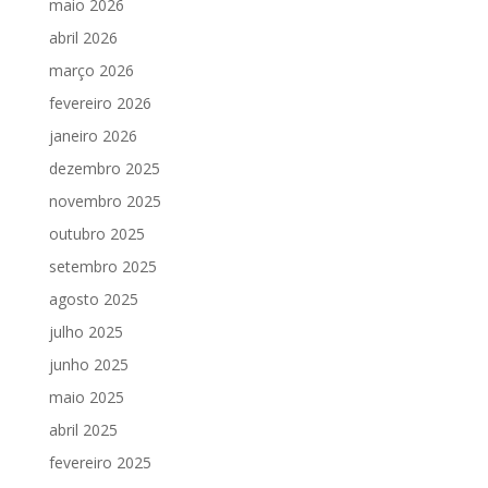
maio 2026
abril 2026
março 2026
fevereiro 2026
janeiro 2026
dezembro 2025
novembro 2025
outubro 2025
setembro 2025
agosto 2025
julho 2025
junho 2025
maio 2025
abril 2025
fevereiro 2025