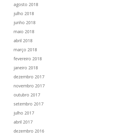
agosto 2018
julho 2018
junho 2018
maio 2018
abril 2018
março 2018
fevereiro 2018
janeiro 2018
dezembro 2017
novembro 2017
outubro 2017
setembro 2017
julho 2017
abril 2017
dezembro 2016