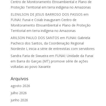
Centro de Monitoramento Etnoambiental e Plano de
Proteção Territorial em terra indígena no Amazonas
ELENILSON DE JESUS BARROSO DOS PASSOS
em
FUNAI: Funai e Coiab inauguram Centro de
Monitoramento Etnoambiental e Plano de Proteção
Territorial em terra indígena no Amazonas
ARILSON PAULO DOS SANTOS
em
FUNAI: Gabriela
Pacheco dos Santos, da Coordenação Regional
Nordeste I, inicia a série de entrevistas com servidores
Sandra Faria de Siwueira
em
FUNAI: Unidade da Funai
em Barra do Garças (MT) promove série de ações
voltadas ao povo Xavante
Arquivos
agosto 2026
julho 2026
junho 2026