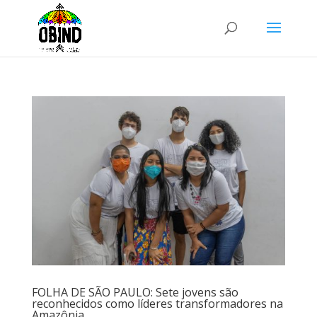
FOLHA DE SÃO PAULO: Sete jovens são
reconhecidos como líderes transformadores na
Amazônia