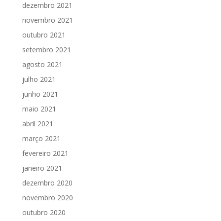
dezembro 2021
novembro 2021
outubro 2021
setembro 2021
agosto 2021
julho 2021
junho 2021
maio 2021
abril 2021
março 2021
fevereiro 2021
janeiro 2021
dezembro 2020
novembro 2020
outubro 2020