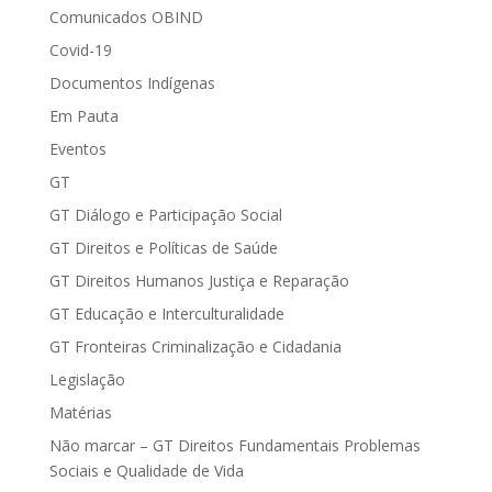
Comunicados OBIND
Covid-19
Documentos Indígenas
Em Pauta
Eventos
GT
GT Diálogo e Participação Social
GT Direitos e Políticas de Saúde
GT Direitos Humanos Justiça e Reparação
GT Educação e Interculturalidade
GT Fronteiras Criminalização e Cidadania
Legislação
Matérias
Não marcar – GT Direitos Fundamentais Problemas
Sociais e Qualidade de Vida