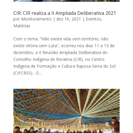
CIR: CIR realiza a II Ampliada Deliberativa 2021
por
Monitoramento
|
dez 16, 2021
|
Eventos
,
Matérias
Com o tema: “Não existe vida sem território, não
existe vitória sem Luta”, ocorreu nos dias 11 a 13 de
dezembro, a II Reunião Ampliada Deliberativa do
Conselho Indígena de Roraima (CIR), no Centro
Indígena de Formação e Cultura Raposa Serra do Sol
(CIFCRSS). O...