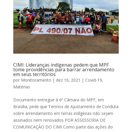
CIMI: Lideranças indígenas pedem que MPF
tome providências para barrar arrendamento
em seus territórios
por
Monitoramento
|
dez 16, 2021
|
Covid-19
,
Matérias
Documento entregue à 6ª Câmara do MPF, em
Brasília, pede que Termos de Ajustamento de Conduta
sobre arrendamento em terras indígenas não sejam
assinados nem renovados POR ASSESSORIA DE
COMUNICAÇÃO DO CIMI Como parte das ações do