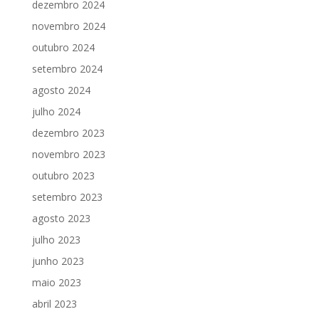
dezembro 2024
novembro 2024
outubro 2024
setembro 2024
agosto 2024
julho 2024
dezembro 2023
novembro 2023
outubro 2023
setembro 2023
agosto 2023
julho 2023
junho 2023
maio 2023
abril 2023