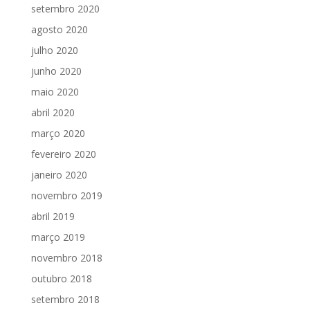
setembro 2020
agosto 2020
julho 2020
junho 2020
maio 2020
abril 2020
março 2020
fevereiro 2020
janeiro 2020
novembro 2019
abril 2019
março 2019
novembro 2018
outubro 2018
setembro 2018