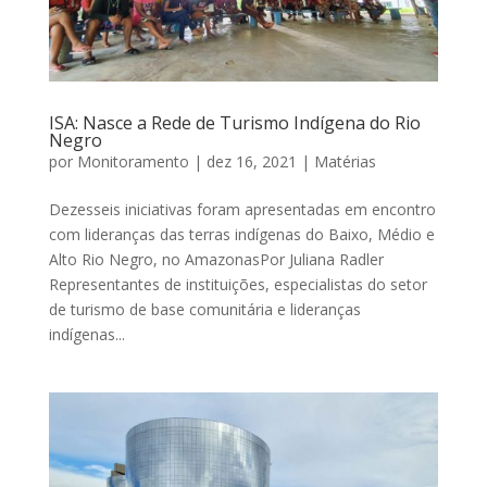
ISA: Nasce a Rede de Turismo Indígena do Rio
Negro
por
Monitoramento
|
dez 16, 2021
|
Matérias
Dezesseis iniciativas foram apresentadas em encontro
com lideranças das terras indígenas do Baixo, Médio e
Alto Rio Negro, no AmazonasPor Juliana Radler
Representantes de instituições, especialistas do setor
de turismo de base comunitária e lideranças
indígenas...