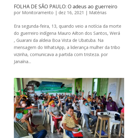
FOLHA DE SÃO PAULO: O adeus ao guerreiro
por
Monitoramento
|
dez 16, 2021
|
Matérias
Era segunda-feira, 13, quando veio a notícia da morte
do guerreiro indígena Mauro Ailton dos Santos, Werá
, Guarani da aldeia Boa Vista de Ubatuba. Na
mensagem do WhatsApp, a liderança mulher da tribo
vizinha, comunicava a partida com tristeza. por
Janaína...