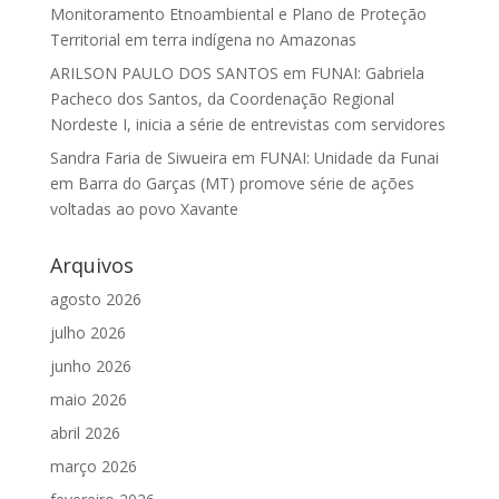
Monitoramento Etnoambiental e Plano de Proteção
Territorial em terra indígena no Amazonas
ARILSON PAULO DOS SANTOS
em
FUNAI: Gabriela
Pacheco dos Santos, da Coordenação Regional
Nordeste I, inicia a série de entrevistas com servidores
Sandra Faria de Siwueira
em
FUNAI: Unidade da Funai
em Barra do Garças (MT) promove série de ações
voltadas ao povo Xavante
Arquivos
agosto 2026
julho 2026
junho 2026
maio 2026
abril 2026
março 2026