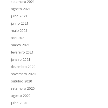
setembro 2021
agosto 2021
julho 2021
junho 2021
maio 2021
abril 2021
março 2021
fevereiro 2021
janeiro 2021
dezembro 2020
novembro 2020
outubro 2020
setembro 2020
agosto 2020
julho 2020