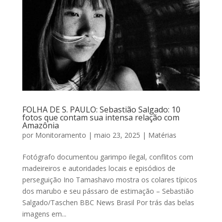
FOLHA DE S. PAULO: Sebastião Salgado: 10
fotos que contam sua intensa relação com
Amazônia
por
Monitoramento
|
maio 23, 2025
|
Matérias
Fotógrafo documentou garimpo ilegal, conflitos com
madeireiros e autoridades locais e episódios de
perseguição Ino Tamashavo mostra os colares típicos
dos marubo e seu pássaro de estimação – Sebastião
Salgado/Taschen BBC News Brasil Por trás das belas
imagens em...