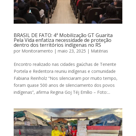
BRASIL DE FATO: 4ª Mobilização GT Guarita
Pela Vida enfatiza necessidade de proteção
dentro dos territórios indígenas no RS
por
Monitoramento
|
maio 23, 2025
|
Matérias
Encontro realizado nas cidades gaúchas de Tenente
Portela e Redentora reuniu indígenas e comunidade
Fabiana Reinholz “Nos silenciaram por muito tempo,
foram quase 500 anos de silenciamento dos povos
indígenas”, afirma Regina Goj Téj Emílio – Foto:...