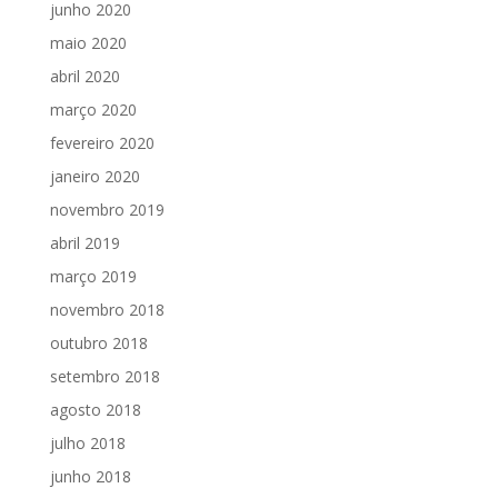
junho 2020
maio 2020
abril 2020
março 2020
fevereiro 2020
janeiro 2020
novembro 2019
abril 2019
março 2019
novembro 2018
outubro 2018
setembro 2018
agosto 2018
julho 2018
junho 2018