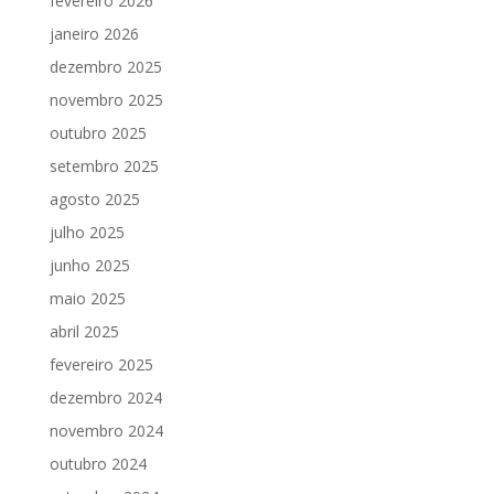
fevereiro 2026
janeiro 2026
dezembro 2025
novembro 2025
outubro 2025
setembro 2025
agosto 2025
julho 2025
junho 2025
maio 2025
abril 2025
fevereiro 2025
dezembro 2024
novembro 2024
outubro 2024