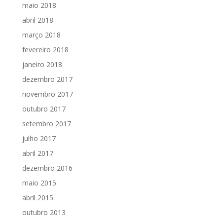
maio 2018
abril 2018
março 2018
fevereiro 2018
janeiro 2018
dezembro 2017
novembro 2017
outubro 2017
setembro 2017
julho 2017
abril 2017
dezembro 2016
maio 2015
abril 2015
outubro 2013