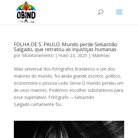
FOLHA DE S. PAULO: Mundo perde Sebastião
Salgado, que retratou as injustiças humanas
por
Monitoramento
|
maio 23, 2025
|
Matérias
Mais universal dos fotógrafos brasileiros e um dos
maiores do mundo, foi ainda grande escritor, político,
economista e pessoa Leão Serva O mundo perdeu um
de seus maiores. Podemos escolher substantivos para
esse superlativo. Fotógrafo —Sebastião
Salgado certamente foi...