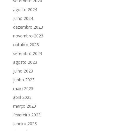
setembro 2024
agosto 2024
julho 2024
dezembro 2023
novembro 2023
outubro 2023
setembro 2023
agosto 2023
julho 2023
junho 2023
maio 2023
abril 2023
março 2023
fevereiro 2023
janeiro 2023