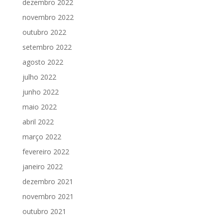
dezembro 2022
novembro 2022
outubro 2022
setembro 2022
agosto 2022
julho 2022
junho 2022
maio 2022
abril 2022
março 2022
fevereiro 2022
janeiro 2022
dezembro 2021
novembro 2021
outubro 2021