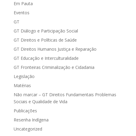
Em Pauta
Eventos
GT
GT Diálogo e Participação Social
GT Direitos e Políticas de Saúde
GT Direitos Humanos Justiça e Reparação
GT Educação e Interculturalidade
GT Fronteiras Criminalização e Cidadania
Legislação
Matérias
Não marcar – GT Direitos Fundamentais Problemas
Sociais e Qualidade de Vida
Publicações
Resenha Indígena
Uncategorized