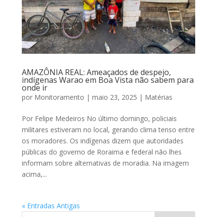
AMAZÔNIA REAL: Ameaçados de despejo,
indígenas Warao em Boa Vista não sabem para
onde ir
por
Monitoramento
|
maio 23, 2025
|
Matérias
Por Felipe Medeiros No último domingo, policiais
militares estiveram no local, gerando clima tenso entre
os moradores. Os indígenas dizem que autoridades
públicas do governo de Roraima e federal não lhes
informam sobre alternativas de moradia. Na imagem
acima,...
« Entradas Antigas