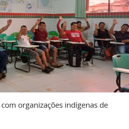
a com organizações indígenas de