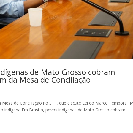
indígenas de Mato Grosso cobram
im da Mesa de Conciliação
a Mesa de Conciliação no STF, que discute Lei do Marco Temporal; 
 indígena Em Brasília, povos indígenas de Mato Grosso cobram