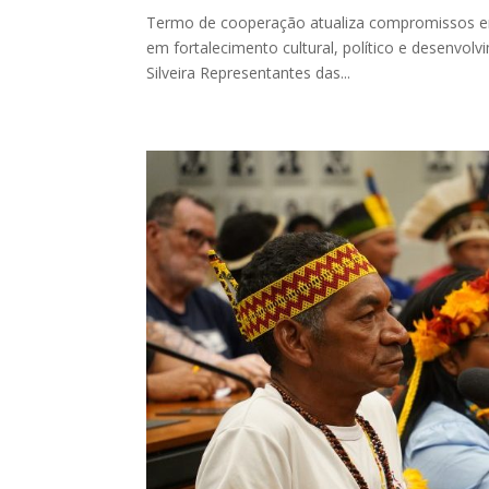
Termo de cooperação atualiza compromissos en
em fortalecimento cultural, político e desenvol
Silveira Representantes das...