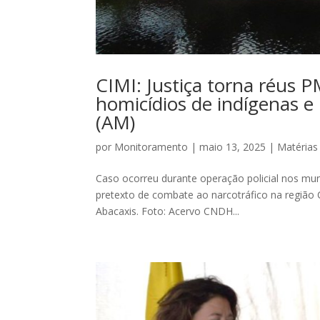
CIMI: Justiça torna réus 
homicídios de indígenas e 
(AM)
por
Monitoramento
|
maio 13, 2025
|
Matérias
Caso ocorreu durante operação policial nos mun
pretexto de combate ao narcotráfico na região
Abacaxis. Foto: Acervo CNDH...