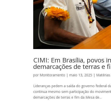
CIMI: Em Brasília, povos 
demarcações de terras e f
por
Monitoramento
|
maio 13, 2025
|
Matérias
Lideranças pedem a saída do governo federal d
continua mesmo sem participação do movimento
demarcações de terras e fim da Mesa de...