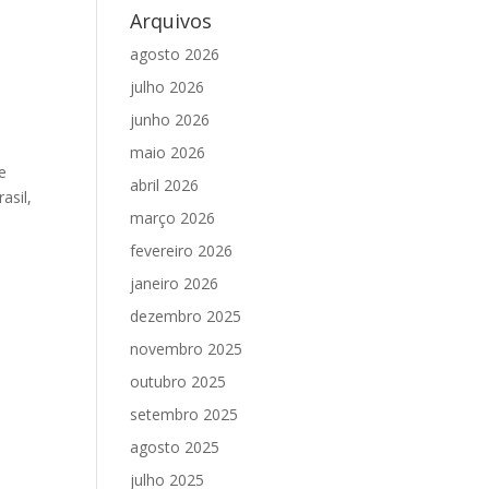
Arquivos
agosto 2026
julho 2026
junho 2026
maio 2026
e
abril 2026
asil,
março 2026
fevereiro 2026
janeiro 2026
dezembro 2025
novembro 2025
outubro 2025
setembro 2025
agosto 2025
julho 2025