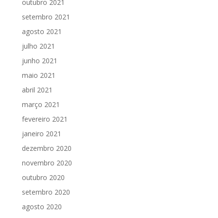
outubro 2021
setembro 2021
agosto 2021
julho 2021
junho 2021
maio 2021
abril 2021
março 2021
fevereiro 2021
janeiro 2021
dezembro 2020
novembro 2020
outubro 2020
setembro 2020
agosto 2020