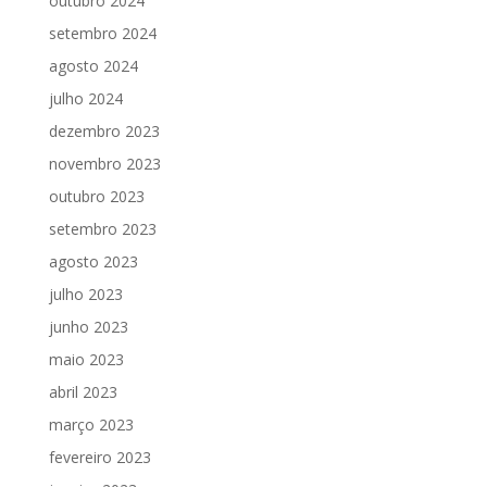
outubro 2024
setembro 2024
agosto 2024
julho 2024
dezembro 2023
novembro 2023
outubro 2023
setembro 2023
agosto 2023
julho 2023
junho 2023
maio 2023
abril 2023
março 2023
fevereiro 2023