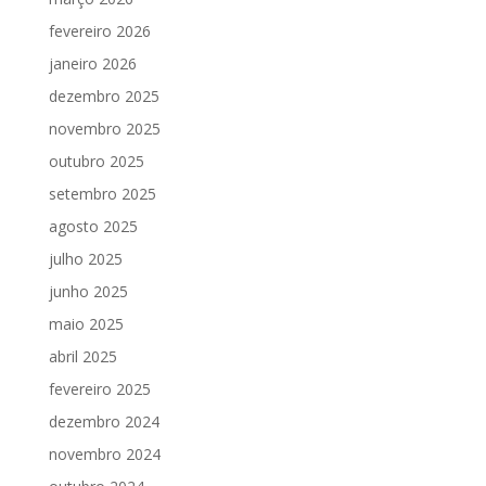
fevereiro 2026
janeiro 2026
dezembro 2025
novembro 2025
outubro 2025
setembro 2025
agosto 2025
julho 2025
junho 2025
maio 2025
abril 2025
fevereiro 2025
dezembro 2024
novembro 2024