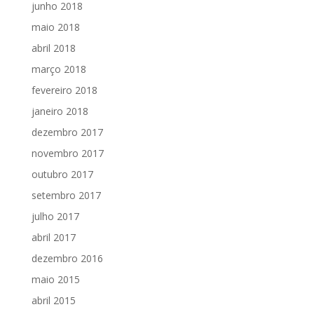
junho 2018
maio 2018
abril 2018
março 2018
fevereiro 2018
janeiro 2018
dezembro 2017
novembro 2017
outubro 2017
setembro 2017
julho 2017
abril 2017
dezembro 2016
maio 2015
abril 2015