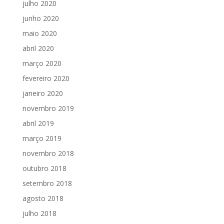
julho 2020
junho 2020
maio 2020
abril 2020
março 2020
fevereiro 2020
janeiro 2020
novembro 2019
abril 2019
março 2019
novembro 2018
outubro 2018
setembro 2018
agosto 2018
julho 2018