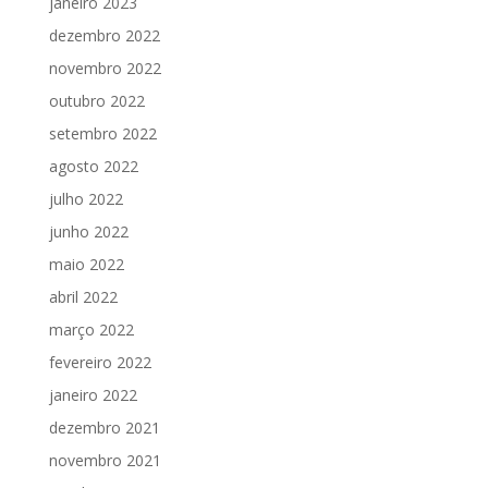
janeiro 2023
dezembro 2022
novembro 2022
outubro 2022
setembro 2022
agosto 2022
julho 2022
junho 2022
maio 2022
abril 2022
março 2022
fevereiro 2022
janeiro 2022
dezembro 2021
novembro 2021