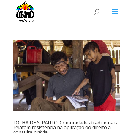
FOLHA DE S. PAULO: Comunidades tradicionais
relatam resistência na aplicação do direito à
consulta prévia