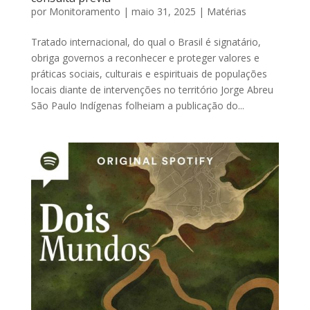
por
Monitoramento
|
maio 31, 2025
|
Matérias
Tratado internacional, do qual o Brasil é signatário,
obriga governos a reconhecer e proteger valores e
práticas sociais, culturais e espirituais de populações
locais diante de intervenções no território Jorge Abreu
São Paulo Indígenas folheiam a publicação do...