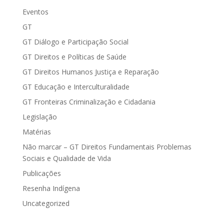
Eventos
GT
GT Diálogo e Participação Social
GT Direitos e Políticas de Saúde
GT Direitos Humanos Justiça e Reparação
GT Educação e Interculturalidade
GT Fronteiras Criminalização e Cidadania
Legislação
Matérias
Não marcar – GT Direitos Fundamentais Problemas
Sociais e Qualidade de Vida
Publicações
Resenha Indígena
Uncategorized