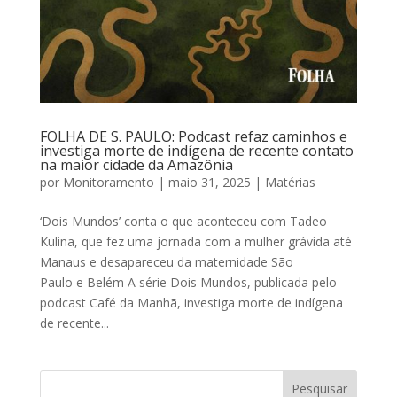
FOLHA DE S. PAULO: Podcast refaz caminhos e
investiga morte de indígena de recente contato
na maior cidade da Amazônia
por
Monitoramento
|
maio 31, 2025
|
Matérias
‘Dois Mundos’ conta o que aconteceu com Tadeo
Kulina, que fez uma jornada com a mulher grávida até
Manaus e desapareceu da maternidade São
Paulo e Belém A série Dois Mundos, publicada pelo
podcast Café da Manhã, investiga morte de indígena
de recente...