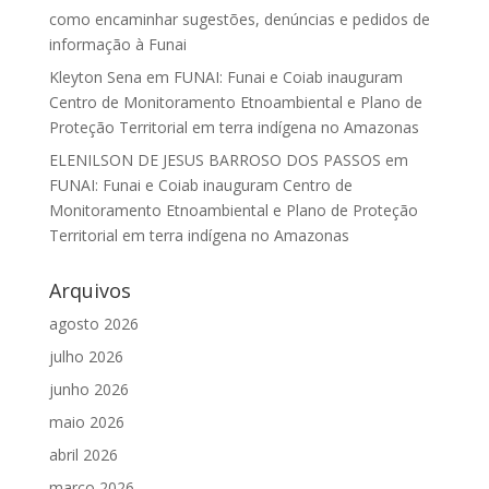
como encaminhar sugestões, denúncias e pedidos de
informação à Funai
Kleyton Sena
em
FUNAI: Funai e Coiab inauguram
Centro de Monitoramento Etnoambiental e Plano de
Proteção Territorial em terra indígena no Amazonas
ELENILSON DE JESUS BARROSO DOS PASSOS
em
FUNAI: Funai e Coiab inauguram Centro de
Monitoramento Etnoambiental e Plano de Proteção
Territorial em terra indígena no Amazonas
Arquivos
agosto 2026
julho 2026
junho 2026
maio 2026
abril 2026
março 2026