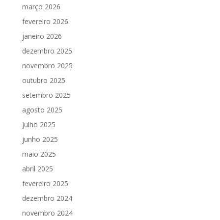
março 2026
fevereiro 2026
janeiro 2026
dezembro 2025
novembro 2025
outubro 2025
setembro 2025
agosto 2025
julho 2025
junho 2025
maio 2025
abril 2025
fevereiro 2025
dezembro 2024
novembro 2024