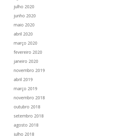
julho 2020
junho 2020
maio 2020
abril 2020
março 2020
fevereiro 2020
janeiro 2020
novembro 2019
abril 2019
março 2019
novembro 2018
outubro 2018
setembro 2018
agosto 2018
julho 2018