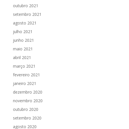
outubro 2021
setembro 2021
agosto 2021
julho 2021
junho 2021
maio 2021
abril 2021
março 2021
fevereiro 2021
janeiro 2021
dezembro 2020
novembro 2020
outubro 2020
setembro 2020
agosto 2020