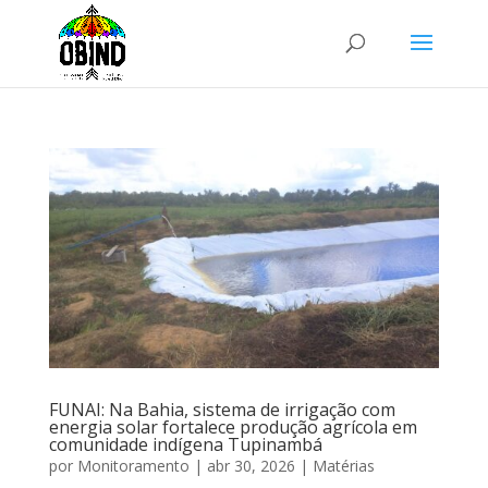
FUNAI: Na Bahia, sistema de irrigação com
energia solar fortalece produção agrícola em
comunidade indígena Tupinambá
por
Monitoramento
|
abr 30, 2026
|
Matérias