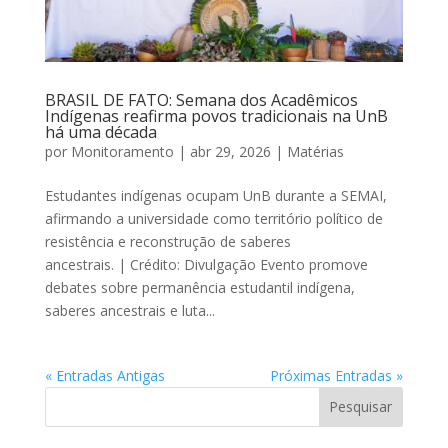
BRASIL DE FATO: Semana dos Acadêmicos
Indígenas reafirma povos tradicionais na UnB
há uma década
por
Monitoramento
|
abr 29, 2026
|
Matérias
Estudantes indígenas ocupam UnB durante a SEMAI,
afirmando a universidade como território político de
resistência e reconstrução de saberes
ancestrais. | Crédito: Divulgação Evento promove
debates sobre permanência estudantil indígena,
saberes ancestrais e luta...
« Entradas Antigas
Próximas Entradas »