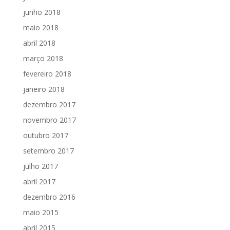
junho 2018
maio 2018
abril 2018
março 2018
fevereiro 2018
janeiro 2018
dezembro 2017
novembro 2017
outubro 2017
setembro 2017
julho 2017
abril 2017
dezembro 2016
maio 2015
abril 2015