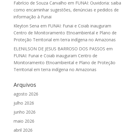
Fabrício de Souza Carvalho
em
FUNAI: Ouvidoria: saiba
como encaminhar sugestões, denúncias e pedidos de
informação à Funai
Kleyton Sena
em
FUNAI: Funai e Coiab inauguram
Centro de Monitoramento Etnoambiental e Plano de
Proteção Territorial em terra indígena no Amazonas
ELENILSON DE JESUS BARROSO DOS PASSOS
em
FUNAI: Funai e Coiab inauguram Centro de
Monitoramento Etnoambiental e Plano de Proteção
Territorial em terra indígena no Amazonas
Arquivos
agosto 2026
julho 2026
junho 2026
maio 2026
abril 2026