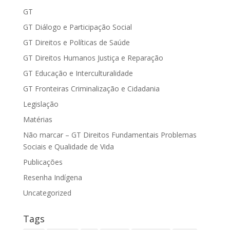
GT
GT Diálogo e Participação Social
GT Direitos e Políticas de Saúde
GT Direitos Humanos Justiça e Reparação
GT Educação e Interculturalidade
GT Fronteiras Criminalização e Cidadania
Legislação
Matérias
Não marcar – GT Direitos Fundamentais Problemas
Sociais e Qualidade de Vida
Publicações
Resenha Indígena
Uncategorized
Tags