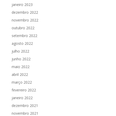
janeiro 2023
dezembro 2022
novembro 2022
outubro 2022
setembro 2022
agosto 2022
julho 2022
junho 2022
maio 2022
abril 2022
março 2022
fevereiro 2022
janeiro 2022
dezembro 2021
novembro 2021