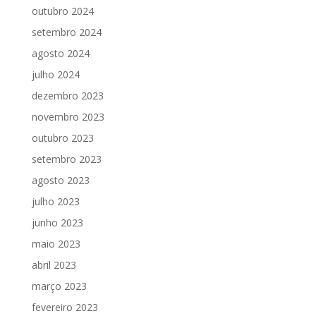
outubro 2024
setembro 2024
agosto 2024
julho 2024
dezembro 2023
novembro 2023
outubro 2023
setembro 2023
agosto 2023
julho 2023
junho 2023
maio 2023
abril 2023
março 2023
fevereiro 2023