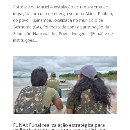
Foto: Jailton Maciel A instalação de um sistema de
irrigação com uso de energia solar na Aldeia Patiburi,
do povo Tupinambá, localizada no município de
Belmonte (BA), foi realizada com a participação da
Fundação Nacional dos Povos Indígenas (Funai) e de
instituições...
FUNAI: Funai realiza ação estratégica para
melhoria da infraestrutura comunitária em