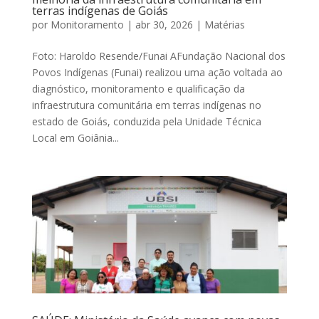
terras indígenas de Goiás
por
Monitoramento
|
abr 30, 2026
|
Matérias
Foto: Haroldo Resende/Funai AFundação Nacional dos
Povos Indígenas (Funai) realizou uma ação voltada ao
diagnóstico, monitoramento e qualificação da
infraestrutura comunitária em terras indígenas no
estado de Goiás, conduzida pela Unidade Técnica
Local em Goiânia...