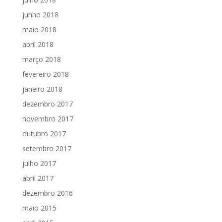
junho 2018
maio 2018
abril 2018
março 2018
fevereiro 2018
janeiro 2018
dezembro 2017
novembro 2017
outubro 2017
setembro 2017
julho 2017
abril 2017
dezembro 2016
maio 2015