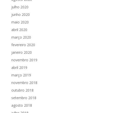
julho 2020
junho 2020
maio 2020
abril 2020
março 2020
fevereiro 2020
janeiro 2020
novembro 2019
abril 2019
março 2019
novembro 2018
outubro 2018
setembro 2018
agosto 2018
julho 2018