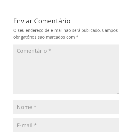
Enviar Comentário
O seu endereço de e-mail não será publicado.
Campos
obrigatórios são marcados com
*