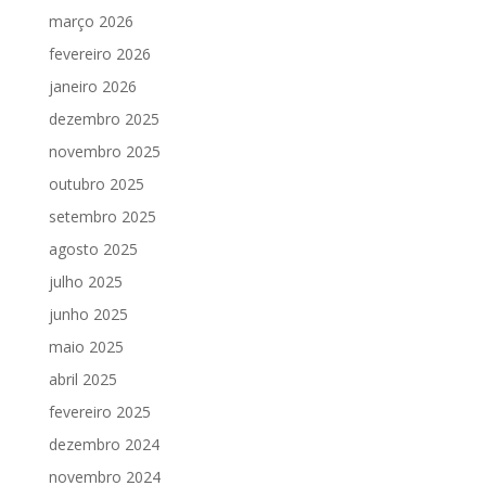
março 2026
fevereiro 2026
janeiro 2026
dezembro 2025
novembro 2025
outubro 2025
setembro 2025
agosto 2025
julho 2025
junho 2025
maio 2025
abril 2025
fevereiro 2025
dezembro 2024
novembro 2024