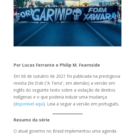
Por Lucas Ferrante e Philip M. Fearnside
Em 06 de outubro de 2021 foi publicada na prestigiosa
revista
Die Erde
(“A Terra”, em alemão) a versão em
inglês do seguinte texto sobre a violação de direitos
indígenas e o que poderia induzir uma mudança
(
disponível aqui
). Leia a seguir a versão em português.
Resumo
da série
O atual governo no Brasil implementou uma agenda