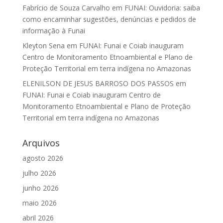
Fabrício de Souza Carvalho
em
FUNAI: Ouvidoria: saiba
como encaminhar sugestões, denúncias e pedidos de
informação à Funai
Kleyton Sena
em
FUNAI: Funai e Coiab inauguram
Centro de Monitoramento Etnoambiental e Plano de
Proteção Territorial em terra indígena no Amazonas
ELENILSON DE JESUS BARROSO DOS PASSOS
em
FUNAI: Funai e Coiab inauguram Centro de
Monitoramento Etnoambiental e Plano de Proteção
Territorial em terra indígena no Amazonas
Arquivos
agosto 2026
julho 2026
junho 2026
maio 2026
abril 2026