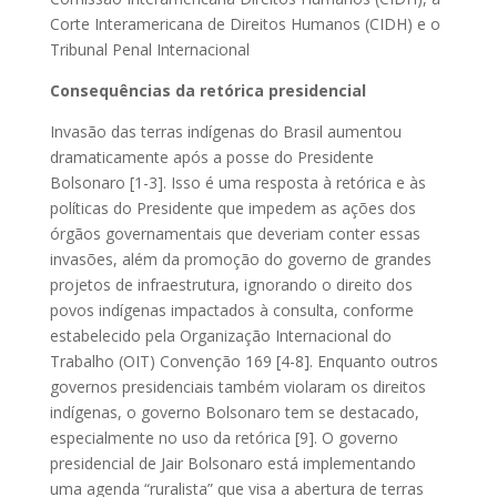
Corte Interamericana de Direitos Humanos (CIDH) e o
Tribunal Penal Internacional
Consequências da retórica presidencial
Invasão das terras indígenas do Brasil aumentou
dramaticamente após a posse do Presidente
Bolsonaro [1-3]. Isso é uma resposta à retórica e às
políticas do Presidente que impedem as ações dos
órgãos governamentais que deveriam conter essas
invasões, além da promoção do governo de grandes
projetos de infraestrutura, ignorando o direito dos
povos indígenas impactados à consulta, conforme
estabelecido pela Organização Internacional do
Trabalho (OIT) Convenção 169 [4-8]. Enquanto outros
governos presidenciais também violaram os direitos
indígenas, o governo Bolsonaro tem se destacado,
especialmente no uso da retórica [9]. O governo
presidencial de Jair Bolsonaro está implementando
uma agenda “ruralista” que visa a abertura de terras