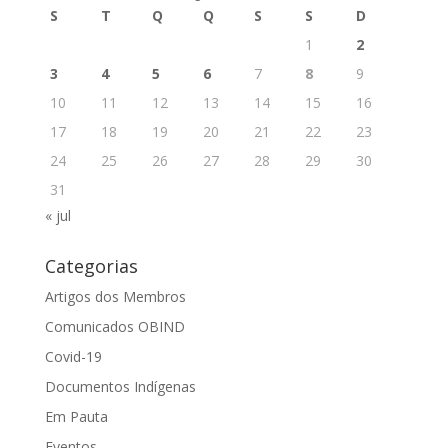
S
T
Q
Q
S
S
D
1
2
3
4
5
6
7
8
9
10
11
12
13
14
15
16
17
18
19
20
21
22
23
24
25
26
27
28
29
30
31
« jul
Categorias
Artigos dos Membros
Comunicados OBIND
Covid-19
Documentos Indígenas
Em Pauta
Eventos