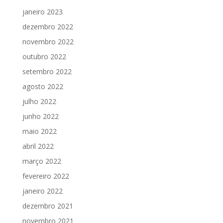
janeiro 2023
dezembro 2022
novembro 2022
outubro 2022
setembro 2022
agosto 2022
julho 2022
junho 2022
maio 2022
abril 2022
março 2022
fevereiro 2022
janeiro 2022
dezembro 2021
novembro 2021