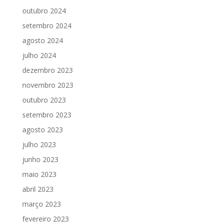
outubro 2024
setembro 2024
agosto 2024
julho 2024
dezembro 2023
novembro 2023
outubro 2023
setembro 2023
agosto 2023
julho 2023
junho 2023
maio 2023
abril 2023
março 2023
fevereiro 2023