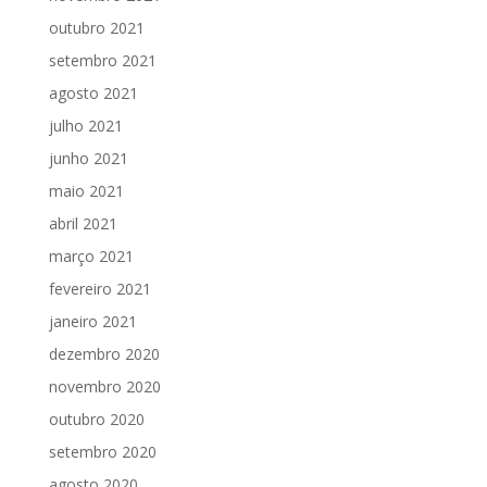
outubro 2021
setembro 2021
agosto 2021
julho 2021
junho 2021
maio 2021
abril 2021
março 2021
fevereiro 2021
janeiro 2021
dezembro 2020
novembro 2020
outubro 2020
setembro 2020
agosto 2020