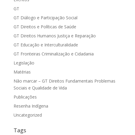
GT
GT Diálogo e Participação Social
GT Direitos e Políticas de Saúde
GT Direitos Humanos Justiça e Reparação
GT Educação e Interculturalidade
GT Fronteiras Criminalização e Cidadania
Legislação
Matérias
Não marcar – GT Direitos Fundamentais Problemas
Sociais e Qualidade de Vida
Publicações
Resenha Indígena
Uncategorized
Tags