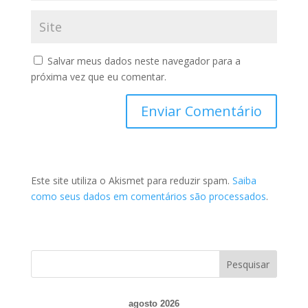
Salvar meus dados neste navegador para a
próxima vez que eu comentar.
Este site utiliza o Akismet para reduzir spam.
Saiba
como seus dados em comentários são processados
.
agosto 2026