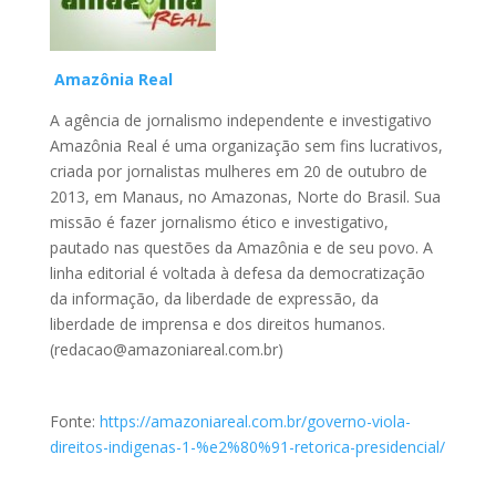
Amazônia Real
A agência de jornalismo independente e investigativo
Amazônia Real é uma organização sem fins lucrativos,
criada por jornalistas mulheres em 20 de outubro de
2013, em Manaus, no Amazonas, Norte do Brasil. Sua
missão é fazer jornalismo ético e investigativo,
pautado nas questões da Amazônia e de seu povo. A
linha editorial é voltada à defesa da democratização
da informação, da liberdade de expressão, da
liberdade de imprensa e dos direitos humanos.
(redacao@amazoniareal.com.br)
Fonte:
https://amazoniareal.com.br/governo-viola-
direitos-indigenas-1-%e2%80%91-retorica-presidencial/