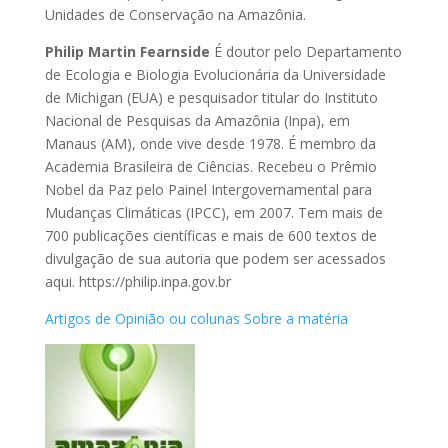
Unidades de Conservação na Amazônia.
Philip Martin Fearnside
É doutor pelo Departamento
de Ecologia e Biologia Evolucionária da Universidade
de Michigan (EUA) e pesquisador titular do Instituto
Nacional de Pesquisas da Amazônia (Inpa), em
Manaus (AM), onde vive desde 1978. É membro da
Academia Brasileira de Ciências. Recebeu o Prêmio
Nobel da Paz pelo Painel Intergovernamental para
Mudanças Climáticas (IPCC), em 2007. Tem mais de
700 publicações científicas e mais de 600 textos de
divulgação de sua autoria que podem ser acessados
aqui. https://philip.inpa.gov.br
Artigos de Opinião ou colunas
Sobre a matéria