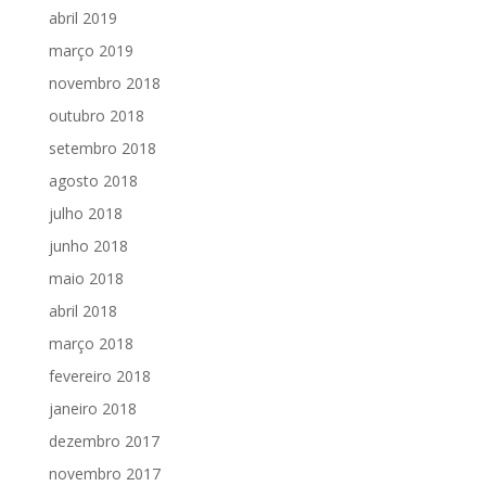
abril 2019
março 2019
novembro 2018
outubro 2018
setembro 2018
agosto 2018
julho 2018
junho 2018
maio 2018
abril 2018
março 2018
fevereiro 2018
janeiro 2018
dezembro 2017
novembro 2017