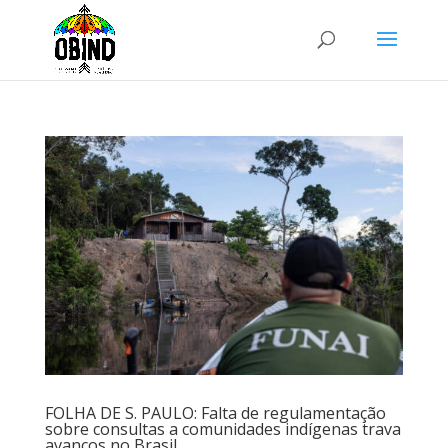
FOLHA DE S. PAULO: Falta de regulamentação
sobre consultas a comunidades indígenas trava
avanços no Brasil