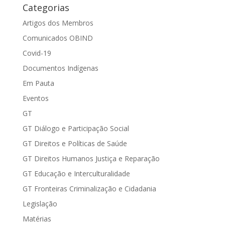
Categorias
Artigos dos Membros
Comunicados OBIND
Covid-19
Documentos Indígenas
Em Pauta
Eventos
GT
GT Diálogo e Participação Social
GT Direitos e Políticas de Saúde
GT Direitos Humanos Justiça e Reparação
GT Educação e Interculturalidade
GT Fronteiras Criminalização e Cidadania
Legislação
Matérias