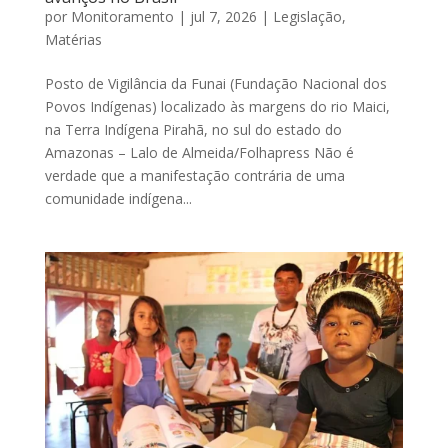
por
Monitoramento
|
jul 7, 2026
|
Legislação
,
Matérias
Posto de Vigilância da Funai (Fundação Nacional dos
Povos Indígenas) localizado às margens do rio Maici,
na Terra Indígena Pirahã, no sul do estado do
Amazonas – Lalo de Almeida/Folhapress Não é
verdade que a manifestação contrária de uma
comunidade indígena...