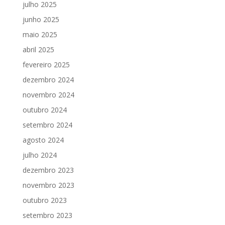
julho 2025
junho 2025
maio 2025
abril 2025
fevereiro 2025
dezembro 2024
novembro 2024
outubro 2024
setembro 2024
agosto 2024
julho 2024
dezembro 2023
novembro 2023
outubro 2023
setembro 2023