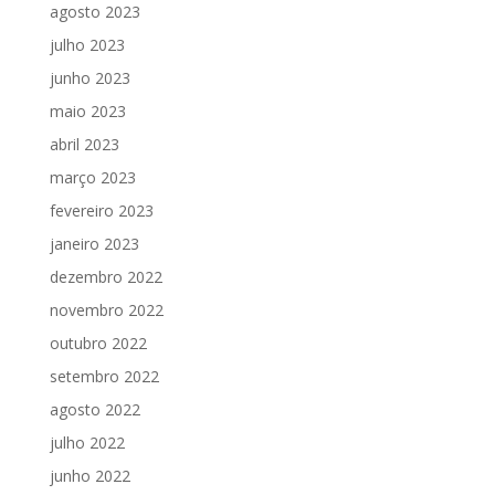
agosto 2023
julho 2023
junho 2023
maio 2023
abril 2023
março 2023
fevereiro 2023
janeiro 2023
dezembro 2022
novembro 2022
outubro 2022
setembro 2022
agosto 2022
julho 2022
junho 2022