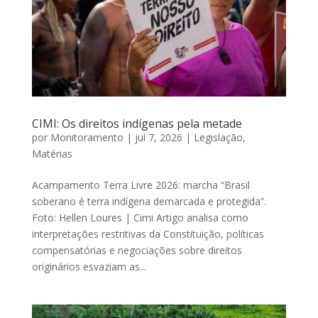
CIMI: Os direitos indígenas pela metade
por
Monitoramento
|
jul 7, 2026
|
Legislação
,
Matérias
Acampamento Terra Livre 2026: marcha “Brasil
soberano é terra indígena demarcada e protegida”.
Foto: Hellen Loures | Cimi Artigo analisa como
interpretações restritivas da Constituição, políticas
compensatórias e negociações sobre direitos
originários esvaziam as...