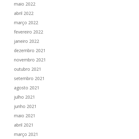
maio 2022
abril 2022
março 2022
fevereiro 2022
janeiro 2022
dezembro 2021
novembro 2021
outubro 2021
setembro 2021
agosto 2021
julho 2021
junho 2021
maio 2021
abril 2021
março 2021