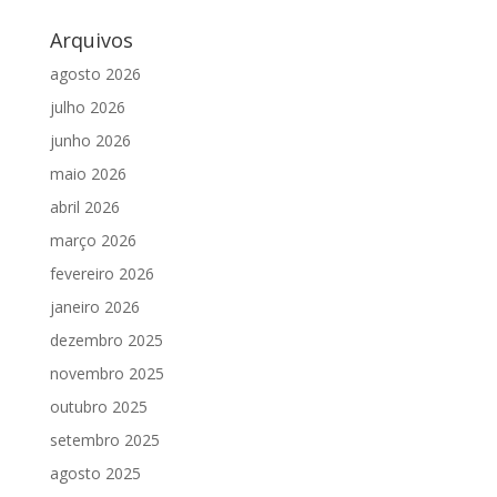
Arquivos
agosto 2026
julho 2026
junho 2026
maio 2026
abril 2026
março 2026
fevereiro 2026
janeiro 2026
dezembro 2025
novembro 2025
outubro 2025
setembro 2025
agosto 2025