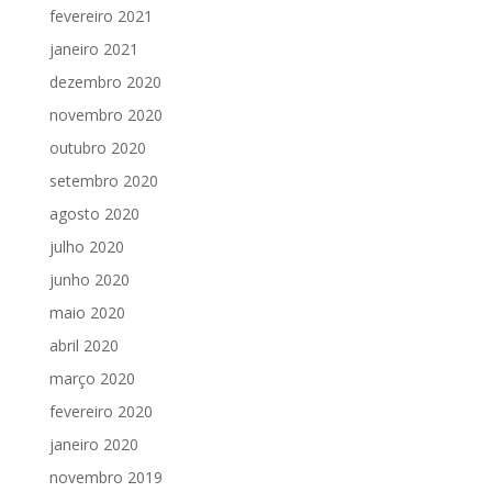
fevereiro 2021
janeiro 2021
dezembro 2020
novembro 2020
outubro 2020
setembro 2020
agosto 2020
julho 2020
junho 2020
maio 2020
abril 2020
março 2020
fevereiro 2020
janeiro 2020
novembro 2019