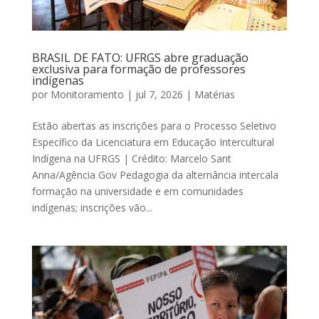
BRASIL DE FATO: UFRGS abre graduação
exclusiva para formação de professores
indígenas
por
Monitoramento
|
jul 7, 2026
|
Matérias
Estão abertas as inscrições para o Processo Seletivo
Específico da Licenciatura em Educação Intercultural
Indígena na UFRGS | Crédito: Marcelo Sant
Anna/Agência Gov Pedagogia da alternância intercala
formação na universidade e em comunidades
indígenas; inscrições vão...