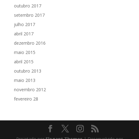
outubro 2017
setembro 2017
julho 2017
abril 2017
dezembro 2016
maio 2015
abril 2015
outubro 2013
maio 2013
novembro 2012
fevereiro 28
Projetado por
Elegant Themes
| Desenvolvido por