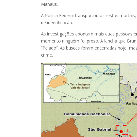
Manaus.
A Polícia Federal transportou os restos mortais, 
de identificação.
As investigações apontam mais duas pessoas en
momento ninguém foi preso. A lancha que Bruno
“Pelado”. As buscas foram encerradas hoje, mas
crime.