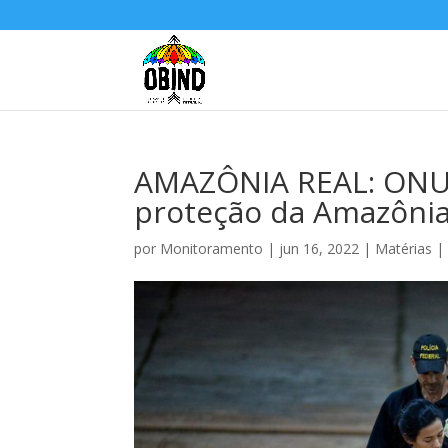
AMAZÔNIA REAL: ONU 
proteção da Amazônia
por
Monitoramento
|
jun 16, 2022
|
Matérias