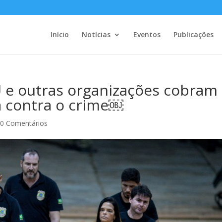
Início
Notícias
Eventos
Publicações
e outras organizações cobram
 contra o crime￼
|
0 Comentários