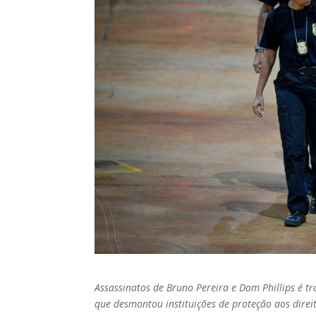
Assassinatos de Bruno Pereira e Dom Phillips é t
que desmontou instituições de proteção aos direi