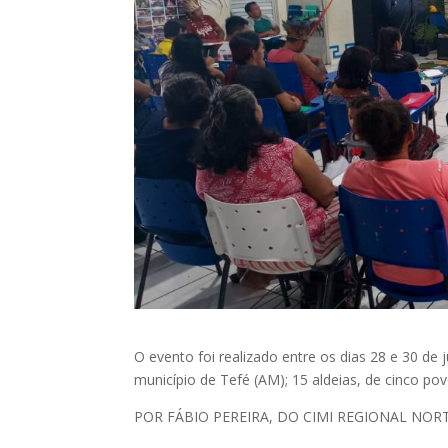
O evento foi realizado entre os dias 28 e 30 de 
município de Tefé (AM); 15 aldeias, de cinco po
POR FÁBIO PEREIRA, DO CIMI REGIONAL NORT