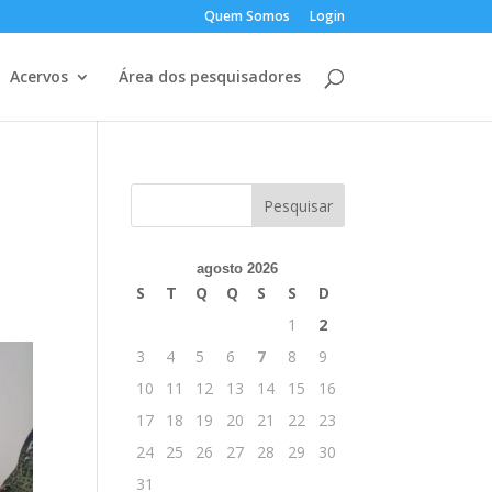
Quem Somos
Login
Acervos
Área dos pesquisadores
agosto 2026
S
T
Q
Q
S
S
D
1
2
3
4
5
6
7
8
9
10
11
12
13
14
15
16
17
18
19
20
21
22
23
24
25
26
27
28
29
30
31