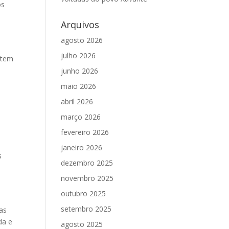
os
Arquivos
agosto 2026
julho 2026
 tem
junho 2026
maio 2026
abril 2026
março 2026
fevereiro 2026
janeiro 2026
s
dezembro 2025
novembro 2025
outubro 2025
setembro 2025
tas
da e
agosto 2025