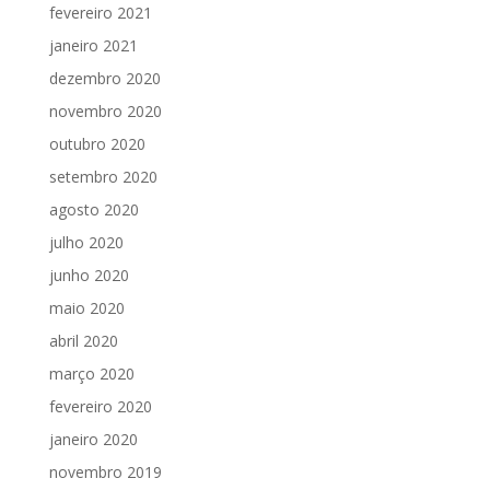
fevereiro 2021
janeiro 2021
dezembro 2020
novembro 2020
outubro 2020
setembro 2020
agosto 2020
julho 2020
junho 2020
maio 2020
abril 2020
março 2020
fevereiro 2020
janeiro 2020
novembro 2019