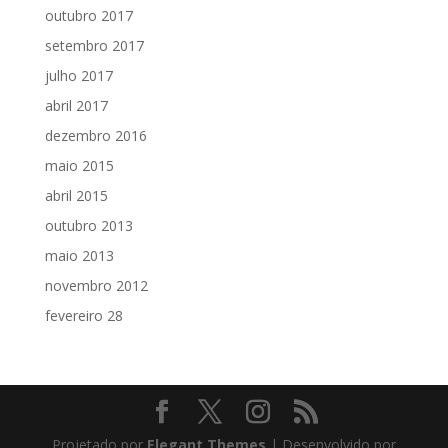
outubro 2017
setembro 2017
julho 2017
abril 2017
dezembro 2016
maio 2015
abril 2015
outubro 2013
maio 2013
novembro 2012
fevereiro 28
Projetado por
Elegant Themes
| Desenvolvido por