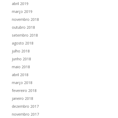
abril 2019
março 2019
novembro 2018
outubro 2018
setembro 2018
agosto 2018
julho 2018
junho 2018
maio 2018
abril 2018
março 2018
fevereiro 2018
janeiro 2018
dezembro 2017
novembro 2017