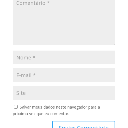
Salvar meus dados neste navegador para a
próxima vez que eu comentar.