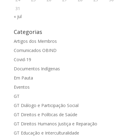
31
« jul
Categorias
Artigos dos Membros
Comunicados OBIND
Covid-19
Documentos Indígenas
Em Pauta
Eventos
GT
GT Diálogo e Participação Social
GT Direitos e Políticas de Saúde
GT Direitos Humanos Justiça e Reparação
GT Educação e Interculturalidade