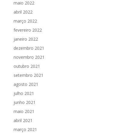
maio 2022
abril 2022
março 2022
fevereiro 2022
janeiro 2022
dezembro 2021
novembro 2021
outubro 2021
setembro 2021
agosto 2021
julho 2021
junho 2021
maio 2021
abril 2021
março 2021