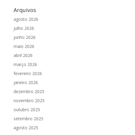
Arquivos
agosto 2026
julho 2026
junho 2026
maio 2026
abril 2026
março 2026
fevereiro 2026
janeiro 2026
dezembro 2025
novembro 2025
outubro 2025
setembro 2025
agosto 2025