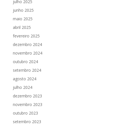
julho 2025
junho 2025
maio 2025
abril 2025
fevereiro 2025
dezembro 2024
novembro 2024
outubro 2024
setembro 2024
agosto 2024
julho 2024
dezembro 2023
novembro 2023
outubro 2023
setembro 2023