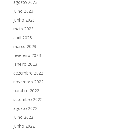
agosto 2023
julho 2023
junho 2023
maio 2023
abril 2023
março 2023
fevereiro 2023
janeiro 2023
dezembro 2022
novembro 2022
outubro 2022
setembro 2022
agosto 2022
julho 2022
junho 2022