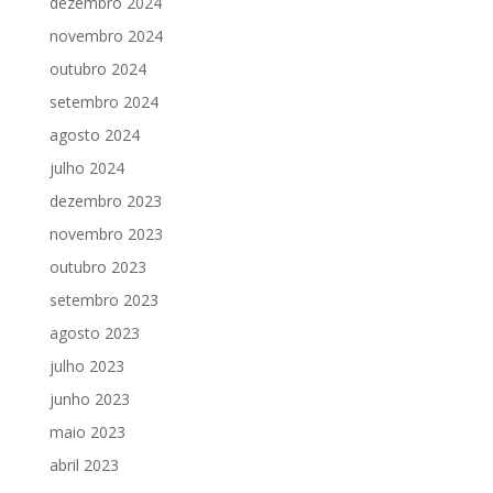
dezembro 2024
novembro 2024
outubro 2024
setembro 2024
agosto 2024
julho 2024
dezembro 2023
novembro 2023
outubro 2023
setembro 2023
agosto 2023
julho 2023
junho 2023
maio 2023
abril 2023