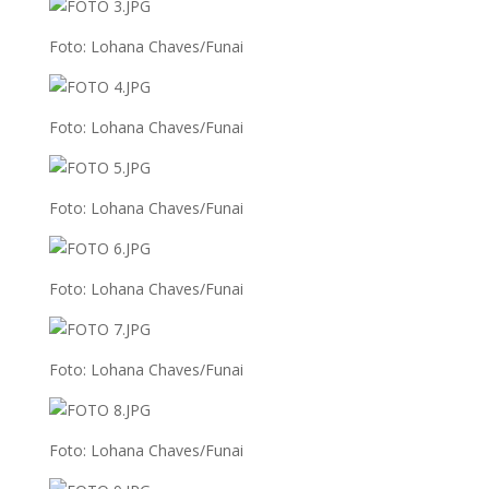
Foto: Lohana Chaves/Funai
Foto: Lohana Chaves/Funai
Foto: Lohana Chaves/Funai
Foto: Lohana Chaves/Funai
Foto: Lohana Chaves/Funai
Foto: Lohana Chaves/Funai