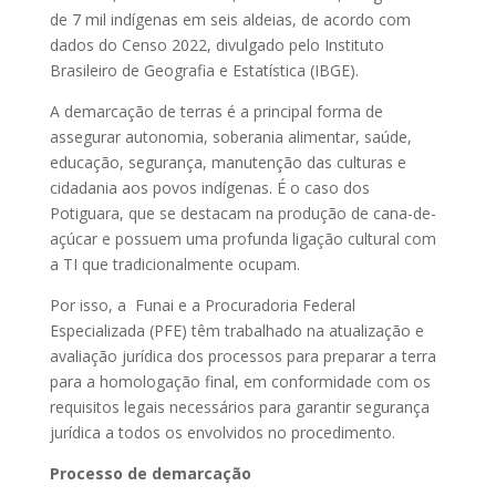
de 7 mil indígenas em seis aldeias, de acordo com
dados do Censo 2022, divulgado pelo Instituto
Brasileiro de Geografia e Estatística (IBGE).
A demarcação de terras é a principal forma de
assegurar autonomia, soberania alimentar, saúde,
educação, segurança, manutenção das culturas e
cidadania aos povos indígenas. É o caso dos
Potiguara, que se destacam na produção de cana-de-
açúcar e possuem uma profunda ligação cultural com
a TI que tradicionalmente ocupam.
Por isso, a Funai e a Procuradoria Federal
Especializada (PFE) têm trabalhado na atualização e
avaliação jurídica dos processos para preparar a terra
para a homologação final, em conformidade com os
requisitos legais necessários para garantir segurança
jurídica a todos os envolvidos no procedimento.
Processo de demarcação