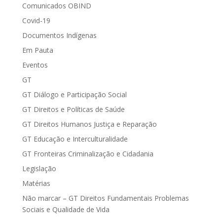
Comunicados OBIND
Covid-19
Documentos Indígenas
Em Pauta
Eventos
GT
GT Diálogo e Participação Social
GT Direitos e Políticas de Saúde
GT Direitos Humanos Justiça e Reparação
GT Educação e Interculturalidade
GT Fronteiras Criminalização e Cidadania
Legislação
Matérias
Não marcar – GT Direitos Fundamentais Problemas
Sociais e Qualidade de Vida