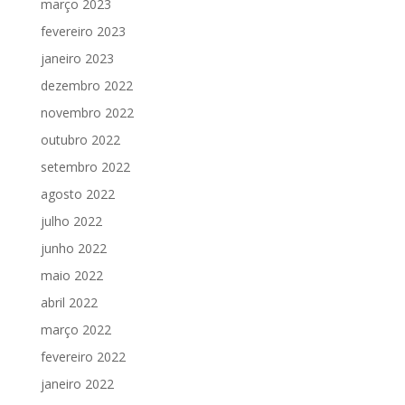
março 2023
fevereiro 2023
janeiro 2023
dezembro 2022
novembro 2022
outubro 2022
setembro 2022
agosto 2022
julho 2022
junho 2022
maio 2022
abril 2022
março 2022
fevereiro 2022
janeiro 2022