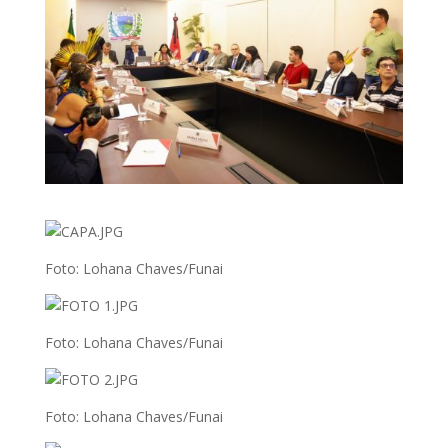
Foto: Lohana Chaves/Funai
Foto: Lohana Chaves/Funai
Foto: Lohana Chaves/Funai