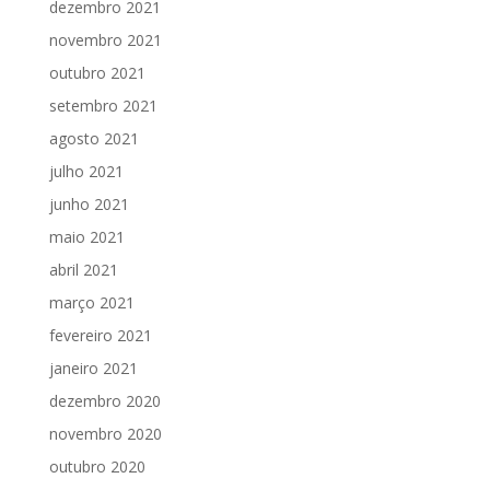
dezembro 2021
novembro 2021
outubro 2021
setembro 2021
agosto 2021
julho 2021
junho 2021
maio 2021
abril 2021
março 2021
fevereiro 2021
janeiro 2021
dezembro 2020
novembro 2020
outubro 2020