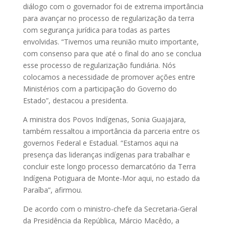
diálogo com o governador foi de extrema importância
para avançar no processo de regularização da terra
com segurança jurídica para todas as partes
envolvidas. “Tivemos uma reunião muito importante,
com consenso para que até o final do ano se conclua
esse processo de regularização fundiária. Nós
colocamos a necessidade de promover ações entre
Ministérios com a participação do Governo do
Estado”, destacou a presidenta.
A ministra dos Povos Indígenas, Sonia Guajajara,
também ressaltou a importância da parceria entre os
governos Federal e Estadual. “Estamos aqui na
presença das lideranças indígenas para trabalhar e
concluir este longo processo demarcatório da Terra
Indígena Potiguara de Monte-Mor aqui, no estado da
Paraíba”, afirmou.
De acordo com o ministro-chefe da Secretaria-Geral
da Presidência da República, Márcio Macêdo, a