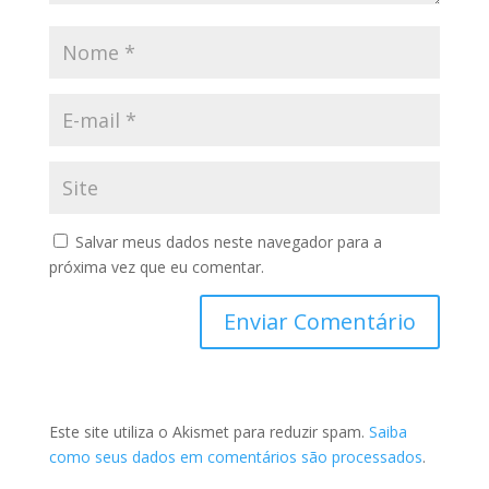
Salvar meus dados neste navegador para a
próxima vez que eu comentar.
Este site utiliza o Akismet para reduzir spam.
Saiba
como seus dados em comentários são processados
.