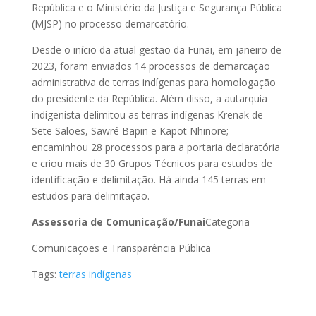
República e o Ministério da Justiça e Segurança Pública
(MJSP) no processo demarcatório.
Desde o início da atual gestão da Funai, em janeiro de
2023, foram enviados 14 processos de demarcação
administrativa de terras indígenas para homologação
do presidente da República. Além disso, a autarquia
indigenista delimitou as terras indígenas Krenak de
Sete Salões, Sawré Bapin e Kapot Nhinore;
encaminhou 28 processos para a portaria declaratória
e criou mais de 30 Grupos Técnicos para estudos de
identificação e delimitação. Há ainda 145 terras em
estudos para delimitação.
Assessoria de Comunicação/Funai
Categoria
Comunicações e Transparência Pública
Tags:
terras indígenas