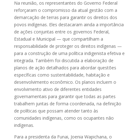
Na reunião, os representantes do Governo Federal
reforçaram o compromisso da atual gestão com a
demarcação de terras para garantir os direitos dos
povos indígenas. Eles destacaram ainda a importância
de ações conjuntas entre os governos Federal,
Estadual e Municipal — que compartilham a
responsabilidade de proteger os direitos indígenas —
para a construção de uma política indigenista efetiva e
integrada. Também foi discutida a elaboração de
planos de ação detalhados para abordar questões
específicas como sustentabilidade, habitação e
desenvolvimento econômico. Os planos incluem o
envolvimento ativo de diferentes entidades
governamentais para garantir que todas as partes
trabalhem juntas de forma coordenada, na definição
de políticas que possam atender tanto às
comunidades indígenas, como os ocupantes não
indígenas.
Para a presidenta da Funai, Joenia Wapichana, o