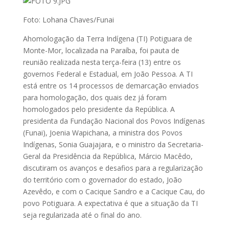
Foto: Lohana Chaves/Funai
Ahomologação da Terra Indígena (TI) Potiguara de
Monte-Mor, localizada na Paraíba, foi pauta de
reunião realizada nesta terça-feira (13) entre os
governos Federal e Estadual, em João Pessoa. A TI
está entre os 14 processos de demarcação enviados
para homologação, dos quais dez já foram
homologados pelo presidente da República. A
presidenta da Fundação Nacional dos Povos Indígenas
(Funai), Joenia Wapichana, a ministra dos Povos
Indígenas, Sonia Guajajara, e o ministro da Secretaria-
Geral da Presidência da República, Márcio Macêdo,
discutiram os avanços e desafios para a regularização
do território com o governador do estado, João
Azevêdo, e com o Cacique Sandro e a Cacique Cau, do
povo Potiguara. A expectativa é que a situação da TI
seja regularizada até o final do ano.