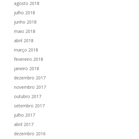
agosto 2018
julho 2018
junho 2018
maio 2018
abril 2018
março 2018
fevereiro 2018
janeiro 2018
dezembro 2017
novembro 2017
outubro 2017
setembro 2017
julho 2017
abril 2017
dezembro 2016