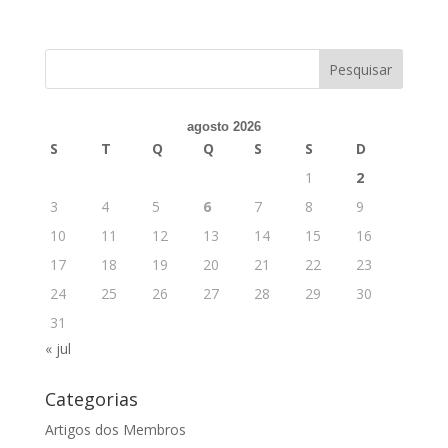
agosto 2026
S
T
Q
Q
S
S
D
1
2
3
4
5
6
7
8
9
10
11
12
13
14
15
16
17
18
19
20
21
22
23
24
25
26
27
28
29
30
31
« jul
Categorias
Artigos dos Membros