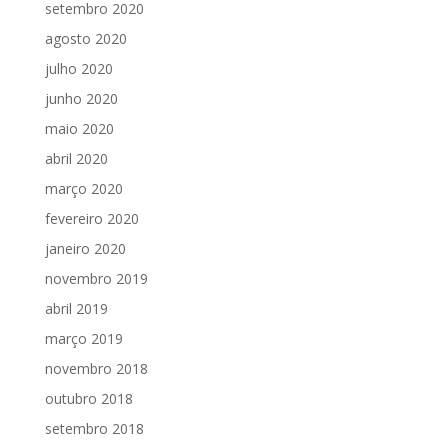
setembro 2020
agosto 2020
julho 2020
junho 2020
maio 2020
abril 2020
março 2020
fevereiro 2020
janeiro 2020
novembro 2019
abril 2019
março 2019
novembro 2018
outubro 2018
setembro 2018