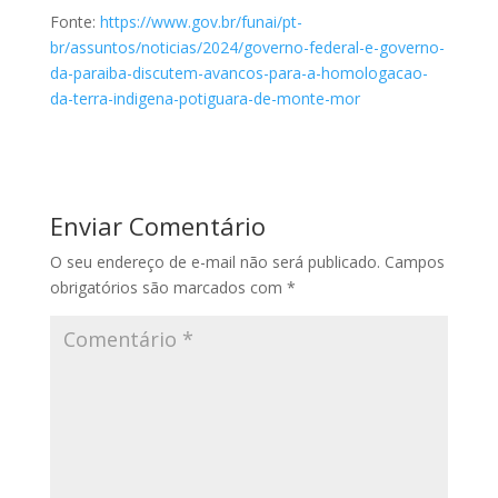
Fonte:
https://www.gov.br/funai/pt-
br/assuntos/noticias/2024/governo-federal-e-governo-
da-paraiba-discutem-avancos-para-a-homologacao-
da-terra-indigena-potiguara-de-monte-mor
Enviar Comentário
O seu endereço de e-mail não será publicado.
Campos
obrigatórios são marcados com
*