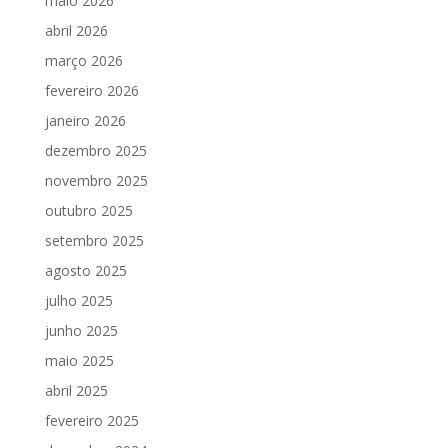
maio 2026
abril 2026
março 2026
fevereiro 2026
janeiro 2026
dezembro 2025
novembro 2025
outubro 2025
setembro 2025
agosto 2025
julho 2025
junho 2025
maio 2025
abril 2025
fevereiro 2025