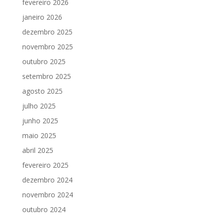
fevereiro 2026
janeiro 2026
dezembro 2025
novembro 2025
outubro 2025
setembro 2025
agosto 2025
julho 2025
junho 2025
maio 2025
abril 2025
fevereiro 2025
dezembro 2024
novembro 2024
outubro 2024