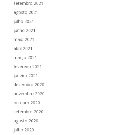
setembro 2021
agosto 2021
julho 2021
junho 2021
maio 2021
abril 2021
março 2021
fevereiro 2021
janeiro 2021
dezembro 2020
novembro 2020
outubro 2020
setembro 2020
agosto 2020
julho 2020