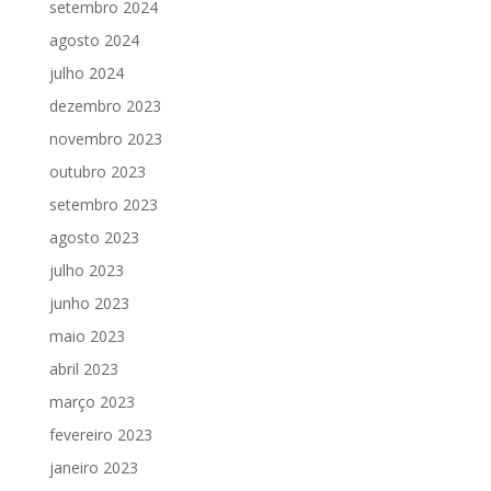
setembro 2024
agosto 2024
julho 2024
dezembro 2023
novembro 2023
outubro 2023
setembro 2023
agosto 2023
julho 2023
junho 2023
maio 2023
abril 2023
março 2023
fevereiro 2023
janeiro 2023