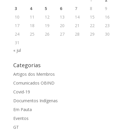
3
4
5
6
7
8
9
10
11
12
13
14
15
16
17
18
19
20
21
22
23
24
25
26
27
28
29
30
31
« jul
Categorias
Artigos dos Membros
Comunicados OBIND
Covid-19
Documentos Indígenas
Em Pauta
Eventos
GT