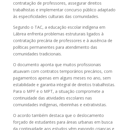
contratação de professores, assegurar direitos
trabalhistas e implementar concurso público adaptado
às especificidades culturais das comunidades.
Segundo o TAC, a educação escolar indígena em
Lábrea enfrenta problemas estruturais ligados à
contratação precária de professores e à ausência de
políticas permanentes para atendimento das
comunidades tradicionais.
O documento aponta que muitos profissionais
atuavam com contratos temporários precários, com
pagamentos apenas em alguns meses no ano, sem
estabilidade e garantia integral de direitos trabalhistas.
Para o MPF e o MPT, a situação compromete a
continuidade das atividades escolares nas
comunidades indígenas, ribeirinhas e extrativistas.
O acordo também destaca que o deslocamento
forçado de estudantes para áreas urbanas em busca
da continuidade aos estudos vêm expondo crianças e