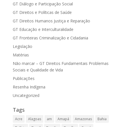
GT Diálogo e Participação Social
GT Direitos e Políticas de Saúde
GT Direitos Humanos Justiça e Reparação
GT Educação e Interculturalidade
GT Fronteiras Criminalização e Cidadania
Legislação
Matérias
Não marcar – GT Direitos Fundamentais Problemas
Sociais e Qualidade de Vida
Publicações
Resenha Indígena
Uncategorized
Tags
Acre
Alagoas
am
Amapá
Amazonas
Bahia