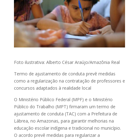
Foto ilustrativa: Alberto César Araújo/Amazônia Real
Termo de ajustamento de conduta prevê medidas
como a regularização na contratação de professores e
concursos adaptados à realidade local
O Ministério Público Federal (MPF) e o Ministério
Público do Trabalho (MPT) firmaram um termo de
ajustamento de conduta (TAC) com a Prefeitura de
Lábrea, no Amazonas, para garantir melhorias na
educação escolar indígena e tradicional no município.
O acordo prevê medidas para regularizar a