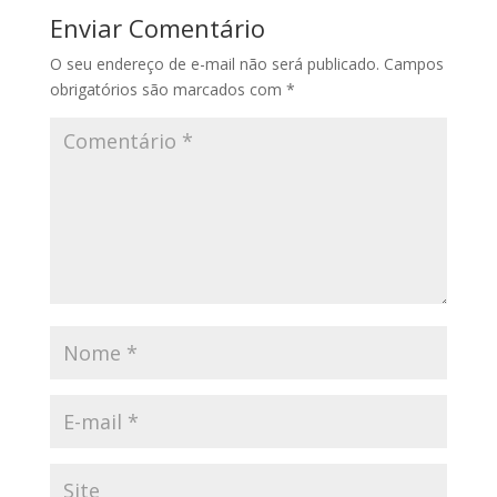
Enviar Comentário
O seu endereço de e-mail não será publicado.
Campos
obrigatórios são marcados com
*