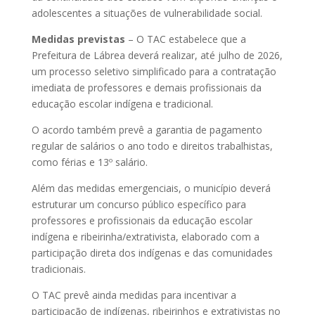
adolescentes a situações de vulnerabilidade social.
Medidas previstas
– O TAC estabelece que a
Prefeitura de Lábrea deverá realizar, até julho de 2026,
um processo seletivo simplificado para a contratação
imediata de professores e demais profissionais da
educação escolar indígena e tradicional.
O acordo também prevê a garantia de pagamento
regular de salários o ano todo e direitos trabalhistas,
como férias e 13º salário.
Além das medidas emergenciais, o município deverá
estruturar um concurso público específico para
professores e profissionais da educação escolar
indígena e ribeirinha/extrativista, elaborado com a
participação direta dos indígenas e das comunidades
tradicionais.
O TAC prevê ainda medidas para incentivar a
participação de indígenas, ribeirinhos e extrativistas no