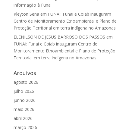
informação à Funai
Kleyton Sena
em
FUNAI: Funai e Coiab inauguram
Centro de Monitoramento Etnoambiental e Plano de
Proteção Territorial em terra indígena no Amazonas
ELENILSON DE JESUS BARROSO DOS PASSOS
em
FUNAI: Funai e Coiab inauguram Centro de
Monitoramento Etnoambiental e Plano de Proteção
Territorial em terra indígena no Amazonas
Arquivos
agosto 2026
julho 2026
junho 2026
maio 2026
abril 2026
março 2026