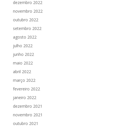
dezembro 2022
novembro 2022
outubro 2022
setembro 2022
agosto 2022
julho 2022
junho 2022
maio 2022
abril 2022
março 2022
fevereiro 2022
janeiro 2022
dezembro 2021
novembro 2021
outubro 2021