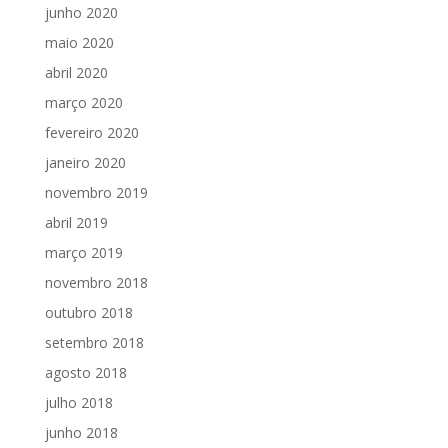
junho 2020
maio 2020
abril 2020
março 2020
fevereiro 2020
janeiro 2020
novembro 2019
abril 2019
março 2019
novembro 2018
outubro 2018
setembro 2018
agosto 2018
julho 2018
junho 2018