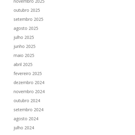
novembro 2025
outubro 2025
setembro 2025
agosto 2025
julho 2025
junho 2025
maio 2025
abril 2025
fevereiro 2025
dezembro 2024
novembro 2024
outubro 2024
setembro 2024
agosto 2024
julho 2024