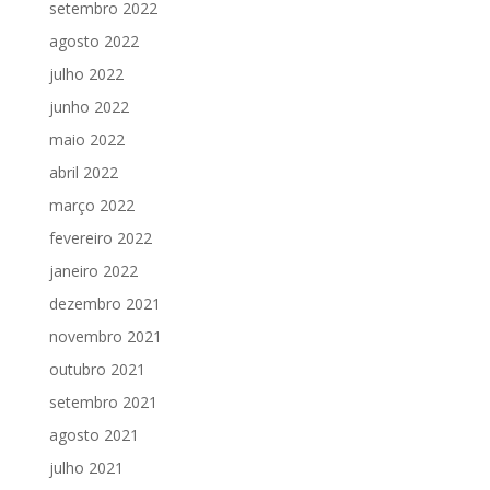
setembro 2022
agosto 2022
julho 2022
junho 2022
maio 2022
abril 2022
março 2022
fevereiro 2022
janeiro 2022
dezembro 2021
novembro 2021
outubro 2021
setembro 2021
agosto 2021
julho 2021