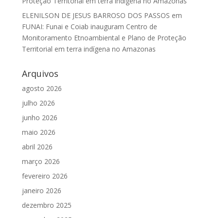
Proteção Territorial em terra indígena no Amazonas
ELENILSON DE JESUS BARROSO DOS PASSOS
em
FUNAI: Funai e Coiab inauguram Centro de
Monitoramento Etnoambiental e Plano de Proteção
Territorial em terra indígena no Amazonas
Arquivos
agosto 2026
julho 2026
junho 2026
maio 2026
abril 2026
março 2026
fevereiro 2026
janeiro 2026
dezembro 2025