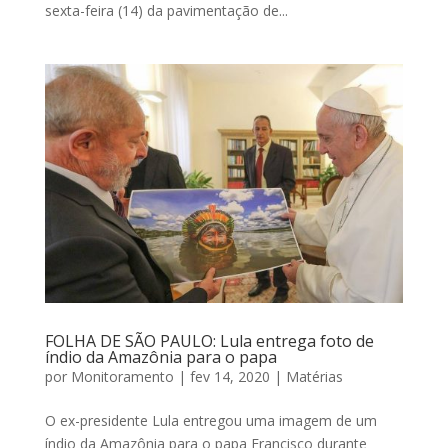
sexta-feira (14) da pavimentação de...
FOLHA DE SÃO PAULO: Lula entrega foto de
índio da Amazônia para o papa
por
Monitoramento
|
fev 14, 2020
|
Matérias
O ex-presidente Lula entregou uma imagem de um
índio da Amazônia para o papa Francisco durante