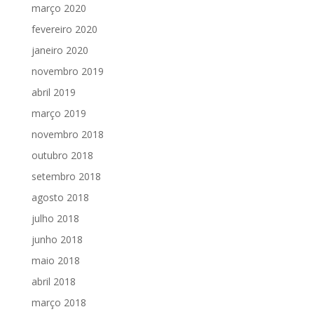
março 2020
fevereiro 2020
janeiro 2020
novembro 2019
abril 2019
março 2019
novembro 2018
outubro 2018
setembro 2018
agosto 2018
julho 2018
junho 2018
maio 2018
abril 2018
março 2018