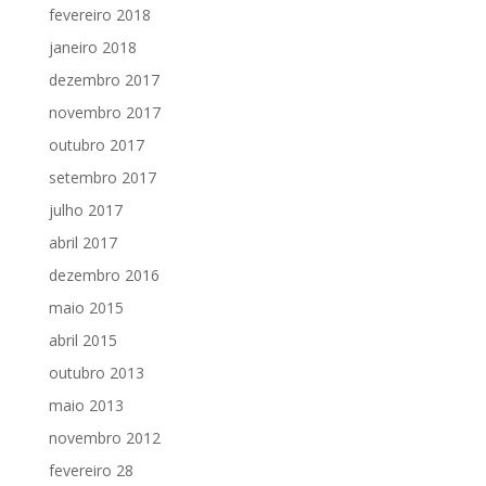
fevereiro 2018
janeiro 2018
dezembro 2017
novembro 2017
outubro 2017
setembro 2017
julho 2017
abril 2017
dezembro 2016
maio 2015
abril 2015
outubro 2013
maio 2013
novembro 2012
fevereiro 28