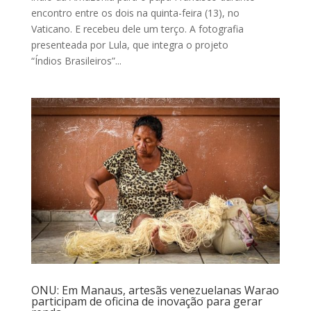
encontro entre os dois na quinta-feira (13), no
Vaticano. E recebeu dele um terço. A fotografia
presenteada por Lula, que integra o projeto
“Índios Brasileiros”...
ONU: Em Manaus, artesãs venezuelanas Warao
participam de oficina de inovação para gerar