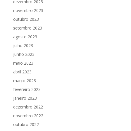
dezembro 2023
novembro 2023
outubro 2023
setembro 2023
agosto 2023
julho 2023
junho 2023
maio 2023
abril 2023
março 2023
fevereiro 2023
janeiro 2023
dezembro 2022
novembro 2022
outubro 2022