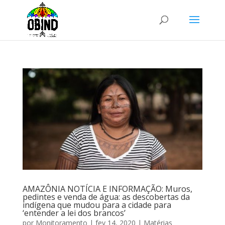
AMAZÔNIA NOTÍCIA E INFORMAÇÃO: Muros,
pedintes e venda de água: as descobertas da
indígena que mudou para a cidade para
‘entender a lei dos brancos’
por
Monitoramento
|
fev 14, 2020
|
Matérias