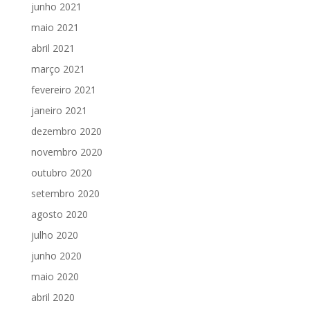
junho 2021
maio 2021
abril 2021
março 2021
fevereiro 2021
janeiro 2021
dezembro 2020
novembro 2020
outubro 2020
setembro 2020
agosto 2020
julho 2020
junho 2020
maio 2020
abril 2020