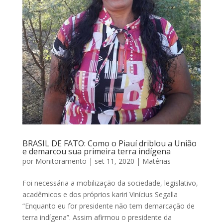
BRASIL DE FATO: Como o Piauí driblou a União
e demarcou sua primeira terra indígena
por
Monitoramento
|
set 11, 2020
|
Matérias
Foi necessária a mobilização da sociedade, legislativo,
acadêmicos e dos próprios kariri Vinícius Segalla
“Enquanto eu for presidente não tem demarcação de
terra indígena”. Assim afirmou o presidente da