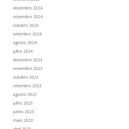
dezembro 2024
novembro 2024
outubro 2024
setembro 2024
agosto 2024
julho 2024
dezembro 2023
novembro 2023
outubro 2023
setembro 2023
agosto 2023
julho 2023
junho 2023
maio 2023
abril 2023