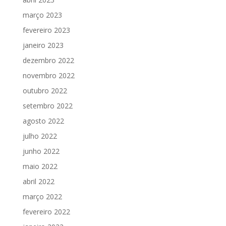
março 2023
fevereiro 2023
janeiro 2023
dezembro 2022
novembro 2022
outubro 2022
setembro 2022
agosto 2022
julho 2022
junho 2022
maio 2022
abril 2022
março 2022
fevereiro 2022