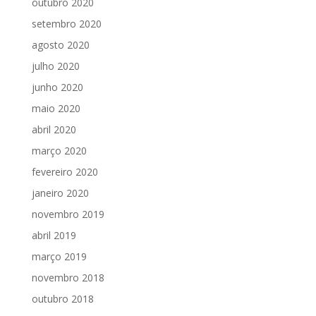
outubro 2020
setembro 2020
agosto 2020
julho 2020
junho 2020
maio 2020
abril 2020
março 2020
fevereiro 2020
janeiro 2020
novembro 2019
abril 2019
março 2019
novembro 2018
outubro 2018