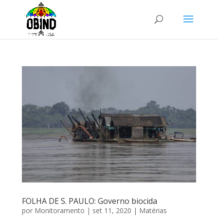
FOLHA DE S. PAULO: Governo biocida
por
Monitoramento
|
set 11, 2020
|
Matérias