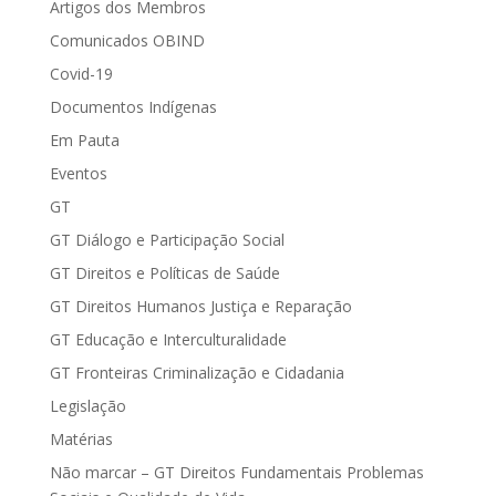
Artigos dos Membros
Comunicados OBIND
Covid-19
Documentos Indígenas
Em Pauta
Eventos
GT
GT Diálogo e Participação Social
GT Direitos e Políticas de Saúde
GT Direitos Humanos Justiça e Reparação
GT Educação e Interculturalidade
GT Fronteiras Criminalização e Cidadania
Legislação
Matérias
Não marcar – GT Direitos Fundamentais Problemas