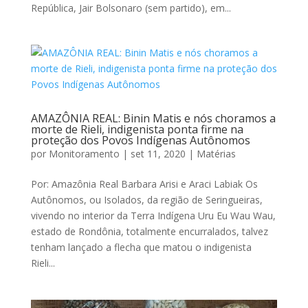
República, Jair Bolsonaro (sem partido), em...
AMAZÔNIA REAL: Binin Matis e nós choramos a
morte de Rieli, indigenista ponta firme na
proteção dos Povos Indígenas Autônomos
por
Monitoramento
|
set 11, 2020
|
Matérias
Por: Amazônia Real Barbara Arisi e Araci Labiak Os
Autônomos, ou Isolados, da região de Seringueiras,
vivendo no interior da Terra Indígena Uru Eu Wau Wau,
estado de Rondônia, totalmente encurralados, talvez
tenham lançado a flecha que matou o indigenista
Rieli...