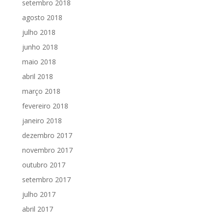
setembro 2018
agosto 2018
julho 2018
junho 2018
maio 2018
abril 2018
março 2018
fevereiro 2018
janeiro 2018
dezembro 2017
novembro 2017
outubro 2017
setembro 2017
julho 2017
abril 2017