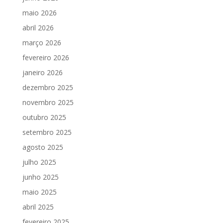
maio 2026
abril 2026
março 2026
fevereiro 2026
janeiro 2026
dezembro 2025
novembro 2025
outubro 2025
setembro 2025
agosto 2025
julho 2025
junho 2025
maio 2025
abril 2025
fevereiro 2025