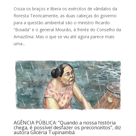
Cruza os braços e libera os exércitos de vândalos da
floresta Teoricamente, as duas cabeças do governo
para a questão ambiental são o ministro Ricardo
“Boiada” e o general Mourão, à frente do Conselho da
Amazônia. Mas o que se viu até agora parece mais
uma...
AGÊNCIA PÚBLICA: “Quando a nossa história
chega, é possível desfazer os preconceitos”, diz
autora Glicéria Tupinambá