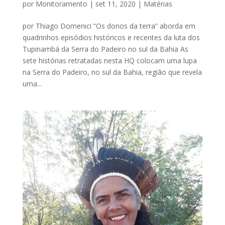
por
Monitoramento
|
set 11, 2020
|
Matérias
por Thiago Domenici “Os donos da terra” aborda em
quadrinhos episódios históricos e recentes da luta dos
Tupinambá da Serra do Padeiro no sul da Bahia As
sete histórias retratadas nesta HQ colocam uma lupa
na Serra do Padeiro, no sul da Bahia, região que revela
uma...