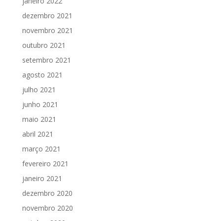
janeiro 2022
dezembro 2021
novembro 2021
outubro 2021
setembro 2021
agosto 2021
julho 2021
junho 2021
maio 2021
abril 2021
março 2021
fevereiro 2021
janeiro 2021
dezembro 2020
novembro 2020