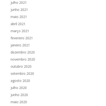
julho 2021
junho 2021
maio 2021
abril 2021
março 2021
fevereiro 2021
janeiro 2021
dezembro 2020
novembro 2020
outubro 2020
setembro 2020
agosto 2020
julho 2020
junho 2020
maio 2020