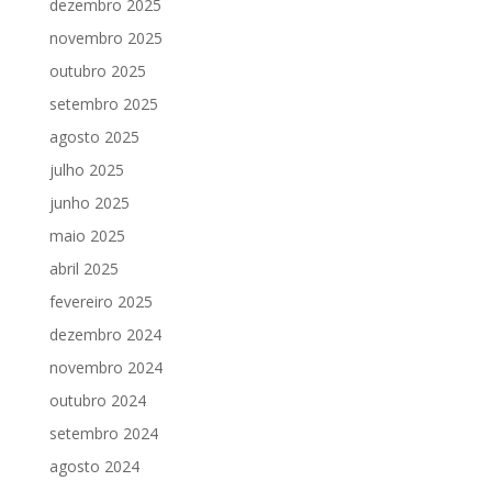
dezembro 2025
novembro 2025
outubro 2025
setembro 2025
agosto 2025
julho 2025
junho 2025
maio 2025
abril 2025
fevereiro 2025
dezembro 2024
novembro 2024
outubro 2024
setembro 2024
agosto 2024