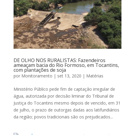
DE OLHO NOS RURALISTAS: Fazendeiros
ameaçam bacia do Rio Formoso, em Tocantins,
com plantações de soja
por
Monitoramento
|
set 13, 2020
|
Matérias
Ministério Público pede fim de captação irregular de
água, autorizada por decisão liminar do Tribunal de
Justiça do Tocantins mesmo depois de vencido, em 31
de julho, o prazo de outorgas dadas aos latifundiários
da região; povos tradicionais são os prejudicados...