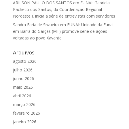
ARILSON PAULO DOS SANTOS
em
FUNAI: Gabriela
Pacheco dos Santos, da Coordenação Regional
Nordeste I, inicia a série de entrevistas com servidores
Sandra Faria de Siwueira
em
FUNAI: Unidade da Funai
em Barra do Garças (MT) promove série de ações
voltadas ao povo Xavante
Arquivos
agosto 2026
julho 2026
junho 2026
maio 2026
abril 2026
março 2026
fevereiro 2026
janeiro 2026