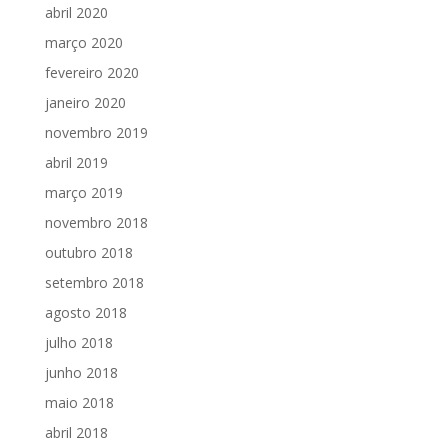
abril 2020
março 2020
fevereiro 2020
janeiro 2020
novembro 2019
abril 2019
março 2019
novembro 2018
outubro 2018
setembro 2018
agosto 2018
julho 2018
junho 2018
maio 2018
abril 2018