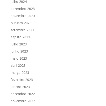
julho 2024
dezembro 2023
novembro 2023
outubro 2023
setembro 2023
agosto 2023
julho 2023
junho 2023
maio 2023
abril 2023
março 2023
fevereiro 2023
janeiro 2023
dezembro 2022
novembro 2022