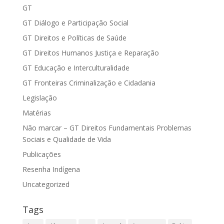
GT
GT Diálogo e Participação Social
GT Direitos e Políticas de Saúde
GT Direitos Humanos Justiça e Reparação
GT Educação e Interculturalidade
GT Fronteiras Criminalização e Cidadania
Legislação
Matérias
Não marcar – GT Direitos Fundamentais Problemas
Sociais e Qualidade de Vida
Publicações
Resenha Indígena
Uncategorized
Tags