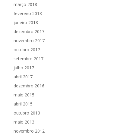
março 2018
fevereiro 2018
janeiro 2018
dezembro 2017
novembro 2017
outubro 2017
setembro 2017
julho 2017
abril 2017
dezembro 2016
maio 2015
abril 2015
outubro 2013
maio 2013
novembro 2012