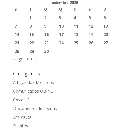
setembro 2020
S
T
Q
Q
S
S
D
1
2
3
4
5
6
7
8
9
10
11
12
13
14
15
16
17
18
19
20
21
22
23
24
25
26
27
28
29
30
« ago
out »
Categorias
Artigos dos Membros
Comunicados OBIND
Covid-19
Documentos Indígenas
Em Pauta
Eventos