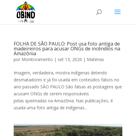
FOLHA DE SÃO PAULO: Post usa foto antiga de
madeireiros para acusar ONGs de incêndios na
Amazônia
por
Monitoramento
|
set 13, 2020
|
Matérias
Imagem, verdadeira, mostra indígenas detendo
desmatadores e já foi usada em conteúdos falsos no
ano passado SÃO PAULO São falsas as postagens que
acusam ONGs de serem responsáveis
pelas queimadas na Amazônia. Nas publicações, é
usada uma foto antiga de indígenas...