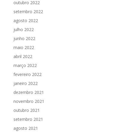
outubro 2022
setembro 2022
agosto 2022
julho 2022
junho 2022
maio 2022
abril 2022
março 2022
fevereiro 2022
janeiro 2022
dezembro 2021
novembro 2021
outubro 2021
setembro 2021
agosto 2021