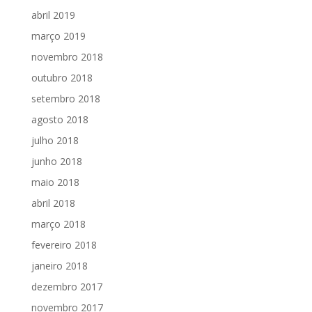
abril 2019
março 2019
novembro 2018
outubro 2018
setembro 2018
agosto 2018
julho 2018
junho 2018
maio 2018
abril 2018
março 2018
fevereiro 2018
janeiro 2018
dezembro 2017
novembro 2017