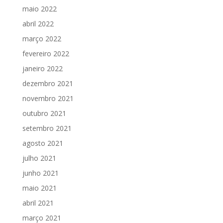
maio 2022
abril 2022
março 2022
fevereiro 2022
janeiro 2022
dezembro 2021
novembro 2021
outubro 2021
setembro 2021
agosto 2021
julho 2021
junho 2021
maio 2021
abril 2021
março 2021