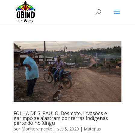
FOLHA DE S. PAULO: Desmate, invasões e
garimpo se alastram por terras indígenas
perto do rio Xingu
por
Monitoramento
|
set 5, 2020
|
Matérias