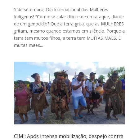
5 de setembro, Dia Internacional das Mulheres
Indígenas! “Como se calar diante de um ataque, diante
de um genocídio? Que a terra grita, que as MULHERES
gritam, mesmo quando estamos em silêncio. Porque a
terra tem muitos filhos, a terra tem MUITAS MÃES. E
muitas mães...
CIMI: Após intensa mobilização, despejo contra