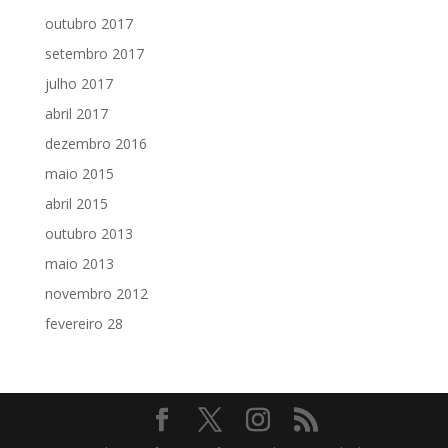
outubro 2017
setembro 2017
julho 2017
abril 2017
dezembro 2016
maio 2015
abril 2015
outubro 2013
maio 2013
novembro 2012
fevereiro 28