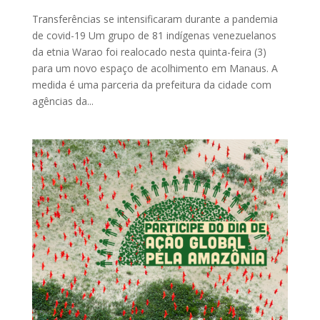
Transferências se intensificaram durante a pandemia
de covid-19 Um grupo de 81 indígenas venezuelanos
da etnia Warao foi realocado nesta quinta-feira (3)
para um novo espaço de acolhimento em Manaus. A
medida é uma parceria da prefeitura da cidade com
agências da...