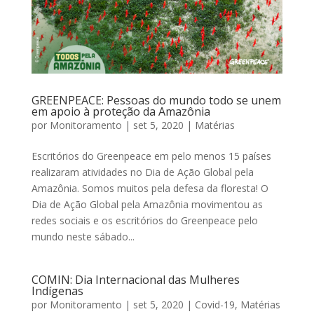
GREENPEACE: Pessoas do mundo todo se unem
em apoio à proteção da Amazônia
por
Monitoramento
|
set 5, 2020
|
Matérias
Escritórios do Greenpeace em pelo menos 15 países
realizaram atividades no Dia de Ação Global pela
Amazônia. Somos muitos pela defesa da floresta! O
Dia de Ação Global pela Amazônia movimentou as
redes sociais e os escritórios do Greenpeace pelo
mundo neste sábado...
COMIN: Dia Internacional das Mulheres
Indígenas
por
Monitoramento
|
set 5, 2020
|
Covid-19
,
Matérias