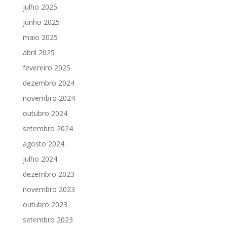
julho 2025
junho 2025
maio 2025
abril 2025
fevereiro 2025
dezembro 2024
novembro 2024
outubro 2024
setembro 2024
agosto 2024
julho 2024
dezembro 2023
novembro 2023
outubro 2023
setembro 2023