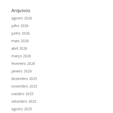
Arquivos
agosto 2026
julho 2026
junho 2026
maio 2026
abril 2026
março 2026
fevereiro 2026
janeiro 2026
dezembro 2025
novembro 2025
outubro 2025
setembro 2025
agosto 2025