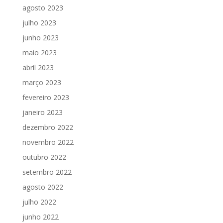
agosto 2023
julho 2023
junho 2023
maio 2023
abril 2023
março 2023
fevereiro 2023
janeiro 2023
dezembro 2022
novembro 2022
outubro 2022
setembro 2022
agosto 2022
julho 2022
junho 2022