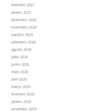
fevereiro 2021
janeiro 2021
dezembro 2020
novembro 2020
outubro 2020
setembro 2020
agosto 2020
julho 2020
junho 2020
maio 2020
abril 2020
março 2020
fevereiro 2020
janeiro 2020
novembro 2019